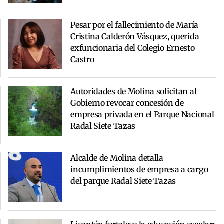
Pesar por el fallecimiento de María
Cristina Calderón Vásquez, querida
exfuncionaria del Colegio Ernesto
Castro
Autoridades de Molina solicitan al
Gobierno revocar concesión de
empresa privada en el Parque Nacional
Radal Siete Tazas
Alcalde de Molina detalla
incumplimientos de empresa a cargo
del parque Radal Siete Tazas