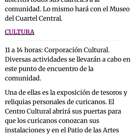
comunidad. Lo mismo hará con el Museo
del Cuartel Central.
CULTURA
11 a 14 horas: Corporación Cultural.
Diversas actividades se llevarán a cabo en
este punto de encuentro de la
comunidad.
Una de ellas es la exposición de tesoros y
reliquias personales de curicanos. El
Centro Cultural abrirá sus puertas para
que los curicanos conozcan sus
instalaciones y en el Patio de las Artes