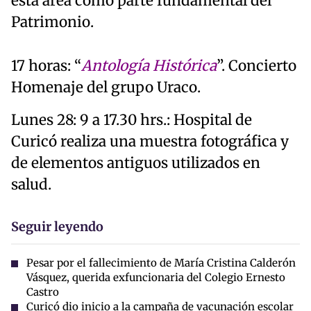
esta área como parte fundamental del
Patrimonio.
17 horas: “
Antología Histórica
”. Concierto
Homenaje del grupo Uraco.
Lunes 28: 9 a 17.30 hrs.: Hospital de
Curicó realiza una muestra fotográfica y
de elementos antiguos utilizados en
salud.
Seguir leyendo
Pesar por el fallecimiento de María Cristina Calderón
Vásquez, querida exfuncionaria del Colegio Ernesto
Castro
Curicó dio inicio a la campaña de vacunación escolar