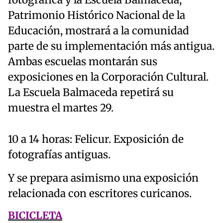
Patrimonio Histórico Nacional de la
Educación, mostrará a la comunidad
parte de su implementación más antigua.
Ambas escuelas montarán sus
exposiciones en la Corporación Cultural.
La Escuela Balmaceda repetirá su
muestra el martes 29.
10 a 14 horas: Felicur. Exposición de
fotografías antiguas.
Y se prepara asimismo una exposición
relacionada con escritores curicanos.
BICICLETA