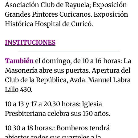
Asociación Club de Rayuela; Exposición
Grandes Pintores Curicanos. Exposición
Histórica Hospital de Curicó.
INSTITUCIONES
También
el domingo, de 10 a 16 horas: La
Masonería abre sus puertas. Apertura del
Club de la República, Avda. Manuel Labra
Lillo 430.
10 a 13 y 17 a 20.30 horas: Iglesia
Presbiteriana celebra sus 150 años.
10.30 a 18 horas.: Bomberos tendrá
abiertos todos sus cuarteles a la