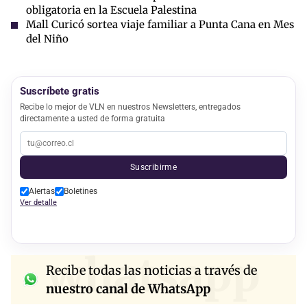
obligatoria en la Escuela Palestina
Mall Curicó sortea viaje familiar a Punta Cana en Mes
del Niño
Suscríbete gratis
Recibe lo mejor de VLN en nuestros Newsletters, entregados
directamente a usted de forma gratuita
Suscribirme
Alertas
Boletines
Ver detalle
whatsapp
Recibe todas las noticias a través de
nuestro canal de WhatsApp