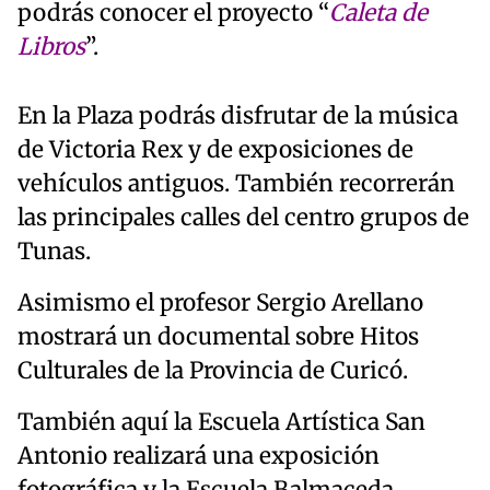
podrás conocer el proyecto “
Caleta de
Libros
”.
En la Plaza podrás disfrutar de la música
de Victoria Rex y de exposiciones de
vehículos antiguos. También recorrerán
las principales calles del centro grupos de
Tunas.
Asimismo el profesor Sergio Arellano
mostrará un documental sobre Hitos
Culturales de la Provincia de Curicó.
También aquí la Escuela Artística San
Antonio realizará una exposición
fotográfica y la Escuela Balmaceda,