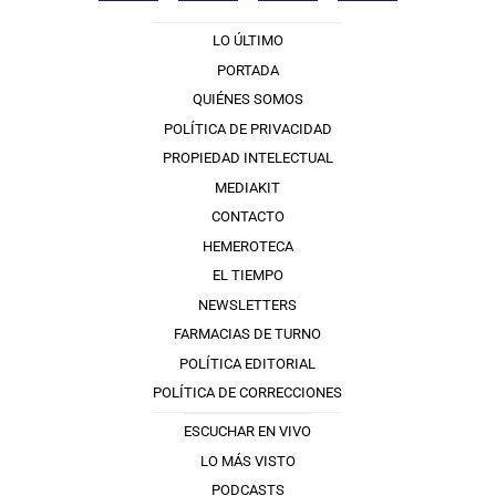
LO ÚLTIMO
PORTADA
QUIÉNES SOMOS
POLÍTICA DE PRIVACIDAD
PROPIEDAD INTELECTUAL
MEDIAKIT
CONTACTO
HEMEROTECA
EL TIEMPO
NEWSLETTERS
FARMACIAS DE TURNO
POLÍTICA EDITORIAL
POLÍTICA DE CORRECCIONES
ESCUCHAR EN VIVO
LO MÁS VISTO
PODCASTS