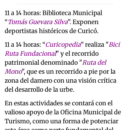
11 a 14 horas: Biblioteca Municipal
“
Tomás Guevara Silva
”. Exponen
deportistas históricos de Curicó.
11 a 14 horas: “
Curicopedia
” realiza "
Bici
Ruta Fundacional
" y el recorrido
patrimonial denominado "
Ruta del
Mono
", que es un recorrido a pie por la
zona del damero con una visión crítica
del desarrollo de la urbe.
En estas actividades se contará con el
valioso apoyo de la Oficina Municipal de
Turismo, como una forma de potenciar