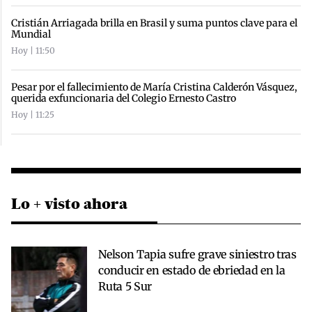
Cristián Arriagada brilla en Brasil y suma puntos clave para el
Mundial
Hoy | 11:50
Pesar por el fallecimiento de María Cristina Calderón Vásquez,
querida exfuncionaria del Colegio Ernesto Castro
Hoy | 11:25
Lo + visto ahora
Nelson Tapia sufre grave siniestro tras
conducir en estado de ebriedad en la
Ruta 5 Sur