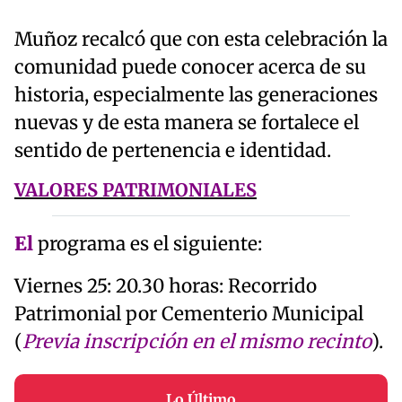
Muñoz recalcó que con esta celebración la
comunidad puede conocer acerca de su
historia, especialmente las generaciones
nuevas y de esta manera se fortalece el
sentido de pertenencia e identidad.
VALORES PATRIMONIALES
El
programa es el siguiente:
Viernes 25: 20.30 horas: Recorrido
Patrimonial por Cementerio Municipal
(
Previa inscripción en el mismo recinto
).
Lo Último