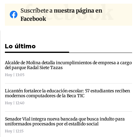
facebook
Suscríbete a
nuestra página en
Facebook
Lo último
Alcalde de Molina detalla incumplimientos de empresa a cargo
del parque Radal Siete Tazas
Hoy | 13:05
Licantén fortalece la educación escolar: 57 estudiantes reciben
modernos computadores de la Beca TIC
Hoy | 12:40
Senador Vial integra nueva bancada que busca indulto para
uniformados procesados por el estallido social
Hoy | 12:15