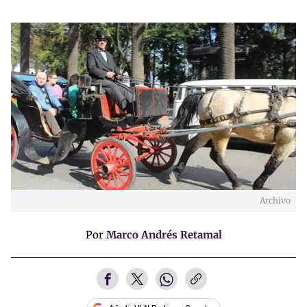
Archivo
Por
Marco Andrés Retamal