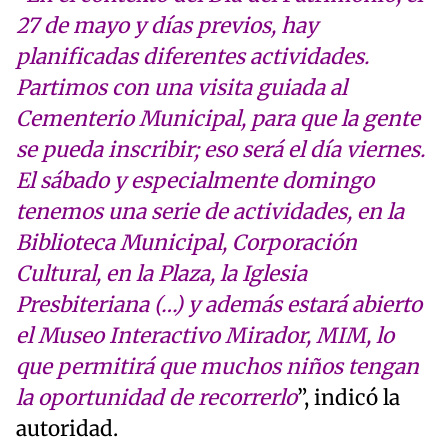
27 de mayo y días previos, hay
planificadas diferentes actividades.
Partimos con una visita guiada al
Cementerio Municipal, para que la gente
se pueda inscribir; eso será el día viernes.
El sábado y especialmente domingo
tenemos una serie de actividades, en la
Biblioteca Municipal, Corporación
Cultural, en la Plaza, la Iglesia
Presbiteriana (…) y además estará abierto
el Museo Interactivo Mirador, MIM, lo
que permitirá que muchos niños tengan
la oportunidad de recorrerlo
”, indicó la
autoridad.