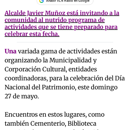
Añadir VLN Radio en Google
Alcalde Javier Muñoz está invitando a la
comunidad al nutrido programa de
actividades que se tiene preparado para
celebrar esta fecha.
Una
variada gama de actividades están
organizando la Municipalidad y
Corporación Cultural, entidades
coordinadoras, para la celebración del Día
Nacional del Patrimonio, este domingo
27 de mayo.
Encuentros en estos lugares, como
también Cementerio, Biblioteca