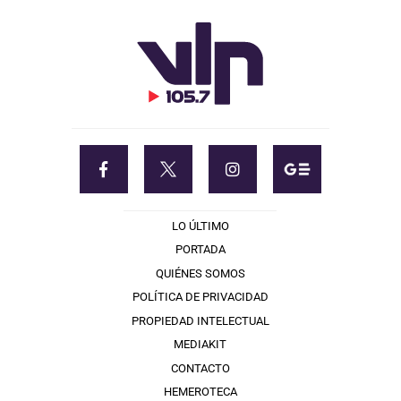
LO ÚLTIMO
PORTADA
QUIÉNES SOMOS
POLÍTICA DE PRIVACIDAD
PROPIEDAD INTELECTUAL
MEDIAKIT
CONTACTO
HEMEROTECA