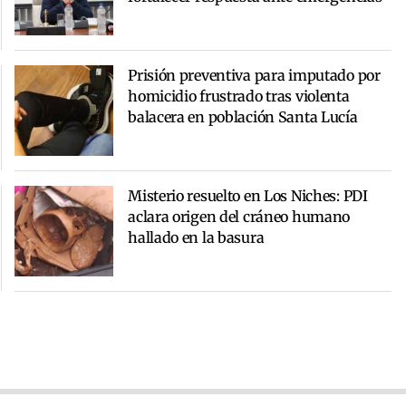
Prisión preventiva para imputado por
homicidio frustrado tras violenta
balacera en población Santa Lucía
Misterio resuelto en Los Niches: PDI
aclara origen del cráneo humano
hallado en la basura