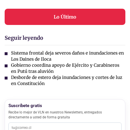
Lo Último
Seguir leyendo
Sistema frontal deja severos daños e inundaciones en
Los Daines de Iloca
Gobierno coordina apoyo de Ejército y Carabineros
en Putú tras aluvión
Desborde de estero deja inundaciones y cortes de luz
en Constitución
Suscríbete gratis
Recibe lo mejor de VLN en nuestros Newsletters, entregados
directamente a usted de forma gratuita