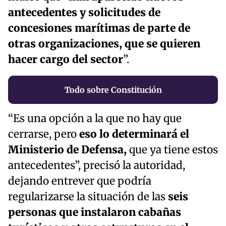
antecedentes y solicitudes de
concesiones marítimas de parte de
otras organizaciones, que se quieren
hacer cargo del sector
”.
Todo sobre Constitución
“Es una opción a la que no hay que
cerrarse, pero
eso lo determinará el
Ministerio de Defensa,
que ya tiene estos
antecedentes”, precisó la autoridad,
dejando entrever que podría
regularizarse la situación de las
seis
personas que instalaron cabañas