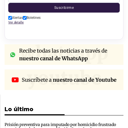
Suscribirme
Alertas
Boletines
Ver detalle
whatsapp
Recibe todas las noticias a través de
nuestro canal de WhatsApp
youtube
Suscríbete a
nuestro canal de Youtube
Lo último
Prisión preventiva para imputado por homicidio frustrado