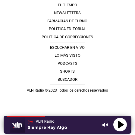
EL TIEMPO
NEWSLETTERS
FARMACIAS DE TURNO
POLÍTICA EDITORIAL
POLÍTICA DE CORRECCIONES
ESCUCHAR EN VIVO
LO MÁS VISTO
PODCASTS
SHORTS
BUSCADOR
VLN Radio © 2023 Todos los derechos reservados
VLN Radio
Siempre Hay Algo