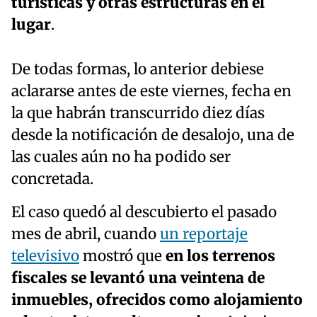
turísticas y otras estructuras en el
lugar
.
De todas formas, lo anterior debiese
aclararse antes de este viernes, fecha en
la que habrán transcurrido diez días
desde la notificación de desalojo, una de
las cuales aún no ha podido ser
concretada.
El caso quedó al descubierto el pasado
mes de abril, cuando
un reportaje
televisivo
mostró que
en los terrenos
fiscales se levantó una veintena de
inmuebles, ofrecidos como alojamiento