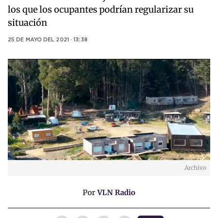
los que los ocupantes podrían regularizar su
situación
25 DE MAYO DEL 2021 · 13:38
Archivo
Por
VLN Radio