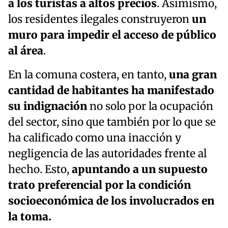
a los turistas a altos precios
. Asimismo,
los residentes ilegales construyeron
un
muro para impedir el acceso de público
al área
.
En la comuna costera, en tanto,
una gran
cantidad de habitantes ha manifestado
su indignación
no solo por la ocupación
del sector, sino que también por lo que se
ha calificado como una inacción y
negligencia de las autoridades frente al
hecho. Esto,
apuntando a un supuesto
trato preferencial por la condición
socioeconómica de los involucrados en
la toma.