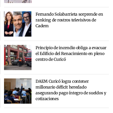
Fernando Solabarrieta sorprende en
ranking de rostros televisivos de
Cadem
Principio de incendio obliga a evacuar
el Edificio del Renacimiento en pleno
centro de Curicó
DAEM Curicó logra contener
millonario déficit heredado
asegurando pago íntegro de sueldos y
cotizaciones