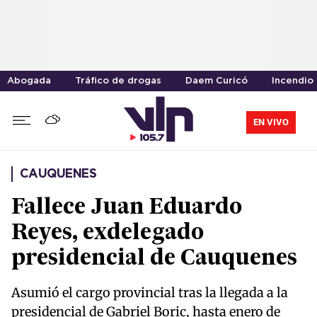
Abogada
Tráfico de drogas
Daem Curicó
Incendio
EN VIVO
CAUQUENES
Fallece Juan Eduardo
Reyes, exdelegado
presidencial de Cauquenes
Asumió el cargo provincial tras la llegada a la
presidencial de Gabriel Boric, hasta enero de