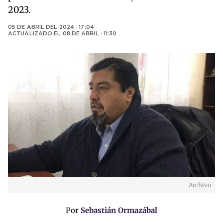
2023.
05 DE ABRIL DEL 2024 · 17:04
ACTUALIZADO EL
08 DE ABRIL · 11:30
Archivo
Por
Sebastián Ormazábal