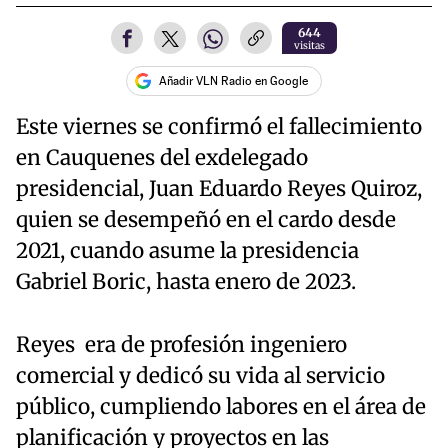
644
visitas
Añadir VLN Radio en Google
Este viernes se confirmó el fallecimiento
en Cauquenes del exdelegado
presidencial, Juan Eduardo Reyes Quiroz,
quien se desempeñó en el cardo desde
2021, cuando asume la presidencia
Gabriel Boric, hasta enero de 2023.
Reyes era de profesión ingeniero
comercial y dedicó su vida al servicio
público, cumpliendo labores en el área de
planificación y proyectos en las