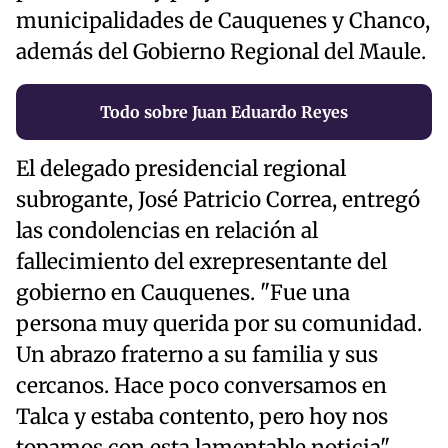
municipalidades de Cauquenes y Chanco,
además del Gobierno Regional del Maule.
Todo sobre Juan Eduardo Reyes
El delegado presidencial regional
subrogante, José Patricio Correa, entregó
las condolencias en relación al
fallecimiento del exrepresentante del
gobierno en Cauquenes. "Fue una
persona muy querida por su comunidad.
Un abrazo fraterno a su familia y sus
cercanos. Hace poco conversamos en
Talca y estaba contento, pero hoy nos