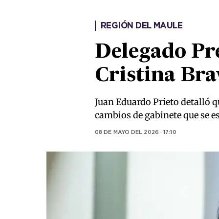
REGIÓN DEL MAULE
Delegado Pr
Cristina Bra
Juan Eduardo Prieto detalló qu
cambios de gabinete que se es
08 DE MAYO DEL 2026 · 17:10