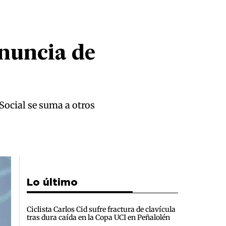
nuncia de
 Social se suma a otros
Lo último
Ciclista Carlos Cid sufre fractura de clavícula
tras dura caída en la Copa UCI en Peñalolén