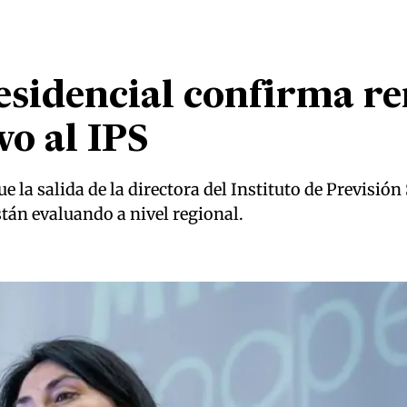
esidencial confirma re
vo al IPS
e la salida de la directora del Instituto de Previsión
tán evaluando a nivel regional.