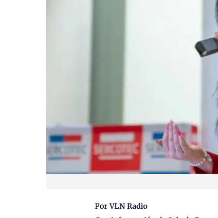
Por
VLN Radio