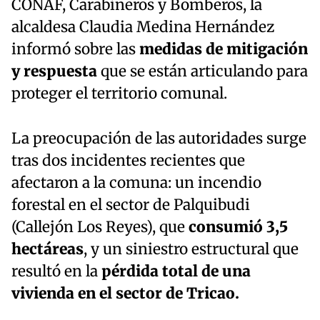
CONAF, Carabineros y Bomberos, la
alcaldesa Claudia Medina Hernández
informó sobre las
medidas de mitigación
y respuesta
que se están articulando para
proteger el territorio comunal.
La preocupación de las autoridades surge
tras dos incidentes recientes que
afectaron a la comuna: un incendio
forestal en el sector de Palquibudi
(Callejón Los Reyes), que
consumió 3,5
hectáreas
, y un siniestro estructural que
resultó en la
pérdida total de una
vivienda en el sector de Tricao.