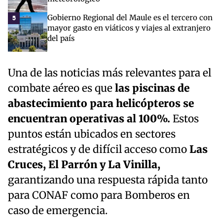
Gobierno Regional del Maule es el tercero con
5
mayor gasto en viáticos y viajes al extranjero
del país
Una de las noticias más relevantes para el
combate aéreo es que
las piscinas de
abastecimiento para helicópteros se
encuentran operativas al 100%.
Estos
puntos están ubicados en sectores
estratégicos y de difícil acceso como
Las
Cruces, El Parrón y La Vinilla,
garantizando una respuesta rápida tanto
para CONAF como para Bomberos en
caso de emergencia.