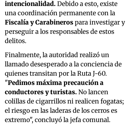
intencionalidad.
Debido a esto, existe
una coordinación permanente con la
Fiscalía y Carabineros
para investigar y
perseguir a los responsables de estos
delitos.
Finalmente, la autoridad realizó un
llamado desesperado a la conciencia de
quienes transitan por la Ruta J-60.
"
Pedimos máxima precaución a
conductores y turistas.
No lancen
colillas de cigarrillos ni realicen fogatas;
el riesgo en las laderas de los cerros es
extremo", concluyó la jefa comunal.