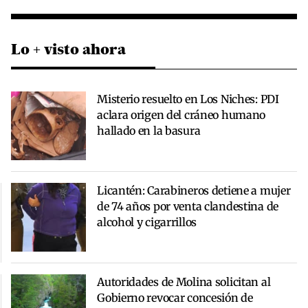
Lo + visto ahora
Misterio resuelto en Los Niches: PDI
aclara origen del cráneo humano
hallado en la basura
Licantén: Carabineros detiene a mujer
de 74 años por venta clandestina de
alcohol y cigarrillos
Autoridades de Molina solicitan al
Gobierno revocar concesión de