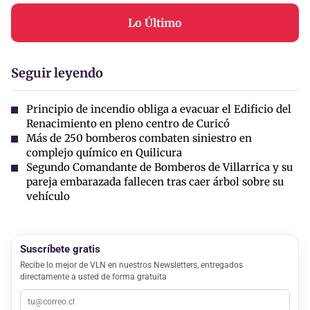
Lo Último
Seguir leyendo
Principio de incendio obliga a evacuar el Edificio del
Renacimiento en pleno centro de Curicó
Más de 250 bomberos combaten siniestro en
complejo químico en Quilicura
Segundo Comandante de Bomberos de Villarrica y su
pareja embarazada fallecen tras caer árbol sobre su
vehículo
Suscríbete gratis
Recibe lo mejor de VLN en nuestros Newsletters, entregados
directamente a usted de forma gratuita