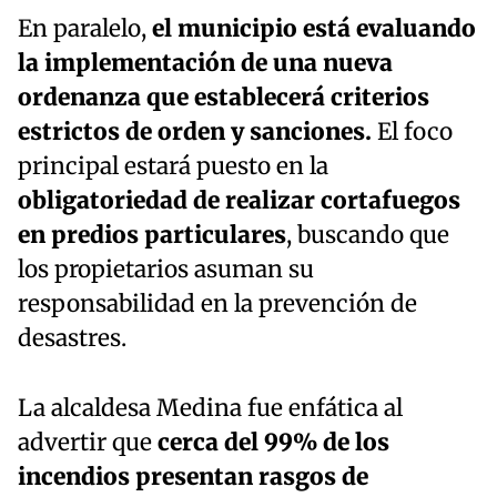
En paralelo,
el municipio está evaluando
la implementación de una nueva
ordenanza que establecerá criterios
estrictos de orden y sanciones.
El foco
principal estará puesto en la
obligatoriedad de realizar cortafuegos
en predios particulares
, buscando que
los propietarios asuman su
responsabilidad en la prevención de
desastres.
La alcaldesa Medina fue enfática al
advertir que
cerca del 99% de los
incendios presentan rasgos de