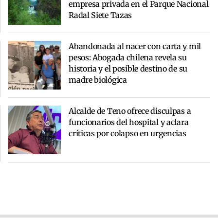
empresa privada en el Parque Nacional
Radal Siete Tazas
Abandonada al nacer con carta y mil
pesos: Abogada chilena revela su
historia y el posible destino de su
madre biológica
Alcalde de Teno ofrece disculpas a
funcionarios del hospital y aclara
críticas por colapso en urgencias