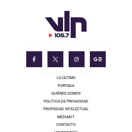
LO ÚLTIMO
PORTADA
QUIÉNES SOMOS
POLÍTICA DE PRIVACIDAD
PROPIEDAD INTELECTUAL
MEDIAKIT
CONTACTO