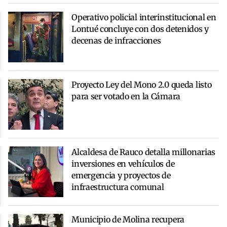
Operativo policial interinstitucional en
Lontué concluye con dos detenidos y
decenas de infracciones
Proyecto Ley del Mono 2.0 queda listo
para ser votado en la Cámara
Alcaldesa de Rauco detalla millonarias
inversiones en vehículos de
emergencia y proyectos de
infraestructura comunal
Municipio de Molina recupera