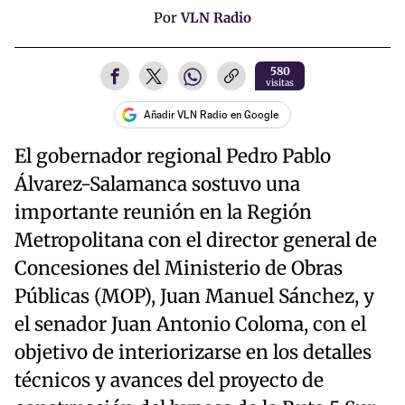
Por
VLN Radio
580
visitas
Añadir VLN Radio en Google
El gobernador regional Pedro Pablo
Álvarez-Salamanca sostuvo una
importante reunión en la Región
Metropolitana con el director general de
Concesiones del Ministerio de Obras
Públicas (MOP), Juan Manuel Sánchez, y
el senador Juan Antonio Coloma, con el
objetivo de interiorizarse en los detalles
técnicos y avances del proyecto de