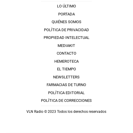
LO ÚLTIMO
PORTADA
QUIÉNES SOMOS
POLÍTICA DE PRIVACIDAD
PROPIEDAD INTELECTUAL
MEDIAKIT
CONTACTO
HEMEROTECA
EL TIEMPO
NEWSLETTERS
FARMACIAS DE TURNO
POLÍTICA EDITORIAL
POLÍTICA DE CORRECCIONES
VLN Radio © 2023 Todos los derechos reservados