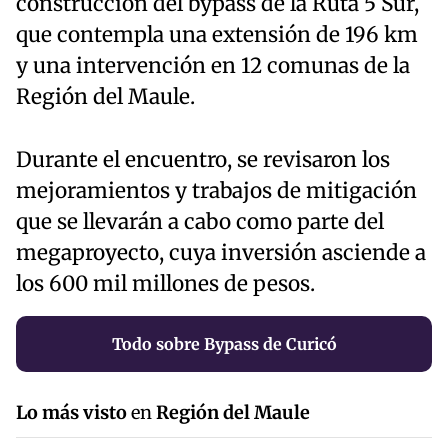
construcción del bypass de la Ruta 5 Sur,
que contempla una extensión de 196 km
y una intervención en 12 comunas de la
Región del Maule.
Durante el encuentro, se revisaron los
mejoramientos y trabajos de mitigación
que se llevarán a cabo como parte del
megaproyecto, cuya inversión asciende a
los 600 mil millones de pesos.
Todo sobre Bypass de Curicó
Lo más visto
en
Región del Maule