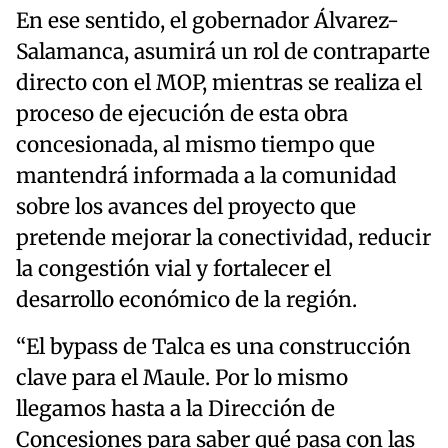
En ese sentido, el gobernador Álvarez-
Salamanca, asumirá un rol de contraparte
directo con el MOP, mientras se realiza el
proceso de ejecución de esta obra
concesionada, al mismo tiempo que
mantendrá informada a la comunidad
sobre los avances del proyecto que
pretende mejorar la conectividad, reducir
la congestión vial y fortalecer el
desarrollo económico de la región.
“El bypass de Talca es una construcción
clave para el Maule. Por lo mismo
llegamos hasta a la Dirección de
Concesiones para saber qué pasa con las