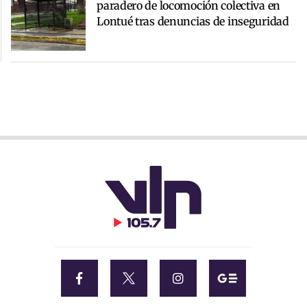
paradero de locomoción colectiva en
Lontué tras denuncias de inseguridad