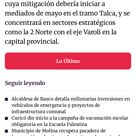
cuya mitigación debería iniciar a
mediados de mayo en el tramo Talca, y se
concentrará en sectores estratégicos
como la 2 Norte con el eje Varoli en la
capital provincial.
Lo Último
Seguir leyendo
Alcaldesa de Rauco detalla millonarias inversiones en
vehículos de emergencia y proyectos de
infraestructura comunal
Curicó dio inicio a la campaña de vacunación escolar
obligatoria en la Escuela Palestina
Municipio de Molina recupera paradero de