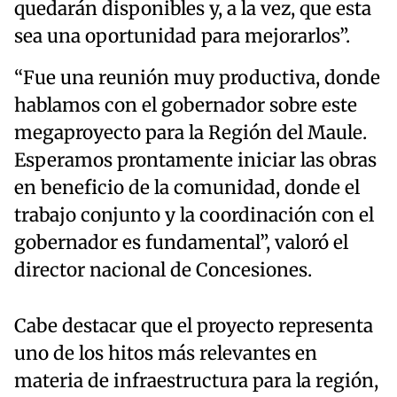
quedarán disponibles y, a la vez, que esta
sea una oportunidad para mejorarlos”.
“Fue una reunión muy productiva, donde
hablamos con el gobernador sobre este
megaproyecto para la Región del Maule.
Esperamos prontamente iniciar las obras
en beneficio de la comunidad, donde el
trabajo conjunto y la coordinación con el
gobernador es fundamental”, valoró el
director nacional de Concesiones.
Cabe destacar que el proyecto representa
uno de los hitos más relevantes en
materia de infraestructura para la región,