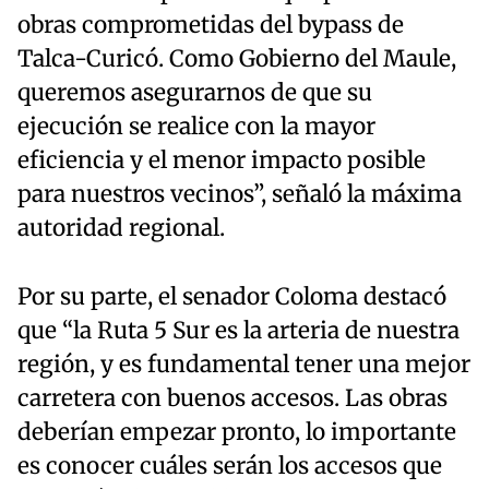
obras comprometidas del bypass de
Talca-Curicó. Como Gobierno del Maule,
queremos asegurarnos de que su
ejecución se realice con la mayor
eficiencia y el menor impacto posible
para nuestros vecinos”, señaló la máxima
autoridad regional.
Por su parte, el senador Coloma destacó
que “la Ruta 5 Sur es la arteria de nuestra
región, y es fundamental tener una mejor
carretera con buenos accesos. Las obras
deberían empezar pronto, lo importante
es conocer cuáles serán los accesos que