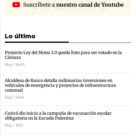
youtube
Suscríbete a
nuestro canal de Youtube
Lo último
Proyecto Ley del Mono 2.0 queda listo para ser votado en la
Cámara
Hoy | 16:05
Alcaldesa de Rauco detalla millonarias inversiones en
vehículos de emergencia y proyectos de infraestructura
comunal
Hoy | 15:40
Curicó dio inicio a la campaña de vacunación escolar
obligatoria en la Escuela Palestina
Hoy | 15:15