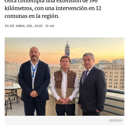
Obra contempla una extensión de 196
kilómetros, con una intervención en 12
comunas en la región.
30 DE ABRIL DEL 2025 · 10:40
Archivo