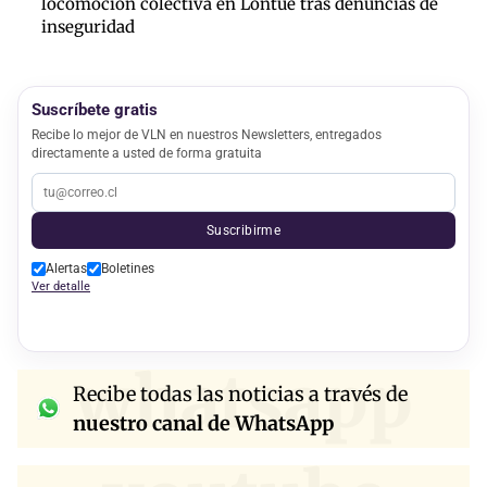
locomoción colectiva en Lontué tras denuncias de
inseguridad
Suscríbete gratis
Recibe lo mejor de VLN en nuestros Newsletters, entregados
directamente a usted de forma gratuita
Suscribirme
Alertas
Boletines
Ver detalle
whatsapp
Recibe todas las noticias a través de
nuestro canal de WhatsApp