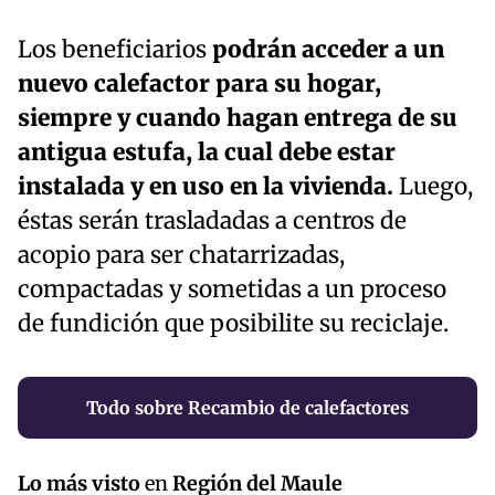
Los beneficiarios
podrán acceder a un
nuevo calefactor para su hogar,
siempre y cuando hagan entrega de su
antigua estufa, la cual debe estar
instalada y en uso en la vivienda.
Luego,
éstas serán trasladadas a centros de
acopio para ser chatarrizadas,
compactadas y sometidas a un proceso
de fundición que posibilite su reciclaje.
Todo sobre Recambio de calefactores
Lo más visto
en
Región del Maule