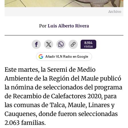
Archivo
Por
Luis Alberto Rivera
8.914
visitas
Añadir VLN Radio en Google
Este martes, la Seremi de Medio
Ambiente de la Región del Maule publicó
la nómina de seleccionados del programa
de Recambio de Calefactores 2020, para
las comunas de Talca, Maule, Linares y
Cauquenes, donde fueron seleccionadas
2.063 familias.