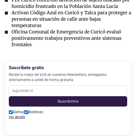
homicidio frustrado en la Población Santa Lucía
Activan Código Azul en Curicó y Talca para proteger a
personas en situación de calle ante bajas
temperaturas
Oficina Comunal de Emergencia de Curicó evaluó
positivamente trabajos preventivos ante sistemas
frontales
Suscríbete gratis
Recibe lo mejor de VLN en nuestros Newsletters, entregados
directamente a usted de forma gratuita
Suscribirme
Alertas
Boletines
Ver detalle