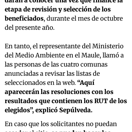
darán a conocer una vez que finalice la
etapa de revisión y selección de los
beneficiados
, durante el mes de octubre
del presente año.
En tanto, el representante del Ministerio
del Medio Ambiente en el Maule, llamó a
las personas de las cuatro comunas
anunciadas a revisar las listas de
seleccionados en la web.
“Aquí
aparecerán las resoluciones con los
resultados que contienen los RUT de los
elegidos”, explicó Sepúlveda.
En caso que los solicitantes no puedan