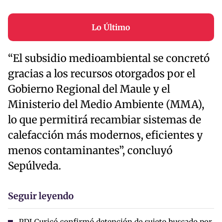
Lo Último
“El subsidio medioambiental se concretó
gracias a los recursos otorgados por el
Gobierno Regional del Maule y el
Ministerio del Medio Ambiente (MMA),
lo que permitirá recambiar sistemas de
calefacción más modernos, eficientes y
menos contaminantes”, concluyó
Sepúlveda.
Seguir leyendo
PDI Curicó confirmó detención de sujeto buscado por