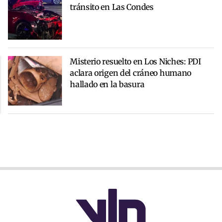
tránsito en Las Condes
Misterio resuelto en Los Niches: PDI
aclara origen del cráneo humano
hallado en la basura