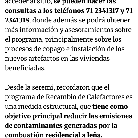
acceder al sitio,
se pueden hacer las
consultas a los teléfonos 71 2341317 y 71
2341318
, donde además se podrá obtener
más información y asesoramientos sobre
el programa, principalmente sobre los
procesos de copago e instalación de los
nuevos artefactos en las viviendas
beneficiadas.
Desde la seremi, recordaron que el
programa de Recambio de Calefactores es
una medida estructural, que
tiene como
objetivo principal reducir las emisiones
de contaminantes generadas por la
combustión residencial a leña.