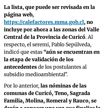
La lista, que puede ser revisada en la
página web,
https://calefactores.mma.gob.cl
, no
incluye por ahora a las zonas del Valle
Central de la Provincia de Curicó
. Al
respecto, el seremi, Pablo Sepúlveda,
indicó que estas
“aún se encuentran en
la etapa de validación de los
antecedentes
de los postulantes al
subsidio medioambiental”.
Por lo anterior,
las nóminas de las
comunas de Curicó, Teno, Sagrada
Familia, Molina, Romeral y Rauco, se