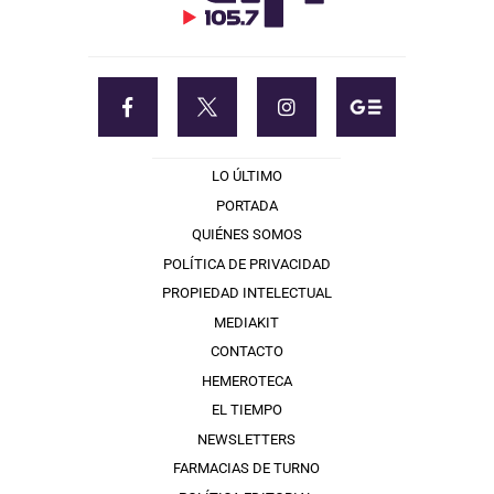
LO ÚLTIMO
PORTADA
QUIÉNES SOMOS
POLÍTICA DE PRIVACIDAD
PROPIEDAD INTELECTUAL
MEDIAKIT
CONTACTO
HEMEROTECA
EL TIEMPO
NEWSLETTERS
FARMACIAS DE TURNO