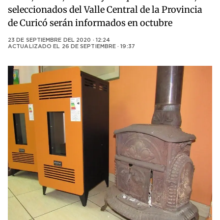
seleccionados del Valle Central de la Provincia
de Curicó serán informados en octubre
23 DE SEPTIEMBRE DEL 2020 · 12:24
ACTUALIZADO EL
26 DE SEPTIEMBRE · 19:37