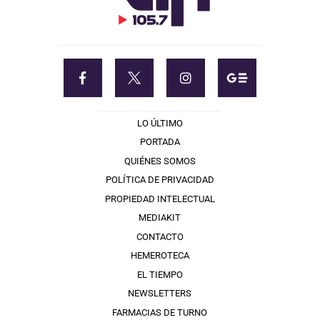
LO ÚLTIMO
PORTADA
QUIÉNES SOMOS
POLÍTICA DE PRIVACIDAD
PROPIEDAD INTELECTUAL
MEDIAKIT
CONTACTO
HEMEROTECA
EL TIEMPO
NEWSLETTERS
FARMACIAS DE TURNO