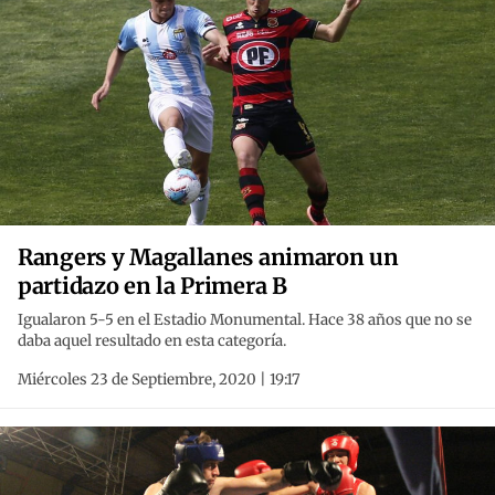
Rangers y Magallanes animaron un
partidazo en la Primera B
Igualaron 5-5 en el Estadio Monumental. Hace 38 años que no se
daba aquel resultado en esta categoría.
Miércoles 23 de Septiembre, 2020 | 19:17