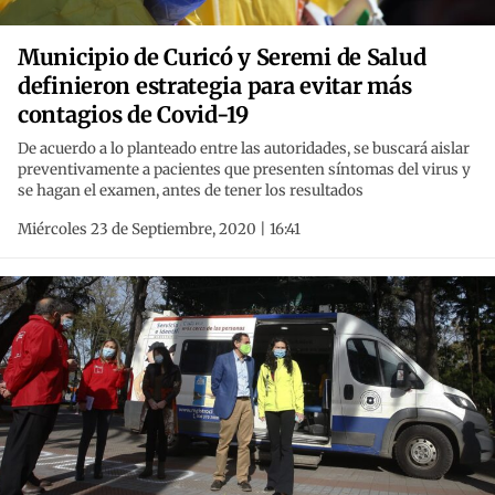
Municipio de Curicó y Seremi de Salud
definieron estrategia para evitar más
contagios de Covid-19
De acuerdo a lo planteado entre las autoridades, se buscará aislar
preventivamente a pacientes que presenten síntomas del virus y
se hagan el examen, antes de tener los resultados
Miércoles 23 de Septiembre, 2020 | 16:41