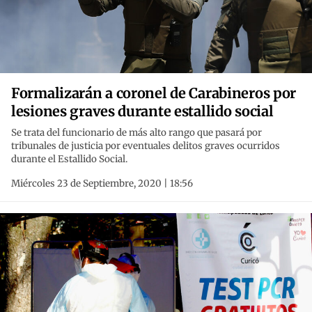
Formalizarán a coronel de Carabineros por
lesiones graves durante estallido social
Se trata del funcionario de más alto rango que pasará por
tribunales de justicia por eventuales delitos graves ocurridos
durante el Estallido Social.
Miércoles 23 de Septiembre, 2020 | 18:56