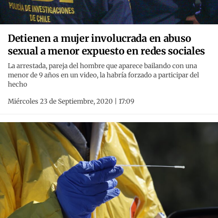
Detienen a mujer involucrada en abuso
sexual a menor expuesto en redes sociales
La arrestada, pareja del hombre que aparece bailando con una
menor de 9 años en un video, la habría forzado a participar del
hecho
Miércoles 23 de Septiembre, 2020 | 17:09