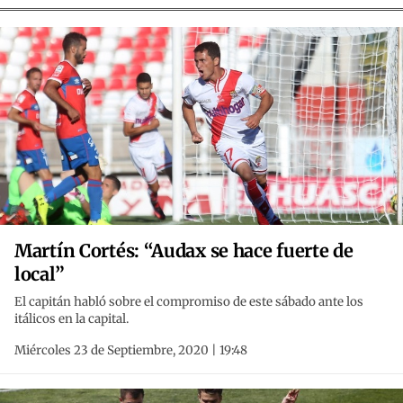
Martín Cortés: “Audax se hace fuerte de
local”
El capitán habló sobre el compromiso de este sábado ante los
itálicos en la capital.
Miércoles 23 de Septiembre, 2020 | 19:48