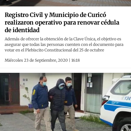
Registro Civil y Municipio de Curicó
realizaron operativo para renovar cédula
de identidad
Además de ofrecer la obtención de la Clave Única, el objetivo es
asegurar que todas las personas cuenten con el documento para
votar en el Plebiscito Constitucional del 25 de octubre
Miércoles 23 de Septiembre, 2020 | 16:18