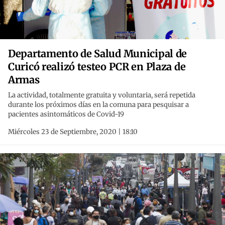
Departamento de Salud Municipal de
Curicó realizó testeo PCR en Plaza de
Armas
La actividad, totalmente gratuita y voluntaria, será repetida
durante los próximos días en la comuna para pesquisar a
pacientes asintomáticos de Covid-19
Miércoles 23 de Septiembre, 2020 | 18:10