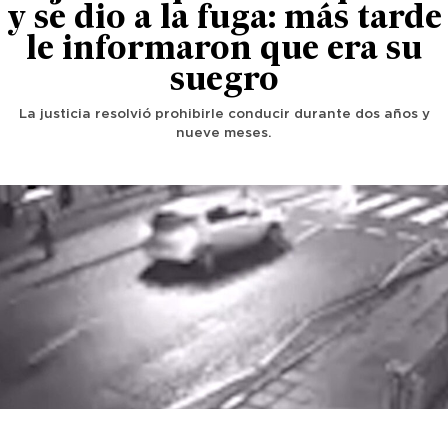
y se dio a la fuga: más tarde
le informaron que era su
suegro
La justicia resolvió prohibirle conducir durante dos años y
nueve meses.