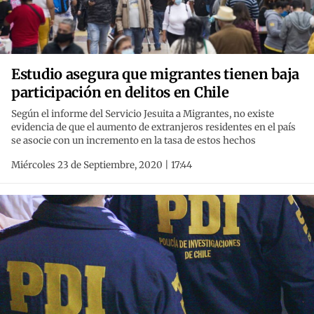
Estudio asegura que migrantes tienen baja
participación en delitos en Chile
Según el informe del Servicio Jesuita a Migrantes, no existe
evidencia de que el aumento de extranjeros residentes en el país
se asocie con un incremento en la tasa de estos hechos
Miércoles 23 de Septiembre, 2020 | 17:44