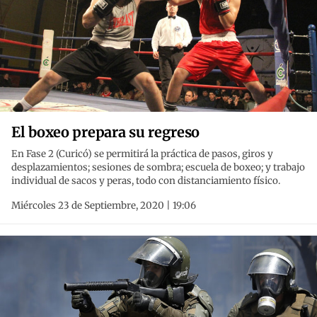
El boxeo prepara su regreso
En Fase 2 (Curicó) se permitirá la práctica de pasos, giros y
desplazamientos; sesiones de sombra; escuela de boxeo; y trabajo
individual de sacos y peras, todo con distanciamiento físico.
Miércoles 23 de Septiembre, 2020 | 19:06