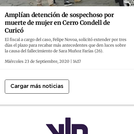
Amplían detención de sospechoso por
muerte de mujer en Cerro Condell de
Curicó
El fiscal a cargo del caso, Felipe Novoa, solicitó extender por tres
días el plazo para recabar más antecedentes que den luces sobre
la causa del fallecimiento de Sara Muñoz Farías (26).
Miércoles 23 de Septiembre, 2020 | 14:17
Cargar más noticias