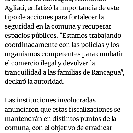
Agliati, enfatizó la importancia de este
tipo de acciones para fortalecer la
seguridad en la comuna y recuperar
espacios públicos. "Estamos trabajando
coordinadamente con las policías y los
organismos competentes para combatir
el comercio ilegal y devolver la
tranquilidad a las familias de Rancagua",
declaró la autoridad.
Las instituciones involucradas
anunciaron que estas fiscalizaciones se
mantendrán en distintos puntos de la
comuna, con el objetivo de erradicar