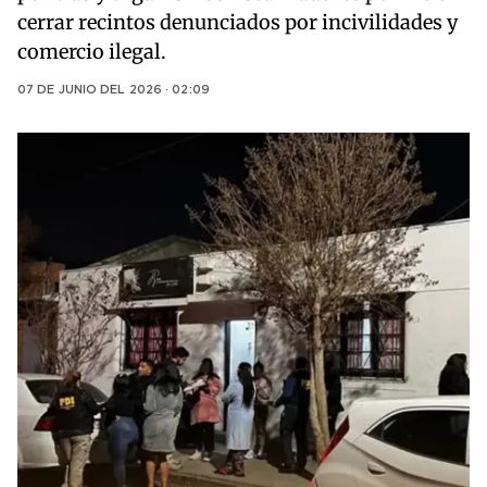
cerrar recintos denunciados por incivilidades y
comercio ilegal.
07 DE JUNIO DEL 2026 · 02:09