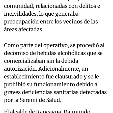
comunidad, relacionadas con delitos e
incivilidades, lo que generaba
preocupación entre los vecinos de las
áreas afectadas.
Como parte del operativo, se procedió al
decomiso de bebidas alcohólicas que se
comercializaban sin la debida
autorización. Adicionalmente, un
establecimiento fue clausurado y se le
prohibió su funcionamiento debido a
graves deficiencias sanitarias detectadas
por la Seremi de Salud.
El alcalde de Rancagua, Raimundo