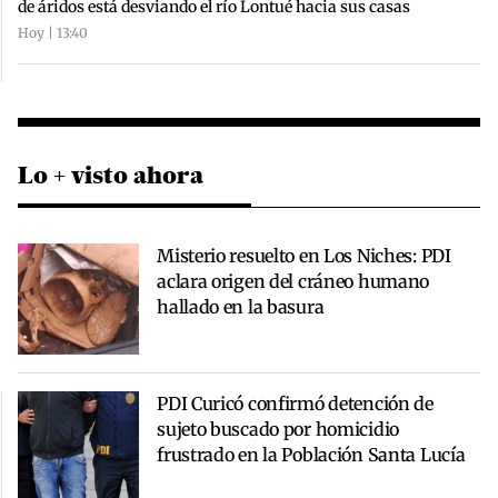
de áridos está desviando el río Lontué hacia sus casas
Hoy | 13:40
Lo + visto ahora
Misterio resuelto en Los Niches: PDI
aclara origen del cráneo humano
hallado en la basura
PDI Curicó confirmó detención de
sujeto buscado por homicidio
frustrado en la Población Santa Lucía