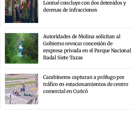
Lontué concluye con dos detenidos y
decenas de infracciones
Autoridades de Molina solicitan al
Gobierno revocar concesión de
empresa privada en el Parque Nacional
Radal Siete Tazas
Carabineros capturan a prófugo por
tráfico en estacionamientos de centro
comercial en Curicó