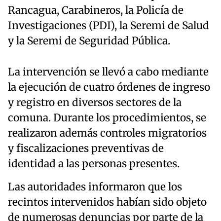
Rancagua, Carabineros, la Policía de
Investigaciones (PDI), la Seremi de Salud
y la Seremi de Seguridad Pública.
La intervención se llevó a cabo mediante
la ejecución de cuatro órdenes de ingreso
y registro en diversos sectores de la
comuna. Durante los procedimientos, se
realizaron además controles migratorios
y fiscalizaciones preventivas de
identidad a las personas presentes.
Las autoridades informaron que los
recintos intervenidos habían sido objeto
de numerosas denuncias por parte de la