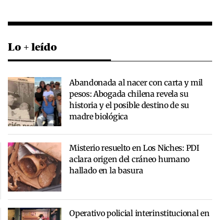
Lo + leído
Abandonada al nacer con carta y mil
pesos: Abogada chilena revela su
historia y el posible destino de su
madre biológica
Misterio resuelto en Los Niches: PDI
aclara origen del cráneo humano
hallado en la basura
Operativo policial interinstitucional en