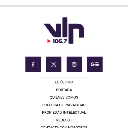
LO ÚLTIMO
PORTADA
QUIÉNES SOMOS
POLÍTICA DE PRIVACIDAD
PROPIEDAD INTELECTUAL
MEDIAKIT
CONTACTA CON NOSOTROS