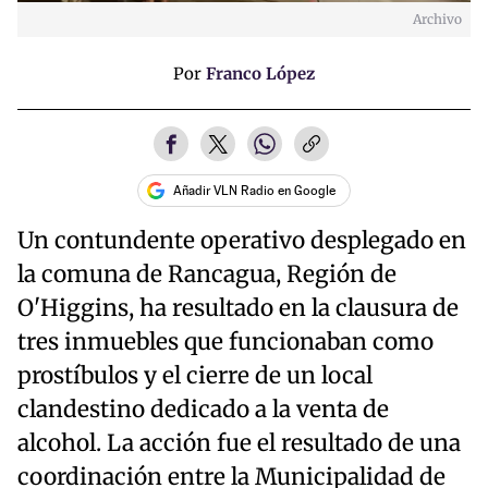
Archivo
Por
Franco López
Añadir VLN Radio en Google
Un contundente operativo desplegado en
la comuna de Rancagua, Región de
O'Higgins, ha resultado en la clausura de
tres inmuebles que funcionaban como
prostíbulos y el cierre de un local
clandestino dedicado a la venta de
alcohol. La acción fue el resultado de una
coordinación entre la Municipalidad de