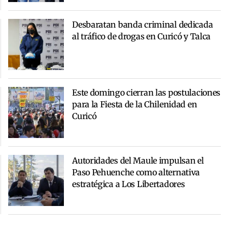
Desbaratan banda criminal dedicada
al tráfico de drogas en Curicó y Talca
Este domingo cierran las postulaciones
para la Fiesta de la Chilenidad en
Curicó
Autoridades del Maule impulsan el
Paso Pehuenche como alternativa
estratégica a Los Libertadores