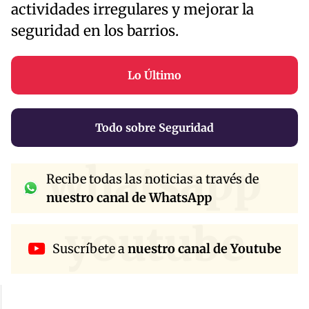
actividades irregulares y mejorar la
seguridad en los barrios.
Lo Último
Todo sobre Seguridad
whatsapp
Recibe todas las noticias a través de
nuestro canal de WhatsApp
youtube
Suscríbete a
nuestro canal de Youtube