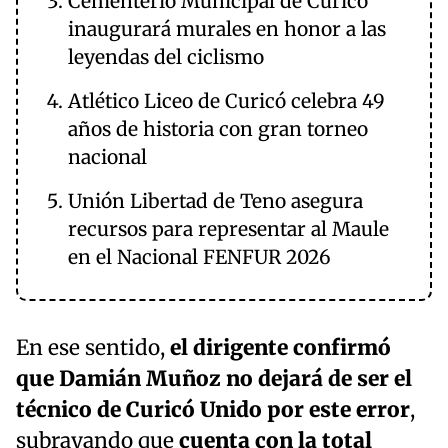
Cementerio Municipal de Curicó
inaugurará murales en honor a las
leyendas del ciclismo
Atlético Liceo de Curicó celebra 49
años de historia con gran torneo
nacional
Unión Libertad de Teno asegura
recursos para representar al Maule
en el Nacional FENFUR 2026
En ese sentido,
el dirigente confirmó
que Damián Muñoz no dejará de ser el
técnico de Curicó Unido por este error
,
subrayando que
cuenta con la total