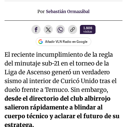
Por
Sebastián Ormazábal
1.808
visitas
Añadir VLN Radio en Google
El reciente incumplimiento de la regla
del minutaje sub-21 en el torneo de la
Liga de Ascenso generó un verdadero
sismo al interior de Curicó Unido tras el
duelo frente a Temuco. Sin embargo,
desde el directorio del club albirrojo
salieron rápidamente a blindar al
cuerpo técnico y aclarar el futuro de su
estratega.