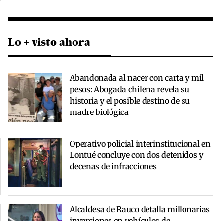
Lo + visto ahora
Abandonada al nacer con carta y mil
pesos: Abogada chilena revela su
historia y el posible destino de su
madre biológica
Operativo policial interinstitucional en
Lontué concluye con dos detenidos y
decenas de infracciones
Alcaldesa de Rauco detalla millonarias
inversiones en vehículos de