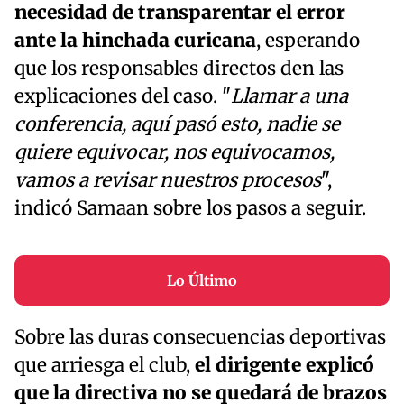
necesidad de transparentar el error
ante la hinchada curicana
, esperando
que los responsables directos den las
explicaciones del caso. "
Llamar a una
conferencia, aquí pasó esto, nadie se
quiere equivocar, nos equivocamos,
vamos a revisar nuestros procesos
",
indicó Samaan sobre los pasos a seguir.
Lo Último
Sobre las duras consecuencias deportivas
que arriesga el club,
el dirigente explicó
que la directiva no se quedará de brazos