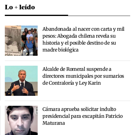
Lo + leído
Abandonada al nacer con carta y mil
pesos: Abogada chilena revela su
historia y el posible destino de su
madre biológica
Alcalde de Romeral suspende a
directores municipales por sumarios
de Contraloría y Ley Karin
Cámara aprueba solicitar indulto
presidencial para excapitán Patricio
Maturana