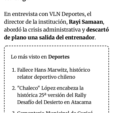
En entrevista con VLN Deportes, el
director de la institución,
Rayi Samaan
,
abordó la crisis administrativa y
descartó
de plano una salida del entrenador
.
Lo más visto en
Deportes
Fallece Hans Marwitz, histórico
relator deportivo chileno
"Chaleco" López encabeza la
histórica 25ª versión del Rally
Desafío del Desierto en Atacama