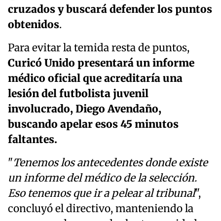
cruzados y buscará defender los puntos
obtenidos
.
Para evitar la temida resta de puntos,
Curicó Unido presentará un informe
médico oficial que acreditaría una
lesión del futbolista juvenil
involucrado, Diego Avendaño,
buscando apelar esos 45 minutos
faltantes.
"
Tenemos los antecedentes donde existe
un informe del médico de la selección.
Eso tenemos que ir a pelear al tribunal
",
concluyó el directivo, manteniendo la