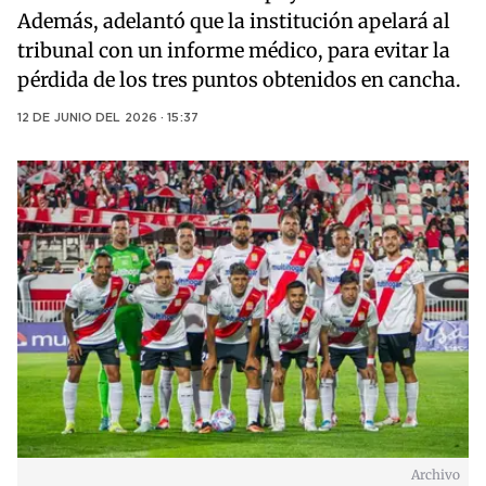
Además, adelantó que la institución apelará al
tribunal con un informe médico, para evitar la
pérdida de los tres puntos obtenidos en cancha.
12 DE JUNIO DEL 2026 · 15:37
Archivo