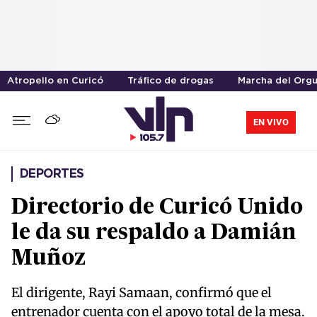
Atropello en Curicó
Tráfico de drogas
Marcha del Orgu
EN VIVO
DEPORTES
Directorio de Curicó Unido
le da su respaldo a Damián
Muñoz
El dirigente, Rayi Samaan, confirmó que el
entrenador cuenta con el apoyo total de la mesa.