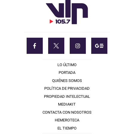
LO ÚLTIMO
PORTADA
QUIÉNES SOMOS
POLÍTICA DE PRIVACIDAD
PROPIEDAD INTELECTUAL
MEDIAKIT
CONTACTA CON NOSOTROS
HEMEROTECA
EL TIEMPO