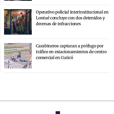
Operativo policial interinstitucional en
Lontué concluye con dos detenidos y
decenas de infracciones
Carabineros capturan a prófugo por
tráfico en estacionamientos de centro
comercial en Curicó