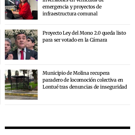
emergencia y proyectos de
infraestructura comunal
Proyecto Ley del Mono 2.0 queda listo
para ser votado en la Cámara
Municipio de Molina recupera
paradero de locomoción colectiva en
Lontué tras denuncias de inseguridad