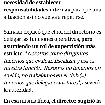
necesidad de establecer
responsabilidades internas
para que una
situación así no vuelva a repetirse.
Samaan explicó que el rol del directorio es
delegar las funciones operativas,
pero
asumiendo un rol de supervisión más
estricto
: "
Nosotros como dirigentes
tenemos que evaluar, fiscalizar y esa es
nuestra función. Nosotros no tenemos un
sueldo, no trabajamos en el club (...)
tenemos que delegar estas tarea
", aseveró
la autoridad.
En esa misma línea,
el director sugirió la