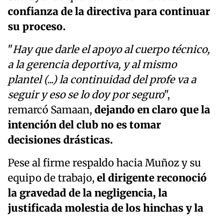
confianza de la directiva para continuar
su proceso.
"
Hay que darle el apoyo al cuerpo técnico,
a la gerencia deportiva, y al mismo
plantel (...) la continuidad del profe va a
seguir y eso se lo doy por seguro
",
remarcó Samaan,
dejando en claro que la
intención del club no es tomar
decisiones drásticas.
Pese al firme respaldo hacia Muñoz y su
equipo de trabajo,
el dirigente reconoció
la gravedad de la negligencia, la
justificada molestia de los hinchas y la