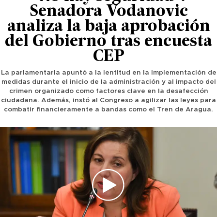
Senadora Vodanovic
analiza la baja aprobación
del Gobierno tras encuesta
CEP
La parlamentaria apuntó a la lentitud en la implementación de
medidas durante el inicio de la administración y al impacto del
crimen organizado como factores clave en la desafección
ciudadana. Además, instó al Congreso a agilizar las leyes para
combatir financieramente a bandas como el Tren de Aragua.