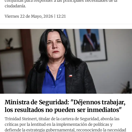
conjuntas para responder a las principales necesidades de la
ciudadanía.
Viernes 22 de Mayo, 2026 | 12:21
Ministra de Seguridad: "Déjennos trabajar,
los resultados no pueden ser inmediatos"
Trinidad Steinert, titular de la cartera de Seguridad, aborda las
críticas por la lentitud en la implementación de políticas y
defiende la estrategia gubernamental, reconociendo la necesidad