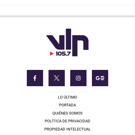
LO ÚLTIMO
PORTADA
QUIÉNES SOMOS
POLÍTICA DE PRIVACIDAD
PROPIEDAD INTELECTUAL