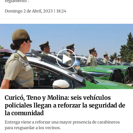
reglamento".
Domingo 2 de Abril, 2023 | 18:24
Curicó, Teno y Molina: seis vehículos
policiales llegan a reforzar la seguridad de
la comunidad
Entrega viene a reforzar una mayor presencia de carabineros
para resguardar a los vecinos.