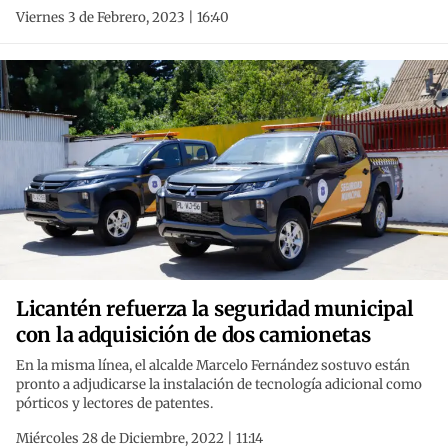
Viernes 3 de Febrero, 2023 | 16:40
Licantén refuerza la seguridad municipal
con la adquisición de dos camionetas
En la misma línea, el alcalde Marcelo Fernández sostuvo están
pronto a adjudicarse la instalación de tecnología adicional como
pórticos y lectores de patentes.
Miércoles 28 de Diciembre, 2022 | 11:14