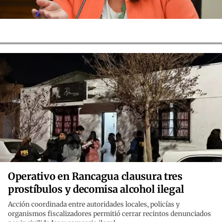
Operativo en Rancagua clausura tres
prostíbulos y decomisa alcohol ilegal
Acción coordinada entre autoridades locales, policías y
organismos fiscalizadores permitió cerrar recintos denunciados