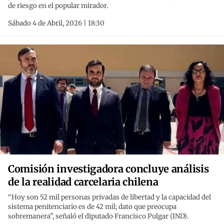
de riesgo en el popular mirador.
Sábado 4 de Abril, 2026 | 18:30
Comisión investigadora concluye análisis
de la realidad carcelaria chilena
“Hoy son 52 mil personas privadas de libertad y la capacidad del
sistema penitenciario es de 42 mil; dato que preocupa
sobremanera”, señaló el diputado Francisco Pulgar (IND).