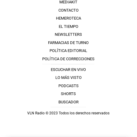
MEDIAKIT
CONTACTO
HEMEROTECA
EL TIEMPO
NEWSLETTERS
FARMACIAS DE TURNO
POLÍTICA EDITORIAL
POLÍTICA DE CORRECCIONES
ESCUCHAR EN VIVO
LO MÁS VISTO
PODCASTS
SHORTS
BUSCADOR
VLN Radio © 2023 Todos los derechos reservados