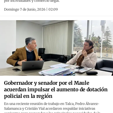
por incivilidades y comercio ilegal.
Domingo 7 de Junio, 2026 | 02:09
Gobernador y senador por el Maule
acuerdan impulsar el aumento de dotación
policial en la región
En una reciente reunión de trabajo en Talca, Pedro Álvarez-
Salamanca y Cristián Vial acordaron respaldar iniciativas