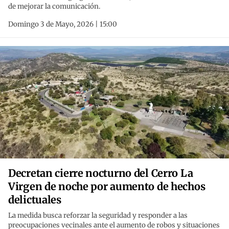
de mejorar la comunicación.
Domingo 3 de Mayo, 2026 | 15:00
Decretan cierre nocturno del Cerro La
Virgen de noche por aumento de hechos
delictuales
La medida busca reforzar la seguridad y responder a las
preocupaciones vecinales ante el aumento de robos y situaciones