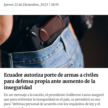
Jueves 21 de Diciembre, 2023 | 18:55
Ecuador autoriza porte de armas a civiles
para defensa propia ante aumento de la
inseguridad
En un mensaje a la nación, el presidente Guillermo Lasso aseguró
que para enfrentar la inseguridad en el país, se permitirá su uso
para "defensa personal de acuerdo con los requisitos de ley y el