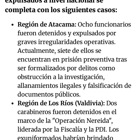
expulsados a nivel nacional se
completa con los siguientes casos:
Región de Atacama:
Ocho funcionarios
fueron detenidos y expulsados por
graves irregularidades operativas.
Actualmente, siete de ellos se
encuentran en prisión preventiva tras
ser formalizados por delitos como
obstrucción a la investigación,
allanamientos ilegales y falsificación de
documentos públicos.
Región de Los Ríos (Valdivia):
Dos
carabineros fueron detenidos en el
marco de la "Operación Nereida",
liderada por la Fiscalía y la PDI. Los
exuniformados habrían brindado