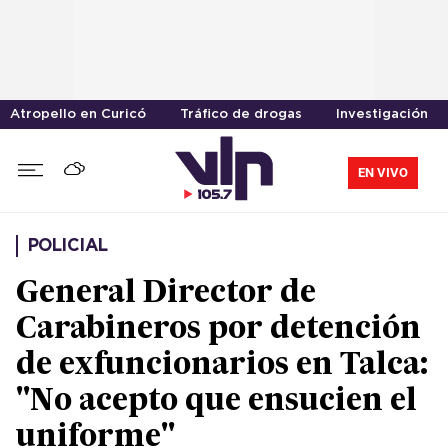
Atropello en Curicó
Tráfico de drogas
Investigación
EN VIVO
POLICIAL
General Director de
Carabineros por detención
de exfuncionarios en Talca:
"No acepto que ensucien el
uniforme"