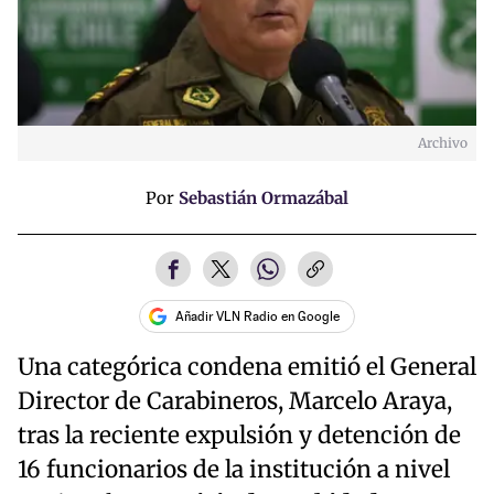
Archivo
Por
Sebastián Ormazábal
Añadir VLN Radio en Google
Una categórica condena emitió el General
Director de Carabineros, Marcelo Araya,
tras la reciente expulsión y detención de
16 funcionarios de la institución a nivel