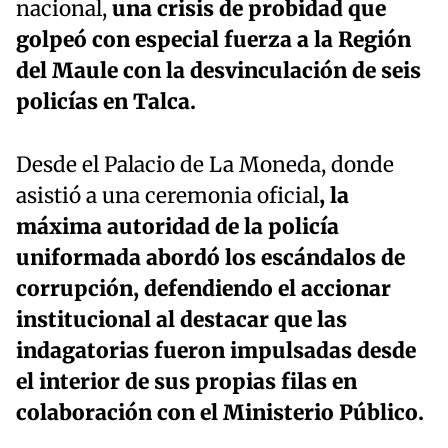
nacional,
una crisis de probidad que
golpeó con especial fuerza a la Región
del Maule con la desvinculación de seis
policías en Talca.
Desde el Palacio de La Moneda, donde
asistió a una ceremonia oficial
, la
máxima autoridad de la policía
uniformada abordó los escándalos de
corrupción, defendiendo el accionar
institucional al destacar que las
indagatorias fueron impulsadas desde
el interior de sus propias filas en
colaboración con el Ministerio Público.