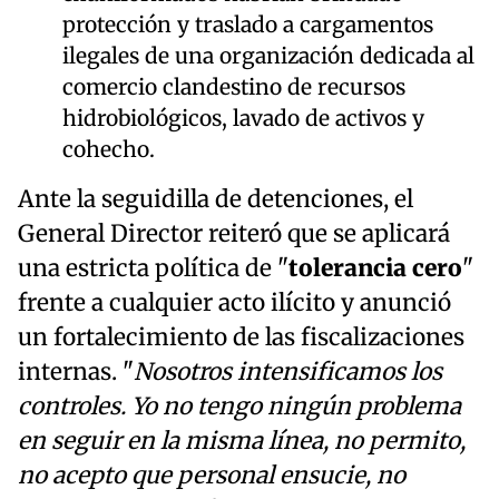
protección y traslado a cargamentos
ilegales de una organización dedicada al
comercio clandestino de recursos
hidrobiológicos, lavado de activos y
cohecho.
Ante la seguidilla de detenciones, el
General Director reiteró que se aplicará
una estricta política de "
tolerancia cero
"
frente a cualquier acto ilícito y anunció
un fortalecimiento de las fiscalizaciones
internas. "
Nosotros intensificamos los
controles. Yo no tengo ningún problema
en seguir en la misma línea, no permito,
no acepto que personal ensucie, no