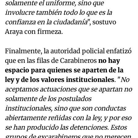
solamente el uniforme, sino que
involucre también todo lo que es la
confianza en la ciudadanía
", sostuvo
Araya con firmeza.
Finalmente, la autoridad policial enfatizó
que en las filas de Carabineros
no hay
espacio para quienes se aparten de la
ley y de los valores institucionales
. "
No
aceptamos actuaciones que se apartan no
solamente de los postulados
institucionales, sino que son conductas
abiertamente reñidas con la ley, y por eso
se han producido las detenciones. Estos
grupos de excarabineros que no merecen