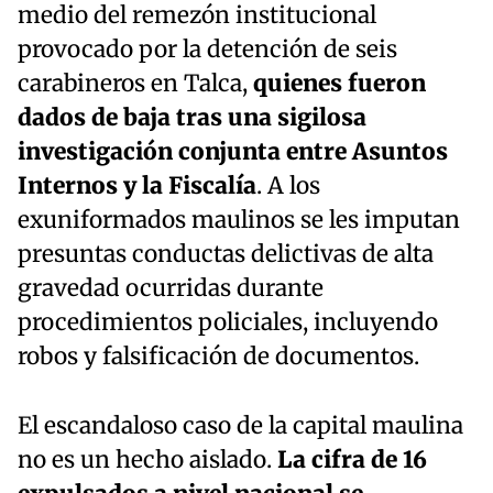
medio del remezón institucional
provocado por la detención de seis
carabineros en Talca,
quienes fueron
dados de baja tras una sigilosa
investigación conjunta entre Asuntos
Internos y la Fiscalía
. A los
exuniformados maulinos se les imputan
presuntas conductas delictivas de alta
gravedad ocurridas durante
procedimientos policiales, incluyendo
robos y falsificación de documentos.
El escandaloso caso de la capital maulina
no es un hecho aislado.
La cifra de 16