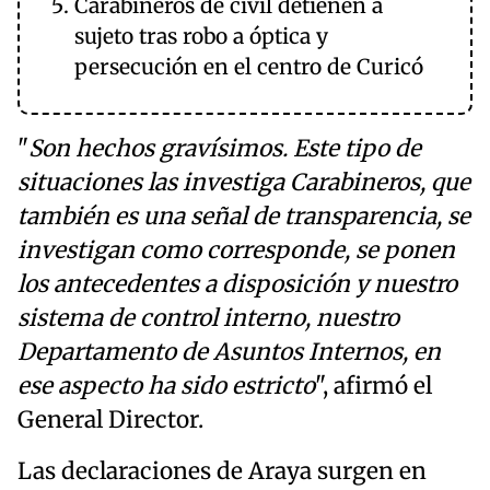
Carabineros de civil detienen a
sujeto tras robo a óptica y
persecución en el centro de Curicó
"
Son hechos gravísimos. Este tipo de
situaciones las investiga Carabineros, que
también es una señal de transparencia, se
investigan como corresponde, se ponen
los antecedentes a disposición y nuestro
sistema de control interno, nuestro
Departamento de Asuntos Internos, en
ese aspecto ha sido estricto
", afirmó el
General Director.
Las declaraciones de Araya surgen en