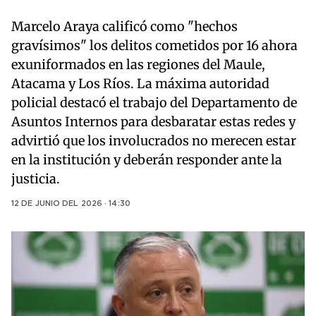
Marcelo Araya calificó como "hechos
gravísimos" los delitos cometidos por 16 ahora
exuniformados en las regiones del Maule,
Atacama y Los Ríos. La máxima autoridad
policial destacó el trabajo del Departamento de
Asuntos Internos para desbaratar estas redes y
advirtió que los involucrados no merecen estar
en la institución y deberán responder ante la
justicia.
12 DE JUNIO DEL 2026 · 14:30