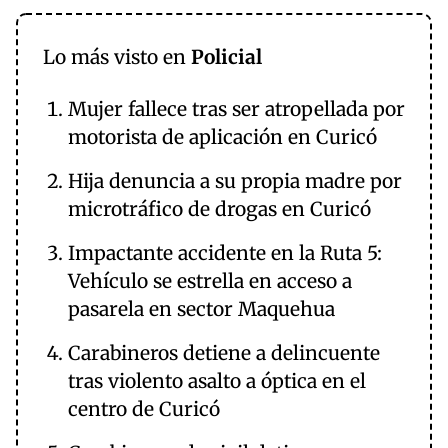
Lo más visto en
Policial
Mujer fallece tras ser atropellada por
motorista de aplicación en Curicó
Hija denuncia a su propia madre por
microtráfico de drogas en Curicó
Impactante accidente en la Ruta 5:
Vehículo se estrella en acceso a
pasarela en sector Maquehua
Carabineros detiene a delincuente
tras violento asalto a óptica en el
centro de Curicó