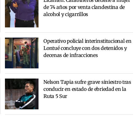
de 74 años por venta clandestina de
alcohol y cigarrillos
Operativo policial interinstitucional en
Lontué concluye con dos detenidos y
decenas de infracciones
Nelson Tapia sufre grave siniestro tras
conducir en estado de ebriedad en la
Ruta 5 Sur