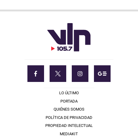
LO ÚLTIMO
PORTADA
QUIÉNES SOMOS
POLÍTICA DE PRIVACIDAD
PROPIEDAD INTELECTUAL
MEDIAKIT