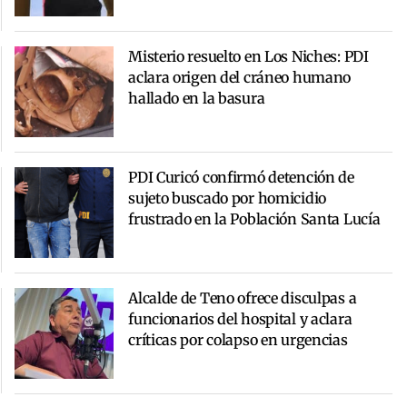
Misterio resuelto en Los Niches: PDI
aclara origen del cráneo humano
hallado en la basura
PDI Curicó confirmó detención de
sujeto buscado por homicidio
frustrado en la Población Santa Lucía
Alcalde de Teno ofrece disculpas a
funcionarios del hospital y aclara
críticas por colapso en urgencias