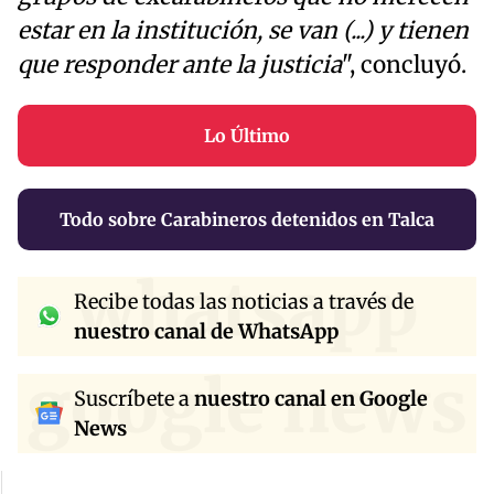
estar en la institución, se van (...) y tienen
que responder ante la justicia
", concluyó.
Lo Último
Todo sobre Carabineros detenidos en Talca
whatsapp
Recibe todas las noticias a través de
nuestro canal de WhatsApp
google news
Suscríbete a
nuestro canal en Google
News