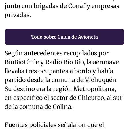
junto con brigadas de Conaf y empresas
privadas.
Todo sobre Caída de Avioneta
Según antecedentes recopilados por
BioBioChile y Radio Bío Bío, la aeronave
llevaba tres ocupantes a bordo y había
partido desde la comuna de Vichuquén.
Su destino era la región Metropolitana,
en específico el sector de Chicureo, al sur
de la comuna de Colina.
Fuentes policiales señalaron que el