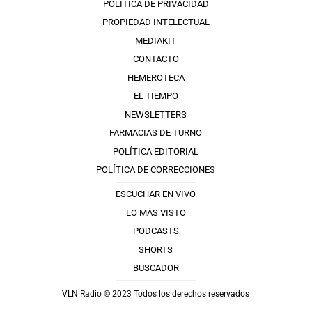
POLÍTICA DE PRIVACIDAD
PROPIEDAD INTELECTUAL
MEDIAKIT
CONTACTO
HEMEROTECA
EL TIEMPO
NEWSLETTERS
FARMACIAS DE TURNO
POLÍTICA EDITORIAL
POLÍTICA DE CORRECCIONES
ESCUCHAR EN VIVO
LO MÁS VISTO
PODCASTS
SHORTS
BUSCADOR
VLN Radio © 2023 Todos los derechos reservados