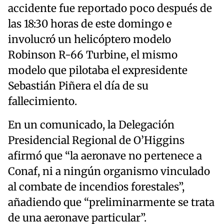
accidente fue reportado poco después de
las 18:30 horas de este domingo e
involucró un helicóptero modelo
Robinson R-66 Turbine, el mismo
modelo que pilotaba el expresidente
Sebastián Piñera el día de su
fallecimiento.
En un comunicado, la Delegación
Presidencial Regional de O’Higgins
afirmó que “la aeronave no pertenece a
Conaf, ni a ningún organismo vinculado
al combate de incendios forestales”,
añadiendo que “preliminarmente se trata
de una aeronave particular”.