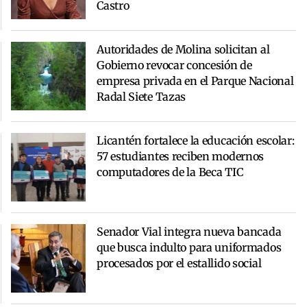
Castro
Autoridades de Molina solicitan al
Gobierno revocar concesión de
empresa privada en el Parque Nacional
Radal Siete Tazas
Licantén fortalece la educación escolar:
57 estudiantes reciben modernos
computadores de la Beca TIC
Senador Vial integra nueva bancada
que busca indulto para uniformados
procesados por el estallido social