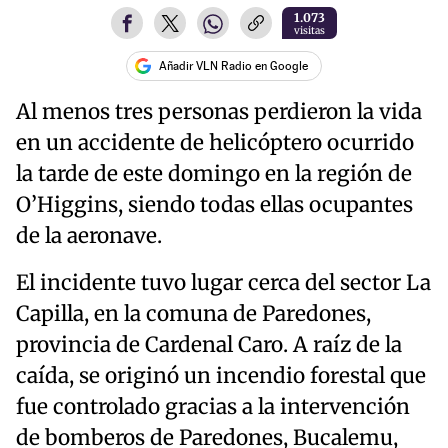
1.073
visitas
Añadir VLN Radio en Google
Al menos tres personas perdieron la vida
en un accidente de helicóptero ocurrido
la tarde de este domingo en la región de
O’Higgins, siendo todas ellas ocupantes
de la aeronave.
El incidente tuvo lugar cerca del sector La
Capilla, en la comuna de Paredones,
provincia de Cardenal Caro. A raíz de la
caída, se originó un incendio forestal que
fue controlado gracias a la intervención
de bomberos de Paredones, Bucalemu,