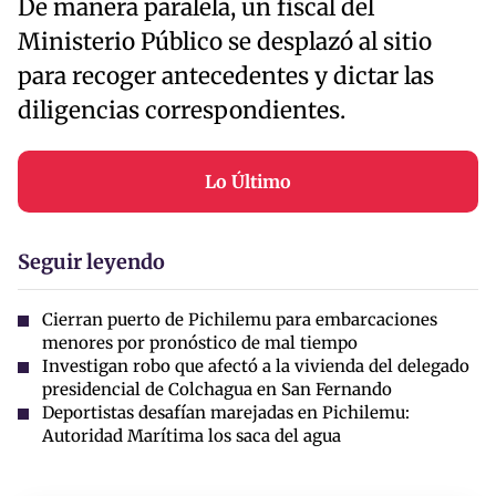
De manera paralela, un fiscal del
Ministerio Público se desplazó al sitio
para recoger antecedentes y dictar las
diligencias correspondientes.
Lo Último
Seguir leyendo
Cierran puerto de Pichilemu para embarcaciones
menores por pronóstico de mal tiempo
Investigan robo que afectó a la vivienda del delegado
presidencial de Colchagua en San Fernando
Deportistas desafían marejadas en Pichilemu:
Autoridad Marítima los saca del agua