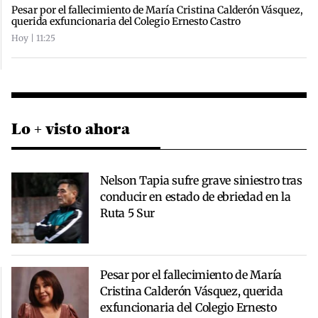
Pesar por el fallecimiento de María Cristina Calderón Vásquez,
querida exfuncionaria del Colegio Ernesto Castro
Hoy | 11:25
Lo + visto ahora
Nelson Tapia sufre grave siniestro tras
conducir en estado de ebriedad en la
Ruta 5 Sur
Pesar por el fallecimiento de María
Cristina Calderón Vásquez, querida
exfuncionaria del Colegio Ernesto