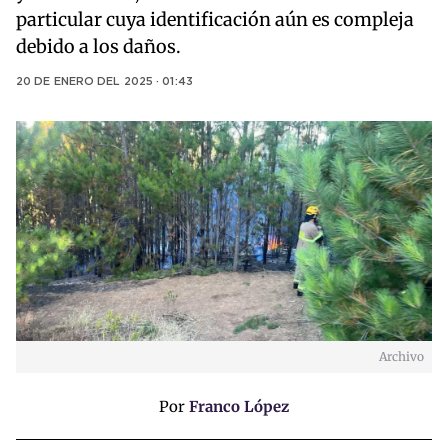
particular cuya identificación aún es compleja
debido a los daños.
20 DE ENERO DEL 2025 · 01:43
Archivo
Por
Franco López