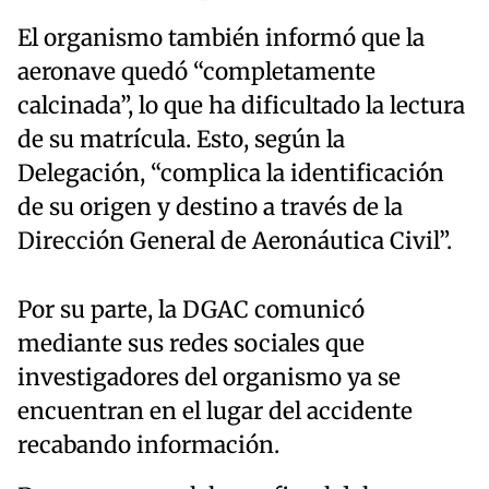
El organismo también informó que la
aeronave quedó “completamente
calcinada”, lo que ha dificultado la lectura
de su matrícula. Esto, según la
Delegación, “complica la identificación
de su origen y destino a través de la
Dirección General de Aeronáutica Civil”.
Por su parte, la DGAC comunicó
mediante sus redes sociales que
investigadores del organismo ya se
encuentran en el lugar del accidente
recabando información.