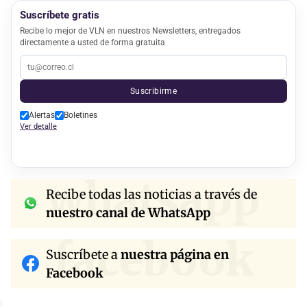
Suscríbete gratis
Recibe lo mejor de VLN en nuestros Newsletters, entregados
directamente a usted de forma gratuita
Suscribirme
Alertas
Boletines
Ver detalle
whatsapp
Recibe todas las noticias a través de
nuestro canal de WhatsApp
facebook
Suscríbete a
nuestra página en
Facebook