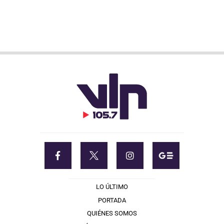
LO ÚLTIMO
PORTADA
QUIÉNES SOMOS