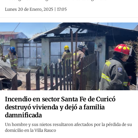
Lunes 20 de Enero, 2025 | 17:05
Incendio en sector Santa Fe de Curicó
destruyó vivienda y dejó a familia
damnificada
Un hombre y sus nietos resultaron afectados por la pérdida de su
domicilio en la Villa Rauco