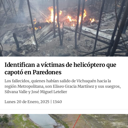
Identifican a víctimas de helicóptero que
capotó en Paredones
Los fallecidos, quienes habían salido de Vichuquén hacia la
región Metropolitana, son Eliseo Gracia Martínez y sus suegros,
Silvana Valle y José Miguel Letelier
Lunes 20 de Enero, 2025 | 13:40