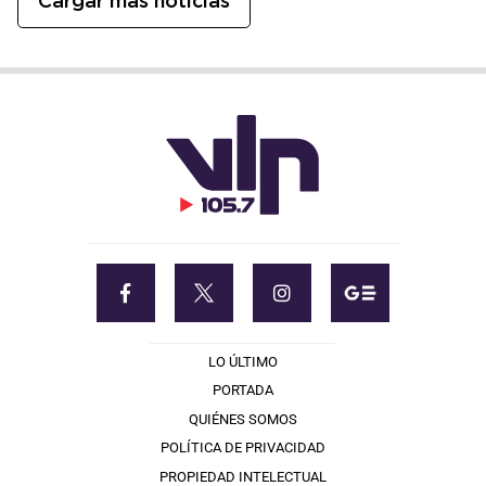
Cargar más noticias
LO ÚLTIMO
PORTADA
QUIÉNES SOMOS
POLÍTICA DE PRIVACIDAD
PROPIEDAD INTELECTUAL