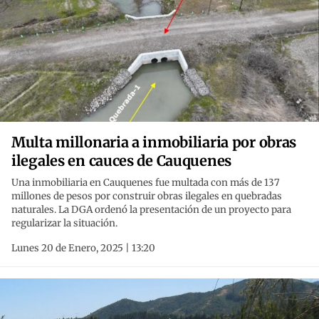
Multa millonaria a inmobiliaria por obras
ilegales en cauces de Cauquenes
Una inmobiliaria en Cauquenes fue multada con más de 137
millones de pesos por construir obras ilegales en quebradas
naturales. La DGA ordenó la presentación de un proyecto para
regularizar la situación.
Lunes 20 de Enero, 2025 | 13:20