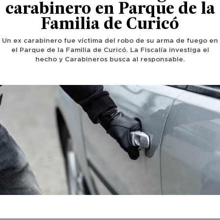
carabinero en Parque de la
Familia de Curicó
Un ex carabinero fue víctima del robo de su arma de fuego en
el Parque de la Familia de Curicó. La Fiscalía investiga el
hecho y Carabineros busca al responsable.