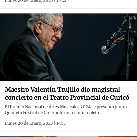
Lunes 20 de Enero, 2025 | 15:22
Maestro Valentín Trujillo dio magistral
concierto en el Teatro Provincial de Curicó
El Premio Nacional de Artes Musicales 2024 se presentó junto al
Quinteto Foxtrot de Chile ante un recinto repleto
Lunes 20 de Enero, 2025 | 14:55