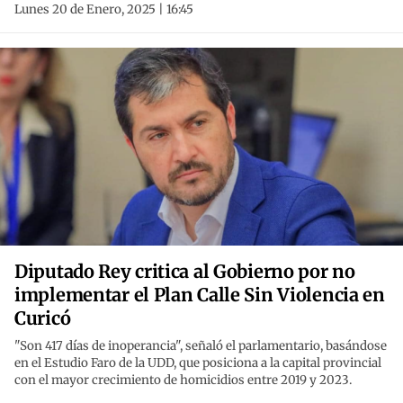
Lunes 20 de Enero, 2025 | 16:45
Diputado Rey critica al Gobierno por no
implementar el Plan Calle Sin Violencia en
Curicó
"Son 417 días de inoperancia", señaló el parlamentario, basándose
en el Estudio Faro de la UDD, que posiciona a la capital provincial
con el mayor crecimiento de homicidios entre 2019 y 2023.