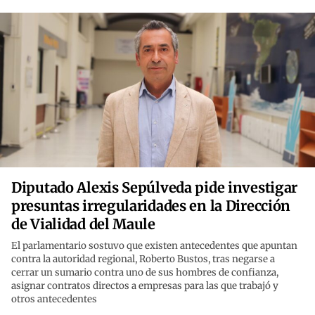
Diputado Alexis Sepúlveda pide investigar
presuntas irregularidades en la Dirección
de Vialidad del Maule
El parlamentario sostuvo que existen antecedentes que apuntan
contra la autoridad regional, Roberto Bustos, tras negarse a
cerrar un sumario contra uno de sus hombres de confianza,
asignar contratos directos a empresas para las que trabajó y
otros antecedentes