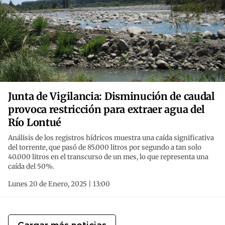
Junta de Vigilancia: Disminución de caudal
provoca restricción para extraer agua del
Río Lontué
Análisis de los registros hídricos muestra una caída significativa
del torrente, que pasó de 85.000 litros por segundo a tan solo
40.000 litros en el transcurso de un mes, lo que representa una
caída del 50%.
Lunes 20 de Enero, 2025 | 13:00