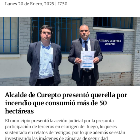
Lunes 20 de Enero, 2025 | 17:30
Alcalde de Curepto presentó querella por
incendio que consumió más de 50
hectáreas
El municipio presentó la acción judicial por la presunta
participación de terceros en el origen del fuego, lo que es
sustentado en relatos de testigos, por lo que además se están
investigando las imágenes de cámaras de seguridad