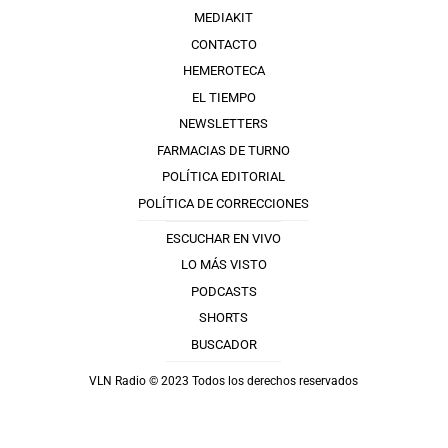
MEDIAKIT
CONTACTO
HEMEROTECA
EL TIEMPO
NEWSLETTERS
FARMACIAS DE TURNO
POLÍTICA EDITORIAL
POLÍTICA DE CORRECCIONES
ESCUCHAR EN VIVO
LO MÁS VISTO
PODCASTS
SHORTS
BUSCADOR
VLN Radio © 2023 Todos los derechos reservados