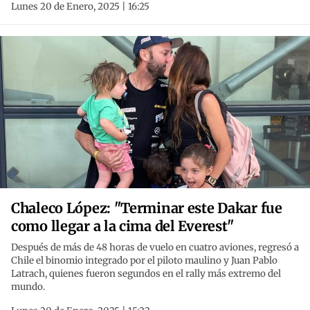
Lunes 20 de Enero, 2025 | 16:25
Chaleco López: "Terminar este Dakar fue
como llegar a la cima del Everest"
Después de más de 48 horas de vuelo en cuatro aviones, regresó a
Chile el binomio integrado por el piloto maulino y Juan Pablo
Latrach, quienes fueron segundos en el rally más extremo del
mundo.