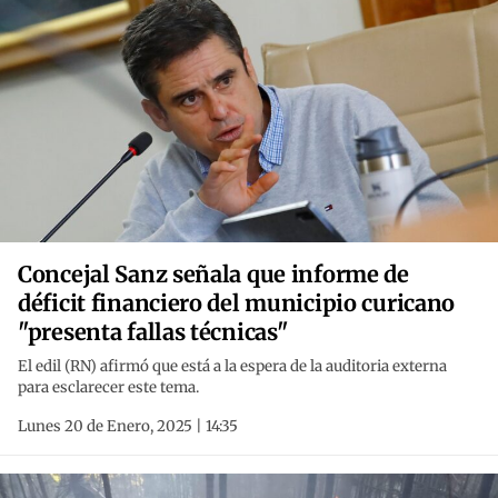
Concejal Sanz señala que informe de
déficit financiero del municipio curicano
"presenta fallas técnicas"
El edil (RN) afirmó que está a la espera de la auditoria externa
para esclarecer este tema.
Lunes 20 de Enero, 2025 | 14:35