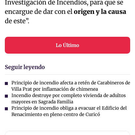
Investigación de Incendios, para que se
encargue de dar con el
origen y la causa
de este”.
Lo Último
Seguir leyendo
Principio de incendio afecta a retén de Carabineros de
Villa Prat por inflamación de chimenea
Incendio destruye por completo vivienda de adultos
mayores en Sagrada Familia
Principio de incendio obliga a evacuar el Edificio del
Renacimiento en pleno centro de Curicó