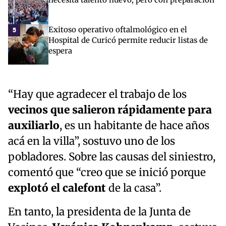
Exitoso operativo oftalmológico en el
5
Hospital de Curicó permite reducir listas de
espera
“Hay que agradecer el trabajo de los
vecinos que salieron rápidamente para
auxiliarlo
, es un habitante de hace años
acá en la villa”, sostuvo uno de los
pobladores. Sobre las causas del siniestro,
comentó que “creo que se inició porque
explotó el calefont
de la casa”.
En tanto, la presidenta de la Junta de