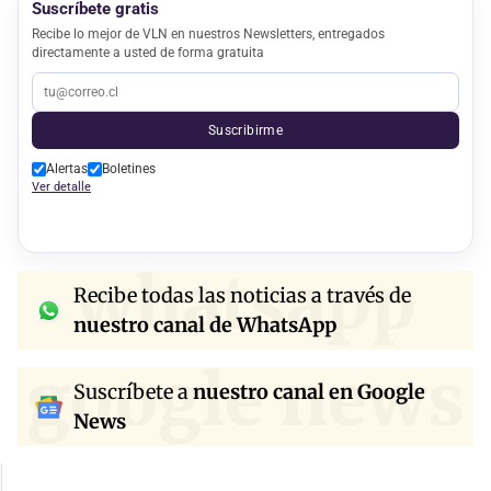
Suscríbete gratis
Recibe lo mejor de VLN en nuestros Newsletters, entregados
directamente a usted de forma gratuita
Suscribirme
Alertas
Boletines
Ver detalle
whatsapp
Recibe todas las noticias a través de
nuestro canal de WhatsApp
google news
Suscríbete a
nuestro canal en Google
News