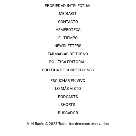
PROPIEDAD INTELECTUAL
MEDIAKIT
CONTACTO
HEMEROTECA
EL TIEMPO
NEWSLETTERS
FARMACIAS DE TURNO
POLÍTICA EDITORIAL
POLÍTICA DE CORRECCIONES
ESCUCHAR EN VIVO
LO MÁS VISTO
PODCASTS
SHORTS
BUSCADOR
VLN Radio © 2023 Todos los derechos reservados