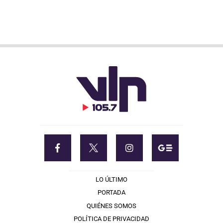
LO ÚLTIMO
PORTADA
QUIÉNES SOMOS
POLÍTICA DE PRIVACIDAD