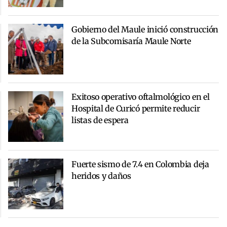
Gobierno del Maule inició construcción
de la Subcomisaría Maule Norte
Exitoso operativo oftalmológico en el
Hospital de Curicó permite reducir
listas de espera
Fuerte sismo de 7.4 en Colombia deja
heridos y daños