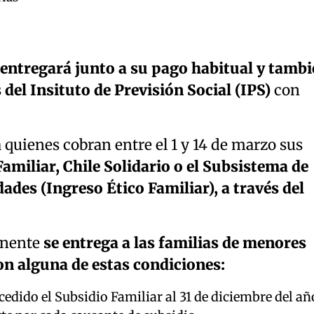
 entregará junto a su pago habitual y tamb
del Insituto de Previsión Social (IPS)
con
quienes cobran entre el 1 y 14 de marzo sus
amiliar, Chile Solidario o el Subsistema de
des (Ingreso Ético Familiar), a través del
anente
se entrega a las familias de menores
n alguna de estas condiciones:
edido el Subsidio Familiar al 31 de diciembre del añ