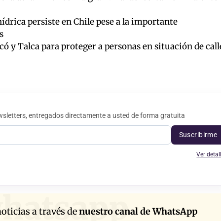
hídrica persiste en Chile pese a la importante
s
ó y Talca para proteger a personas en situación de call
sletters, entregados directamente a usted de forma gratuita
Suscribirme
Ver detal
hatsapp
oticias a través de
nuestro canal de WhatsApp