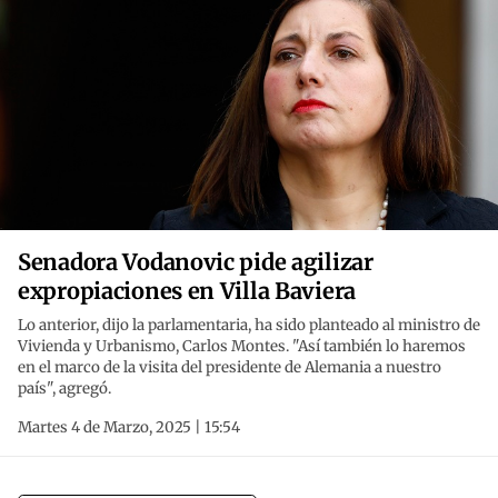
Senadora Vodanovic pide agilizar
expropiaciones en Villa Baviera
Lo anterior, dijo la parlamentaria, ha sido planteado al ministro de
Vivienda y Urbanismo, Carlos Montes. "Así también lo haremos
en el marco de la visita del presidente de Alemania a nuestro
país", agregó.
Martes 4 de Marzo, 2025 | 15:54