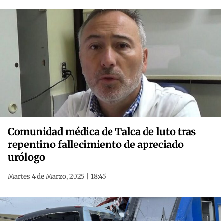
Comunidad médica de Talca de luto tras
repentino fallecimiento de apreciado
urólogo
Martes 4 de Marzo, 2025 | 18:45