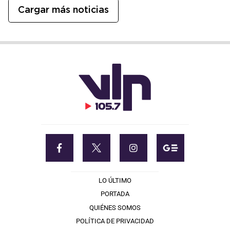
Cargar más noticias
LO ÚLTIMO
PORTADA
QUIÉNES SOMOS
POLÍTICA DE PRIVACIDAD