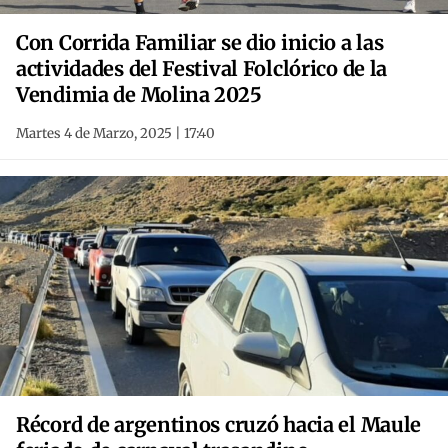
Con Corrida Familiar se dio inicio a las
actividades del Festival Folclórico de la
Vendimia de Molina 2025
Martes 4 de Marzo, 2025 | 17:40
Récord de argentinos cruzó hacia el Maule