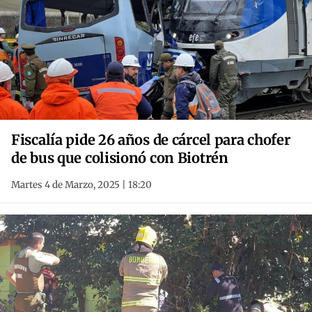
Fiscalía pide 26 años de cárcel para chofer
de bus que colisionó con Biotrén
Martes 4 de Marzo, 2025 | 18:20