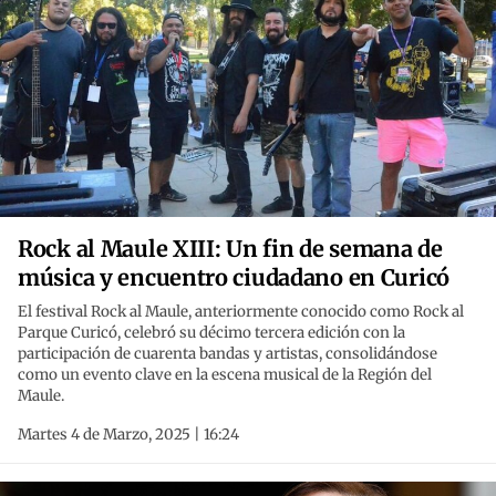
Rock al Maule XIII: Un fin de semana de
música y encuentro ciudadano en Curicó
El festival Rock al Maule, anteriormente conocido como Rock al
Parque Curicó, celebró su décimo tercera edición con la
participación de cuarenta bandas y artistas, consolidándose
como un evento clave en la escena musical de la Región del
Maule.
Martes 4 de Marzo, 2025 | 16:24