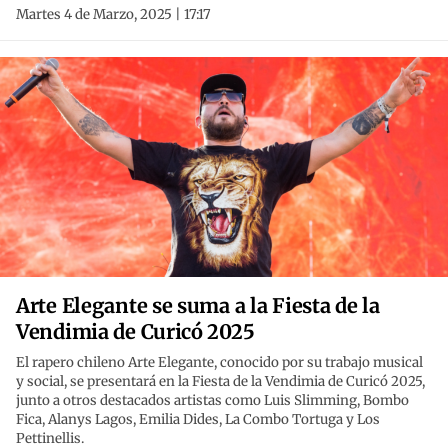
Martes 4 de Marzo, 2025 | 17:17
Arte Elegante se suma a la Fiesta de la
Vendimia de Curicó 2025
El rapero chileno Arte Elegante, conocido por su trabajo musical
y social, se presentará en la Fiesta de la Vendimia de Curicó 2025,
junto a otros destacados artistas como Luis Slimming, Bombo
Fica, Alanys Lagos, Emilia Dides, La Combo Tortuga y Los
Pettinellis.