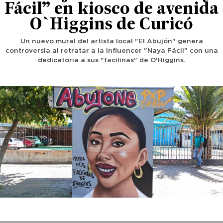
Fácil” en kiosco de avenida
O`Higgins de Curicó
Un nuevo mural del artista local "El Abujón" genera
controversia al retratar a la influencer "Naya Fácil" con una
dedicatoria a sus "facilinas" de O'Higgins.