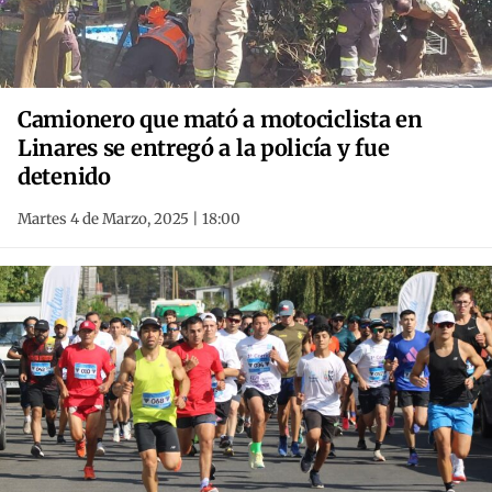
Camionero que mató a motociclista en
Linares se entregó a la policía y fue
detenido
Martes 4 de Marzo, 2025 | 18:00