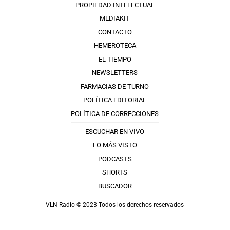
PROPIEDAD INTELECTUAL
MEDIAKIT
CONTACTO
HEMEROTECA
EL TIEMPO
NEWSLETTERS
FARMACIAS DE TURNO
POLÍTICA EDITORIAL
POLÍTICA DE CORRECCIONES
ESCUCHAR EN VIVO
LO MÁS VISTO
PODCASTS
SHORTS
BUSCADOR
VLN Radio © 2023 Todos los derechos reservados