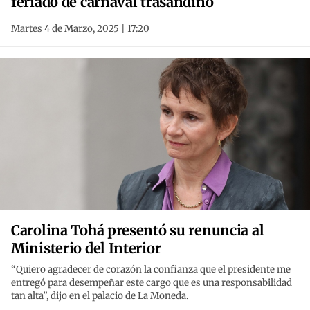
feriado de carnaval trasandino
Martes 4 de Marzo, 2025 | 17:20
Carolina Tohá presentó su renuncia al
Ministerio del Interior
“Quiero agradecer de corazón la confianza que el presidente me
entregó para desempeñar este cargo que es una responsabilidad
tan alta”, dijo en el palacio de La Moneda.