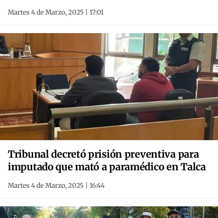
Martes 4 de Marzo, 2025 | 17:01
Tribunal decretó prisión preventiva para
imputado que mató a paramédico en Talca
Martes 4 de Marzo, 2025 | 16:44