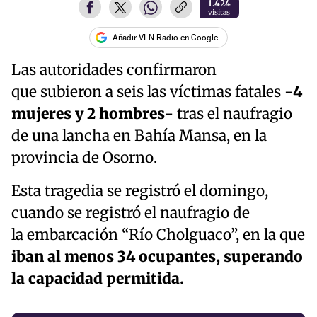
1.424
visitas
Añadir VLN Radio en Google
Las autoridades confirmaron
que subieron a seis las víctimas fatales -
4
mujeres y 2 hombres
- tras el naufragio
de una lancha en Bahía Mansa, en la
provincia de Osorno.
Esta tragedia se registró el domingo,
cuando se registró el naufragio de
la embarcación “Río Cholguaco”, en la que
iban al menos 34 ocupantes, superando
la capacidad permitida.