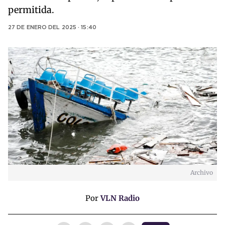
permitida.
27 DE ENERO DEL 2025 · 15:40
Archivo
Por
VLN Radio