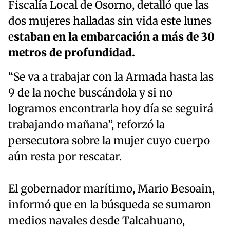
Fiscalía Local de Osorno, detalló que las
dos mujeres halladas sin vida este lunes
e
staban en la embarcación a más de 30
metros de profundidad.
“Se va a trabajar con la Armada hasta las
9 de la noche buscándola y si no
logramos encontrarla hoy día se seguirá
trabajando mañana”, reforzó la
persecutora sobre la mujer cuyo cuerpo
aún resta por rescatar.
El gobernador marítimo, Mario Besoain,
informó que en la búsqueda se sumaron
medios navales desde Talcahuano,