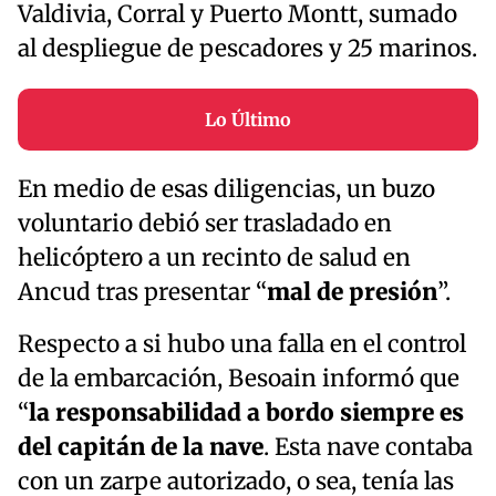
Valdivia, Corral y Puerto Montt, sumado
al despliegue de pescadores y 25 marinos.
Lo Último
En medio de esas diligencias, un buzo
voluntario debió ser trasladado en
helicóptero a un recinto de salud en
Ancud tras presentar “
mal de presión
”.
Respecto a si hubo una falla en el control
de la embarcación, Besoain informó que
“
la responsabilidad a bordo siempre es
del capitán de la nave
. Esta nave contaba
con un zarpe autorizado, o sea, tenía las