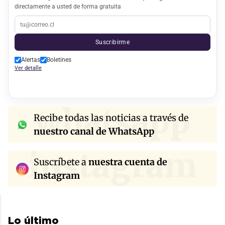
directamente a usted de forma gratuita
Suscribirme
Alertas
Boletines
Ver detalle
whatsapp
Recibe todas las noticias a través de
nuestro canal de WhatsApp
instagram
Suscríbete a
nuestra cuenta de
Instagram
Lo último