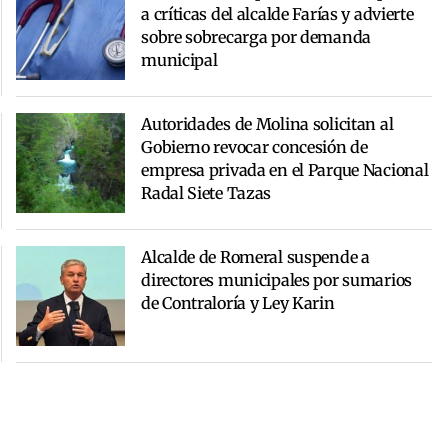
a críticas del alcalde Farías y advierte
sobre sobrecarga por demanda
municipal
Autoridades de Molina solicitan al
Gobierno revocar concesión de
empresa privada en el Parque Nacional
Radal Siete Tazas
Alcalde de Romeral suspende a
directores municipales por sumarios
de Contraloría y Ley Karin