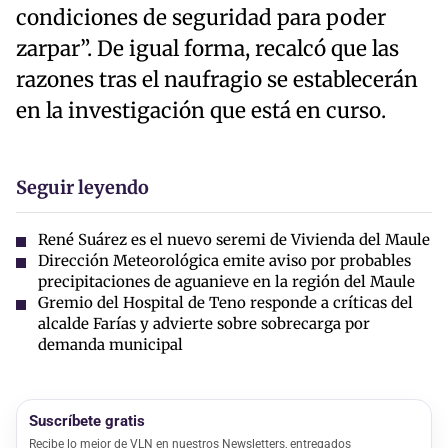
condiciones de seguridad para poder
zarpar”. De igual forma, recalcó que las
razones tras el naufragio se establecerán
en la investigación que está en curso.
Seguir leyendo
René Suárez es el nuevo seremi de Vivienda del Maule
Dirección Meteorológica emite aviso por probables
precipitaciones de aguanieve en la región del Maule
Gremio del Hospital de Teno responde a críticas del
alcalde Farías y advierte sobre sobrecarga por
demanda municipal
Suscríbete gratis
Recibe lo mejor de VLN en nuestros Newsletters, entregados