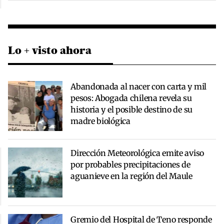
Lo + visto ahora
Abandonada al nacer con carta y mil
pesos: Abogada chilena revela su
historia y el posible destino de su
madre biológica
Dirección Meteorológica emite aviso
por probables precipitaciones de
aguanieve en la región del Maule
Gremio del Hospital de Teno responde