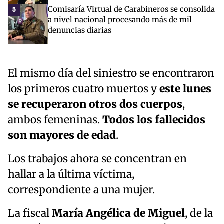
Comisaría Virtual de Carabineros se consolida
5
a nivel nacional procesando más de mil
denuncias diarias
El mismo día del siniestro se encontraron
los primeros cuatro muertos y
este lunes
se recuperaron otros dos cuerpos
,
ambos femeninas.
Todos los fallecidos
son mayores de edad
.
Los trabajos ahora se concentran en
hallar a la última víctima,
correspondiente a una mujer.
La fiscal
María Angélica de Miguel
, de la