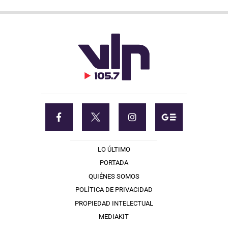
LO ÚLTIMO
PORTADA
QUIÉNES SOMOS
POLÍTICA DE PRIVACIDAD
PROPIEDAD INTELECTUAL
MEDIAKIT