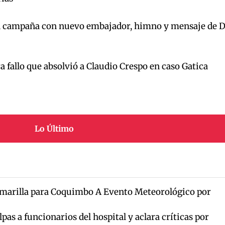
n campaña con nuevo embajador, himno y mensaje de 
a fallo que absolvió a Claudio Crespo en caso Gatica
Lo Último
marilla para Coquimbo A Evento Meteorológico por
pas a funcionarios del hospital y aclara críticas por