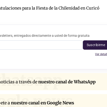
tulaciones para la Fiesta de la Chilenidad en Curicó
sletters, entregados directamente a usted de forma gratuita
Suscribirme
Ver detal
hatsapp
oticias a través de
nuestro canal de WhatsApp
ogle news
bete a
nuestro canal en Google News