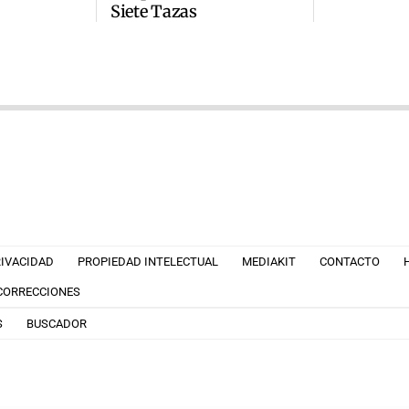
Siete Tazas
RIVACIDAD
PROPIEDAD INTELECTUAL
MEDIAKIT
CONTACTO
 CORRECCIONES
S
BUSCADOR