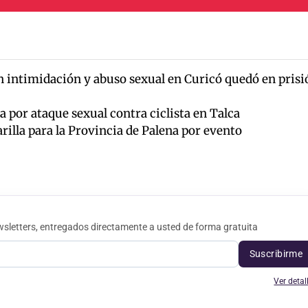
n intimidación y abuso sexual en Curicó quedó en prisi
 por ataque sexual contra ciclista en Talca
illa para la Provincia de Palena por evento
sletters, entregados directamente a usted de forma gratuita
Suscribirme
Ver detal