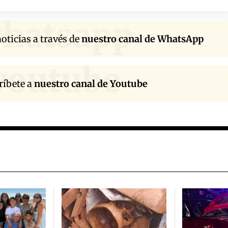
hatsapp
oticias a través de
nuestro canal de WhatsApp
youtube
ríbete a
nuestro canal de Youtube