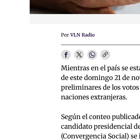
Por
VLN Radio
Mientras en el país se es
de este domingo 21 de no
preliminares de los votos
naciones extranjeras.
Según el conteo publicad
candidato presidencial 
(Convergencia Social) se