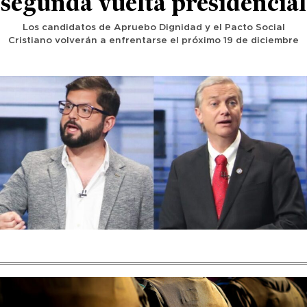
segunda vuelta presidencial
Los candidatos de Apruebo Dignidad y el Pacto Social
Cristiano volverán a enfrentarse el próximo 19 de diciembre