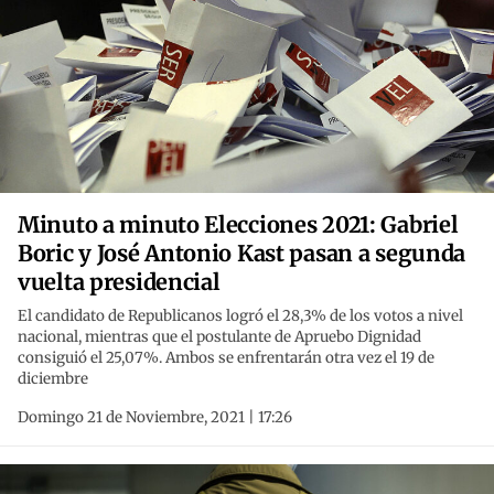
Minuto a minuto Elecciones 2021: Gabriel
Boric y José Antonio Kast pasan a segunda
vuelta presidencial
El candidato de Republicanos logró el 28,3% de los votos a nivel
nacional, mientras que el postulante de Apruebo Dignidad
consiguió el 25,07%. Ambos se enfrentarán otra vez el 19 de
diciembre
Domingo 21 de Noviembre, 2021 | 17:26