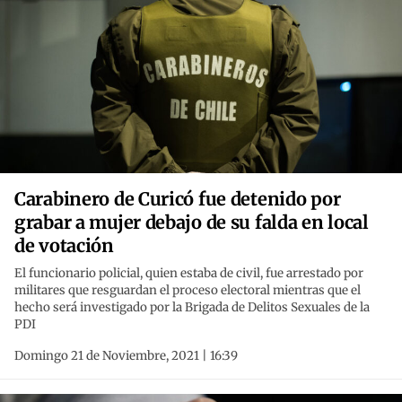
Carabinero de Curicó fue detenido por
grabar a mujer debajo de su falda en local
de votación
El funcionario policial, quien estaba de civil, fue arrestado por
militares que resguardan el proceso electoral mientras que el
hecho será investigado por la Brigada de Delitos Sexuales de la
PDI
Domingo 21 de Noviembre, 2021 | 16:39