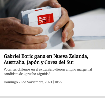
Gabriel Boric gana en Nueva Zelanda,
Australia, Japón y Corea del Sur
Votantes chilenos en el extranjero dieron amplio margen al
candidato de Apruebo Dignidad
Domingo 21 de Noviembre, 2021 | 10:27