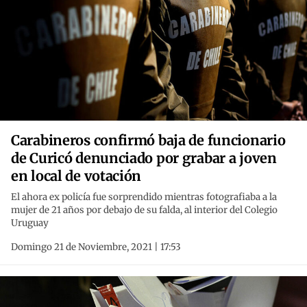
Carabineros confirmó baja de funcionario
de Curicó denunciado por grabar a joven
en local de votación
El ahora ex policía fue sorprendido mientras fotografiaba a la
mujer de 21 años por debajo de su falda, al interior del Colegio
Uruguay
Domingo 21 de Noviembre, 2021 | 17:53