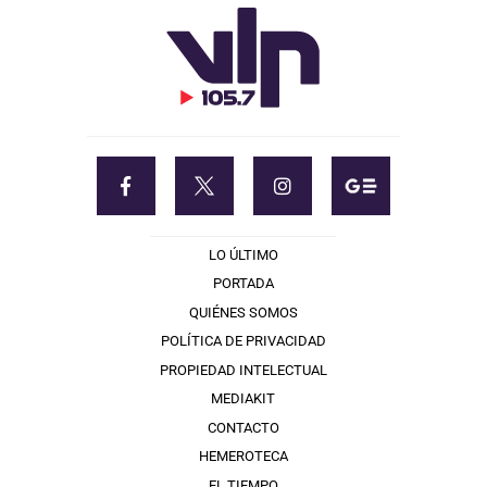
LO ÚLTIMO
PORTADA
QUIÉNES SOMOS
POLÍTICA DE PRIVACIDAD
PROPIEDAD INTELECTUAL
MEDIAKIT
CONTACTO
HEMEROTECA
EL TIEMPO