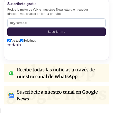
Suscríbete gratis
Recibe lo mejor de VLN en nuestros Newsletters, entregados
directamente a usted de forma gratuita
Suscribirme
Alertas
Boletines
Ver detalle
whatsapp
Recibe todas las noticias a través de
nuestro canal de WhatsApp
google news
Suscríbete a
nuestro canal en Google
News