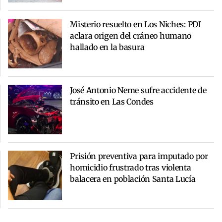
Misterio resuelto en Los Niches: PDI
aclara origen del cráneo humano
hallado en la basura
José Antonio Neme sufre accidente de
tránsito en Las Condes
Prisión preventiva para imputado por
homicidio frustrado tras violenta
balacera en población Santa Lucía