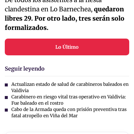
De todos los asistentes a la fiesta
clandestina en Lo Barnechea,
quedaron
libres 29. Por otro lado, tres serán solo
formalizados.
Lo Último
Seguir leyendo
Actualizan estado de salud de carabineros baleados en
Valdivia
Carabinero en riesgo vital tras operativo en Valdivia:
Fue baleado en el rostro
Cabo de la Armada queda con prisión preventiva tras
fatal atropello en Viña del Mar