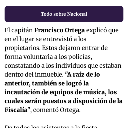
Todo sobre Nacional
El capitán
Francisco Ortega
explicó que
en el lugar se entrevistó a los
propietarios. Estos dejaron entrar de
forma voluntaria a los policías,
constatando a los individuos que estaban
dentro del inmueble.
"A raíz de lo
anterior, también se logró la
incautación de equipos de música, los
cuales serán puestos a disposición de la
Fiscalía"
, comentó Ortega.