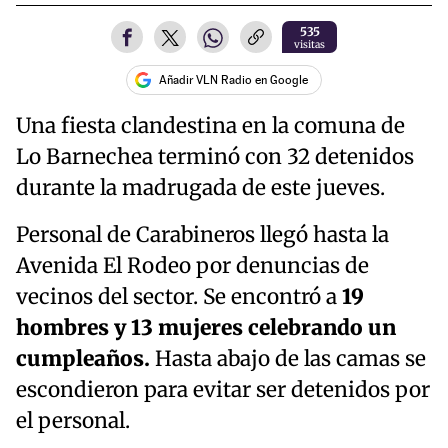
535
visitas
Añadir VLN Radio en Google
Una fiesta clandestina en la comuna de
Lo Barnechea terminó con 32 detenidos
durante la madrugada de este jueves.
Personal de Carabineros llegó hasta la
Avenida El Rodeo por denuncias de
vecinos del sector. Se encontró a
19
hombres y 13 mujeres celebrando un
cumpleaños.
Hasta abajo de las camas se
escondieron para evitar ser detenidos por
el personal.