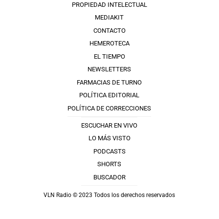
PROPIEDAD INTELECTUAL
MEDIAKIT
CONTACTO
HEMEROTECA
EL TIEMPO
NEWSLETTERS
FARMACIAS DE TURNO
POLÍTICA EDITORIAL
POLÍTICA DE CORRECCIONES
ESCUCHAR EN VIVO
LO MÁS VISTO
PODCASTS
SHORTS
BUSCADOR
VLN Radio © 2023 Todos los derechos reservados