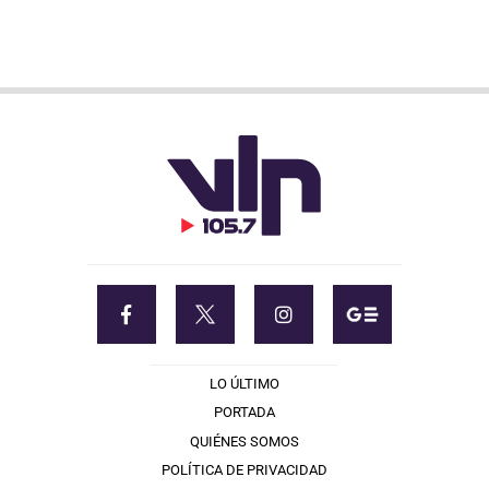
LO ÚLTIMO
PORTADA
QUIÉNES SOMOS
POLÍTICA DE PRIVACIDAD