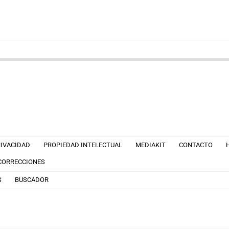
RIVACIDAD
PROPIEDAD INTELECTUAL
MEDIAKIT
CONTACTO
 CORRECCIONES
S
BUSCADOR