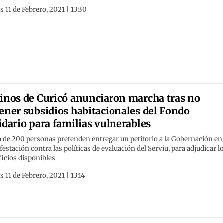
s 11 de Febrero, 2021 | 13:30
inos de Curicó anunciaron marcha tras no
ener subsidios habitacionales del Fondo
idario para familias vulnerables
 de 200 personas pretenden entregar un petitorio a la Gobernación en
estación contra las políticas de evaluación del Serviu, para adjudicar l
icios disponibles
s 11 de Febrero, 2021 | 13:14