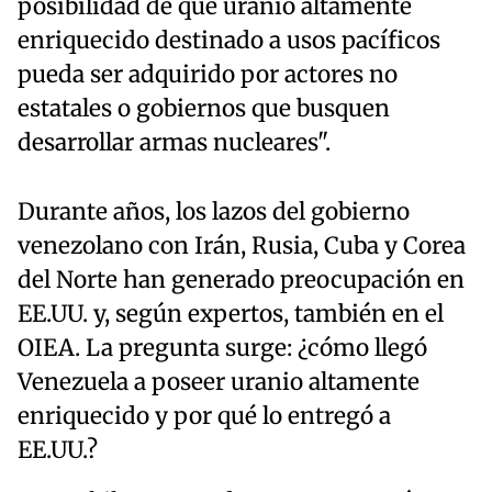
posibilidad de que uranio altamente
enriquecido destinado a usos pacíficos
pueda ser adquirido por actores no
estatales o gobiernos que busquen
desarrollar armas nucleares".
Durante años, los lazos del gobierno
venezolano con Irán, Rusia, Cuba y Corea
del Norte han generado preocupación en
EE.UU. y, según expertos, también en el
OIEA. La pregunta surge: ¿cómo llegó
Venezuela a poseer uranio altamente
enriquecido y por qué lo entregó a
EE.UU.?