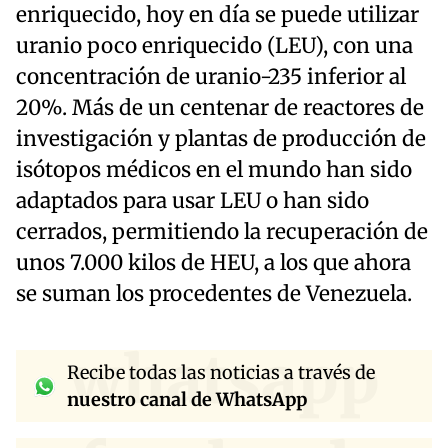
enriquecido, hoy en día se puede utilizar
uranio poco enriquecido (LEU), con una
concentración de uranio-235 inferior al
20%. Más de un centenar de reactores de
investigación y plantas de producción de
isótopos médicos en el mundo han sido
adaptados para usar LEU o han sido
cerrados, permitiendo la recuperación de
unos 7.000 kilos de HEU, a los que ahora
se suman los procedentes de Venezuela.
whatsapp
Recibe todas las noticias a través de
nuestro canal de WhatsApp