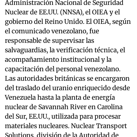
Administración Nacional de Seguridad
Nuclear de EE.UU. (NNSA), el OIEA y el
gobierno del Reino Unido. El OIEA, según
el comunicado venezolano, fue
responsable de supervisar las
salvaguardias, la verificación técnica, el
acompañamiento institucional y la
capacitación del personal venezolano.
Las autoridades británicas se encargaron
del traslado del uranio enriquecido desde
Venezuela hasta la planta de energía
nuclear de Savannah River en Carolina
del Sur, EE.UU., utilizada para procesar
materiales nucleares. Nuclear Transport
Solutions, división de la Autoridad de