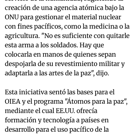
creación de una agencia atómica bajo la
ONU para gestionar el material nuclear
con fines pacíficos, como la medicina o la
agricultura. "No es suficiente con quitarle
esta arma a los soldados. Hay que
colocarla en manos de quienes sepan
despojarla de su revestimiento militar y
adaptarla a las artes de la paz", dijo.
Esta iniciativa sentó las bases para el
OIEA y el programa "Átomos para la paz",
mediante el cual EE.UU. ofrecía
formación y tecnología a países en
desarrollo para el uso pacífico de la