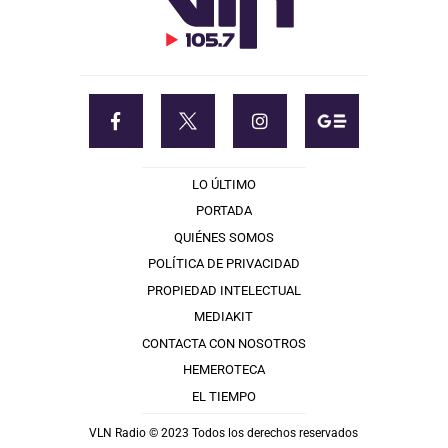
LO ÚLTIMO
PORTADA
QUIÉNES SOMOS
POLÍTICA DE PRIVACIDAD
PROPIEDAD INTELECTUAL
MEDIAKIT
CONTACTA CON NOSOTROS
HEMEROTECA
EL TIEMPO
VLN Radio © 2023 Todos los derechos reservados