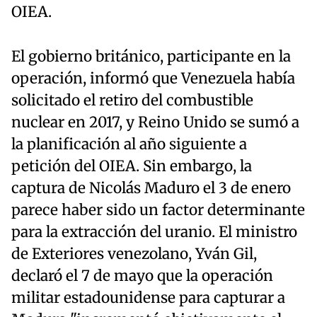
OIEA.
El gobierno británico, participante en la
operación, informó que Venezuela había
solicitado el retiro del combustible
nuclear en 2017, y Reino Unido se sumó a
la planificación al año siguiente a
petición del OIEA. Sin embargo, la
captura de Nicolás Maduro el 3 de enero
parece haber sido un factor determinante
para la extracción del uranio. El ministro
de Exteriores venezolano, Yván Gil,
declaró el 7 de mayo que la operación
militar estadounidense para capturar a