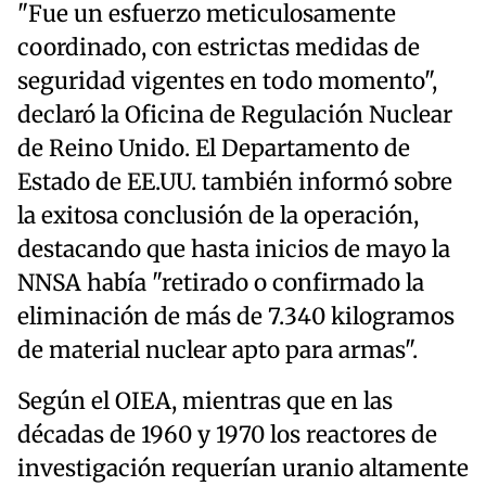
"Fue un esfuerzo meticulosamente
coordinado, con estrictas medidas de
seguridad vigentes en todo momento",
declaró la Oficina de Regulación Nuclear
de Reino Unido. El Departamento de
Estado de EE.UU. también informó sobre
la exitosa conclusión de la operación,
destacando que hasta inicios de mayo la
NNSA había "retirado o confirmado la
eliminación de más de 7.340 kilogramos
de material nuclear apto para armas".
Según el OIEA, mientras que en las
décadas de 1960 y 1970 los reactores de
investigación requerían uranio altamente