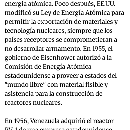
energía atómica. Poco después, EE.UU.
modificó su Ley de Energía Atómica para
permitir la exportación de materiales y
tecnología nucleares, siempre que los
países receptores se comprometieran a
no desarrollar armamento. En 1955, el
gobierno de Eisenhower autorizó a la
Comisión de Energía Atómica
estadounidense a proveer a estados del
"mundo libre" con material fisible y
asistencia para la construcción de
reactores nucleares.
En 1956, Venezuela adquirió el reactor