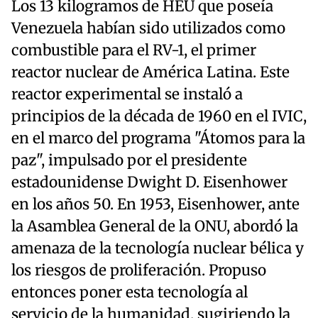
Los 13 kilogramos de HEU que poseía
Venezuela habían sido utilizados como
combustible para el RV-1, el primer
reactor nuclear de América Latina. Este
reactor experimental se instaló a
principios de la década de 1960 en el IVIC,
en el marco del programa "Átomos para la
paz", impulsado por el presidente
estadounidense Dwight D. Eisenhower
en los años 50. En 1953, Eisenhower, ante
la Asamblea General de la ONU, abordó la
amenaza de la tecnología nuclear bélica y
los riesgos de proliferación. Propuso
entonces poner esta tecnología al
servicio de la humanidad, sugiriendo la