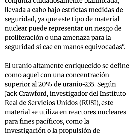
conjunta cuidadosamente planificada,
llevada a cabo bajo estrictas medidas de
seguridad, ya que este tipo de material
nuclear puede representar un riesgo de
proliferación o una amenaza para la
seguridad si cae en manos equivocadas".
El uranio altamente enriquecido se define
como aquel con una concentración
superior al 20% de uranio-235. Según
Jack Crawford, investigador del Instituto
Real de Servicios Unidos (RUSI), este
material se utiliza en reactores nucleares
para fines pacíficos, como la
investigación o la propulsión de