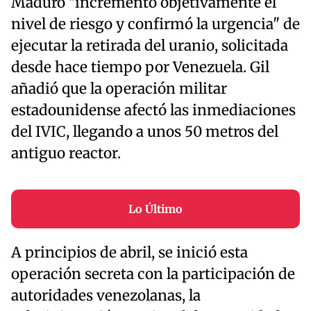
Maduro "incrementó objetivamente el
nivel de riesgo y confirmó la urgencia" de
ejecutar la retirada del uranio, solicitada
desde hace tiempo por Venezuela. Gil
añadió que la operación militar
estadounidense afectó las inmediaciones
del IVIC, llegando a unos 50 metros del
antiguo reactor.
Lo Último
A principios de abril, se inició esta
operación secreta con la participación de
autoridades venezolanas, la