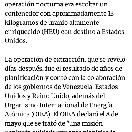
operación nocturna era escoltar un
contenedor con aproximadamente 13
kilogramos de uranio altamente
enriquecido (HEU) con destino a Estados
Unidos.
La operación de extracción, que se reveló
días después, fue el resultado de años de
planificación y contó con la colaboración
de los gobiernos de Venezuela, Estados
Unidos y Reino Unido, además del
Organismo Internacional de Energía
Atómica (OIEA). El OIEA declaró el 8 de
mayo que se trató de "una misión