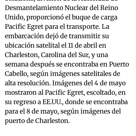
Desmantelamiento Nuclear del Reino
Unido, proporcionó el buque de carga
Pacific Egret para el transporte. La
embarcación dejó de transmitir su
ubicación satelital el 11 de abril en
Charleston, Carolina del Sur, y una
semana después se encontraba en Puerto
Cabello, según imágenes satelitales de
alta resolución. Imágenes del 4 de mayo
mostraron al Pacific Egret, escoltado, en
su regreso a EE.UU., donde se encontraba
para el 8 de mayo, según imágenes del
puerto de Charleston.