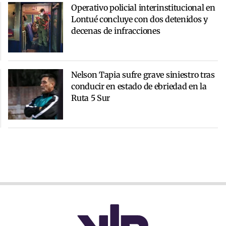
Operativo policial interinstitucional en
Lontué concluye con dos detenidos y
decenas de infracciones
Nelson Tapia sufre grave siniestro tras
conducir en estado de ebriedad en la
Ruta 5 Sur