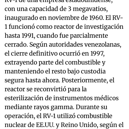
RV-1 de una empresa estadounidense,
con una capacidad de 3 megavatios,
inaugurado en noviembre de 1960. El RV-
1 funcionó como reactor de investigación
hasta 1991, cuando fue parcialmente
cerrado. Según autoridades venezolanas,
el cierre definitivo ocurrió en 1997,
extrayendo parte del combustible y
manteniendo el resto bajo custodia
segura hasta ahora. Posteriormente, el
reactor se reconvirtió para la
esterilización de instrumentos médicos
mediante rayos gamma. Durante su
operación, el RV-1 utilizó combustible
nuclear de EE.UU. y Reino Unido, según el