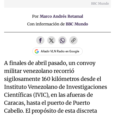
BBC Mundo
Por
Marco Andrés Retamal
Con información de
BBC Mundo
Añadir VLN Radio en Google
A finales de abril pasado, un convoy
militar venezolano recorrió
sigilosamente 160 kilómetros desde el
Instituto Venezolano de Investigaciones
Científicas (IVIC), en las afueras de
Caracas, hasta el puerto de Puerto
Cabello. El propósito de esta discreta