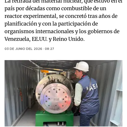
La retirada del material nuclear, que estuvo en el
país por décadas como combustible de un
reactor experimental, se concretó tras años de
planificación y con la participación de
organismos internacionales y los gobiernos de
Venezuela, EE.UU. y Reino Unido.
03 DE JUNIO DEL 2026 · 08:27