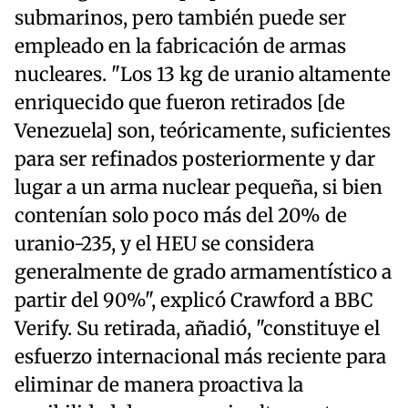
submarinos, pero también puede ser
empleado en la fabricación de armas
nucleares. "Los 13 kg de uranio altamente
enriquecido que fueron retirados [de
Venezuela] son, teóricamente, suficientes
para ser refinados posteriormente y dar
lugar a un arma nuclear pequeña, si bien
contenían solo poco más del 20% de
uranio-235, y el HEU se considera
generalmente de grado armamentístico a
partir del 90%", explicó Crawford a BBC
Verify. Su retirada, añadió, "constituye el
esfuerzo internacional más reciente para
eliminar de manera proactiva la