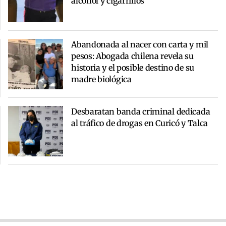
alcohol y cigarrillos
Abandonada al nacer con carta y mil
pesos: Abogada chilena revela su
historia y el posible destino de su
madre biológica
Desbaratan banda criminal dedicada
al tráfico de drogas en Curicó y Talca