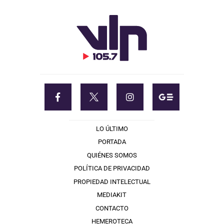
LO ÚLTIMO
PORTADA
QUIÉNES SOMOS
POLÍTICA DE PRIVACIDAD
PROPIEDAD INTELECTUAL
MEDIAKIT
CONTACTO
HEMEROTECA