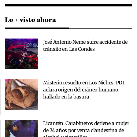
Lo + visto ahora
José Antonio Neme sufre accidente de
tránsito en Las Condes
Misterio resuelto en Los Niches: PDI
aclara origen del cráneo humano
hallado en la basura
Licantén: Carabineros detiene a mujer
de 74 años por venta clandestina de