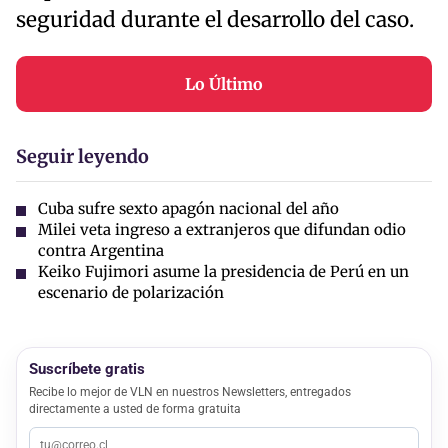
seguridad durante el desarrollo del caso.
Lo Último
Seguir leyendo
Cuba sufre sexto apagón nacional del año
Milei veta ingreso a extranjeros que difundan odio
contra Argentina
Keiko Fujimori asume la presidencia de Perú en un
escenario de polarización
Suscríbete gratis
Recibe lo mejor de VLN en nuestros Newsletters, entregados
directamente a usted de forma gratuita