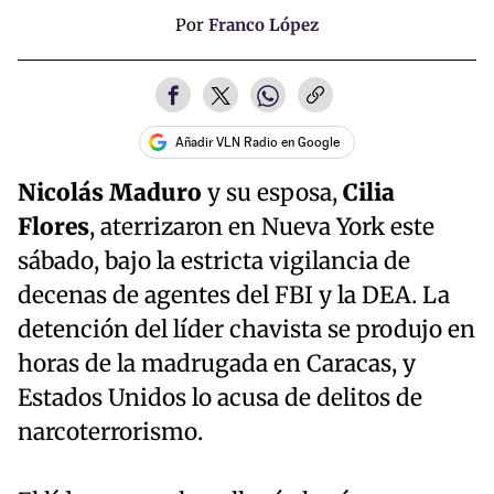
Por
Franco López
Añadir VLN Radio en Google
Nicolás Maduro
y su esposa,
Cilia
Flores
, aterrizaron en Nueva York este
sábado, bajo la estricta vigilancia de
decenas de agentes del FBI y la DEA. La
detención del líder chavista se produjo en
horas de la madrugada en Caracas, y
Estados Unidos lo acusa de delitos de
narcoterrorismo.