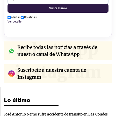
Suscribirme
Alertas
Boletines
Ver detalle
whatsapp
Recibe todas las noticias a través de
nuestro canal de WhatsApp
instagram
Suscríbete a
nuestra cuenta de
Instagram
Lo último
José Antonio Neme sufre accidente de tránsito en Las Condes