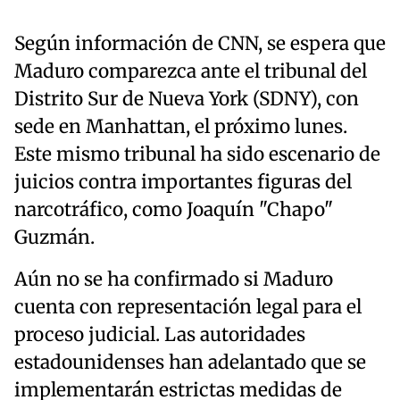
Según información de CNN, se espera que
Maduro comparezca ante el tribunal del
Distrito Sur de Nueva York (SDNY), con
sede en Manhattan, el próximo lunes.
Este mismo tribunal ha sido escenario de
juicios contra importantes figuras del
narcotráfico, como Joaquín "Chapo"
Guzmán.
Aún no se ha confirmado si Maduro
cuenta con representación legal para el
proceso judicial. Las autoridades
estadounidenses han adelantado que se
implementarán estrictas medidas de