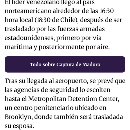
El líder venezolano llegó al país
norteamericano alrededor de las 16:30
hora local (18:30 de Chile), después de ser
trasladado por las fuerzas armadas
estadounidenses, primero por vía
marítima y posteriormente por aire.
Todo sobre Captura de Maduro
Tras su llegada al aeropuerto, se prevé que
las agencias de seguridad lo escolten
hasta el Metropolitan Detention Center,
un centro penitenciario ubicado en
Brooklyn, donde también será trasladada
su esposa.