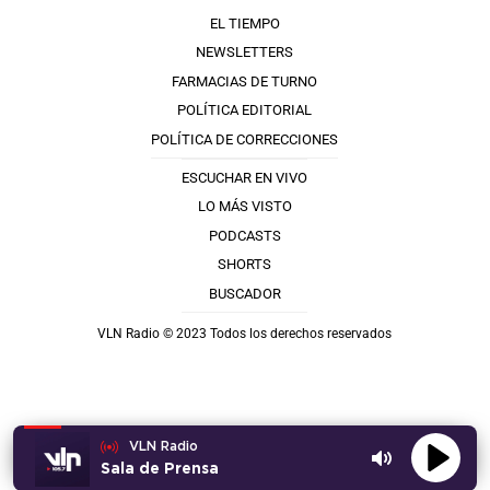
EL TIEMPO
NEWSLETTERS
FARMACIAS DE TURNO
POLÍTICA EDITORIAL
POLÍTICA DE CORRECCIONES
ESCUCHAR EN VIVO
LO MÁS VISTO
PODCASTS
SHORTS
BUSCADOR
VLN Radio © 2023 Todos los derechos reservados
VLN Radio
Sala de Prensa