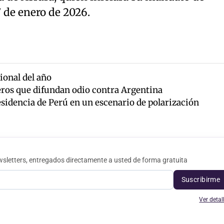
 de enero de 2026.
ional del año
jeros que difundan odio contra Argentina
sidencia de Perú en un escenario de polarización
sletters, entregados directamente a usted de forma gratuita
Suscribirme
Ver detal