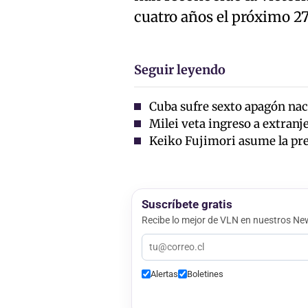
cuatro años el próximo 27
Seguir leyendo
Cuba sufre sexto apagón nac
Milei veta ingreso a extran
Keiko Fujimori asume la pre
Suscríbete gratis
Recibe lo mejor de VLN en nuestros New
Alertas
Boletines