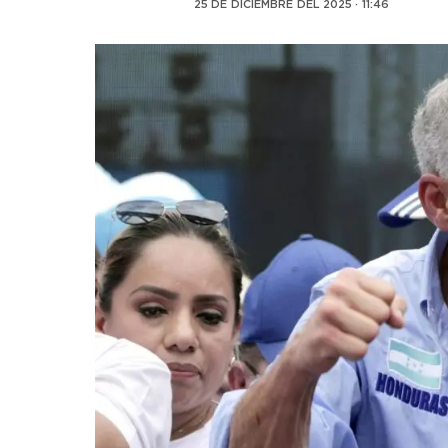
25 DE DICIEMBRE DEL 2025 · 11:46