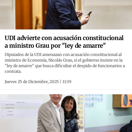
UDI advierte con acusación constitucional
a ministro Grau por "ley de amarre"
Diputados de la UDI amenazan con acusación constitucional al
ministro de Economía, Nicolás Grau, si el gobierno insiste en la
"ley de amarre" que busca dificultar el despido de funcionarios a
contrata.
Jueves 25 de Diciembre, 2025 | 11:39