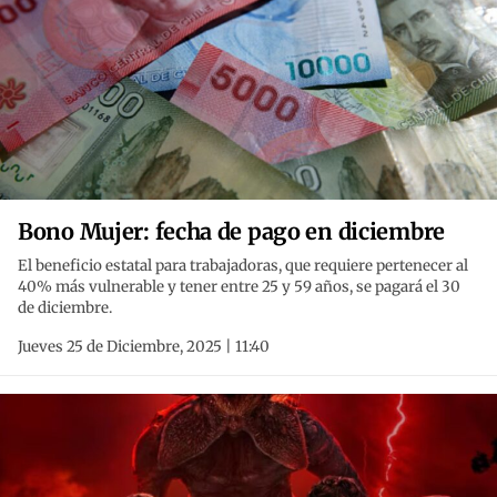
Bono Mujer: fecha de pago en diciembre
El beneficio estatal para trabajadoras, que requiere pertenecer al
40% más vulnerable y tener entre 25 y 59 años, se pagará el 30
de diciembre.
Jueves 25 de Diciembre, 2025 | 11:40