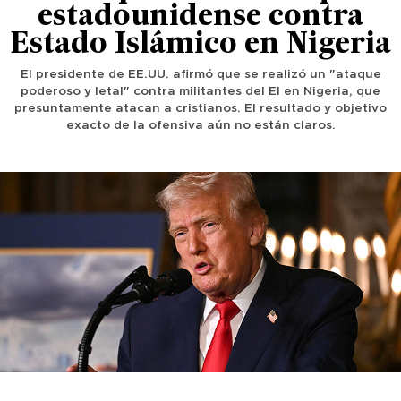
estadounidense contra
Estado Islámico en Nigeria
El presidente de EE.UU. afirmó que se realizó un "ataque
poderoso y letal" contra militantes del EI en Nigeria, que
presuntamente atacan a cristianos. El resultado y objetivo
exacto de la ofensiva aún no están claros.