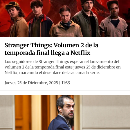
Stranger Things: Volumen 2 de la
temporada final llega a Netflix
Los seguidores de Stranger Things esperan el lanzamiento del
volumen 2 de la temporada final este jueves 25 de diciembre en
Netflix, marcando el desenlace de la aclamada serie.
Jueves 25 de Diciembre, 2025 | 11:39