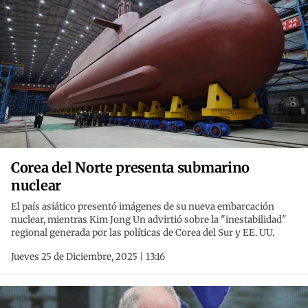
Corea del Norte presenta submarino
nuclear
El país asiático presentó imágenes de su nueva embarcación
nuclear, mientras Kim Jong Un advirtió sobre la "inestabilidad"
regional generada por las políticas de Corea del Sur y EE. UU.
Jueves 25 de Diciembre, 2025 | 13:16