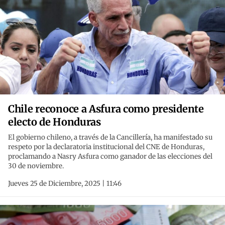
Chile reconoce a Asfura como presidente
electo de Honduras
El gobierno chileno, a través de la Cancillería, ha manifestado su
respeto por la declaratoria institucional del CNE de Honduras,
proclamando a Nasry Asfura como ganador de las elecciones del
30 de noviembre.
Jueves 25 de Diciembre, 2025 | 11:46