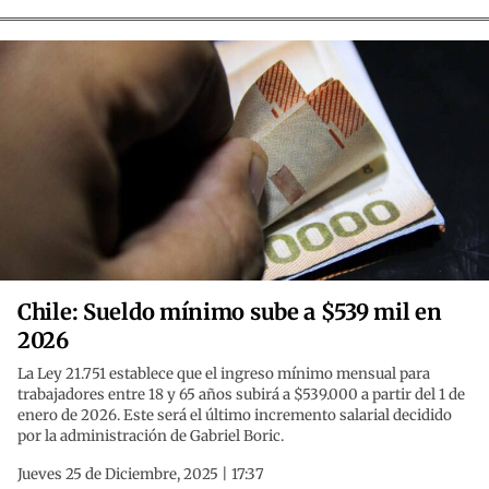
Chile: Sueldo mínimo sube a $539 mil en
2026
La Ley 21.751 establece que el ingreso mínimo mensual para
trabajadores entre 18 y 65 años subirá a $539.000 a partir del 1 de
enero de 2026. Este será el último incremento salarial decidido
por la administración de Gabriel Boric.
Jueves 25 de Diciembre, 2025 | 17:37