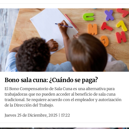
Bono sala cuna: ¿Cuándo se paga?
El Bono Compensatorio de Sala Cuna es una alternativa para
trabajadoras que no pueden acceder al beneficio de sala cuna
tradicional. Se requiere acuerdo con el empleador y autorización
de la Dirección del Trabajo.
Jueves 25 de Diciembre, 2025 | 17:22