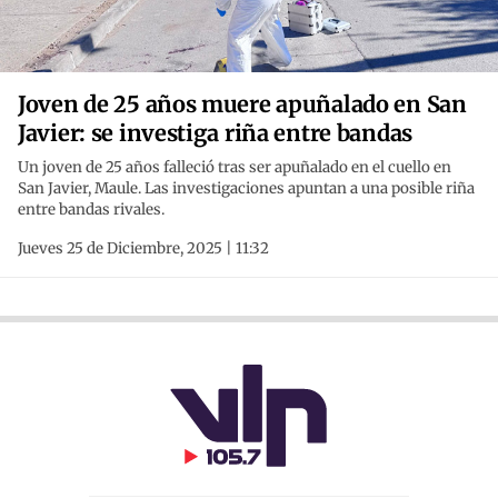
Joven de 25 años muere apuñalado en San
Javier: se investiga riña entre bandas
Un joven de 25 años falleció tras ser apuñalado en el cuello en
San Javier, Maule. Las investigaciones apuntan a una posible riña
entre bandas rivales.
Jueves 25 de Diciembre, 2025 | 11:32