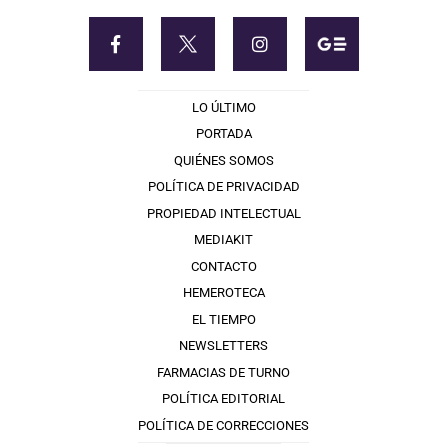
LO ÚLTIMO
PORTADA
QUIÉNES SOMOS
POLÍTICA DE PRIVACIDAD
PROPIEDAD INTELECTUAL
MEDIAKIT
CONTACTO
HEMEROTECA
EL TIEMPO
NEWSLETTERS
FARMACIAS DE TURNO
POLÍTICA EDITORIAL
POLÍTICA DE CORRECCIONES