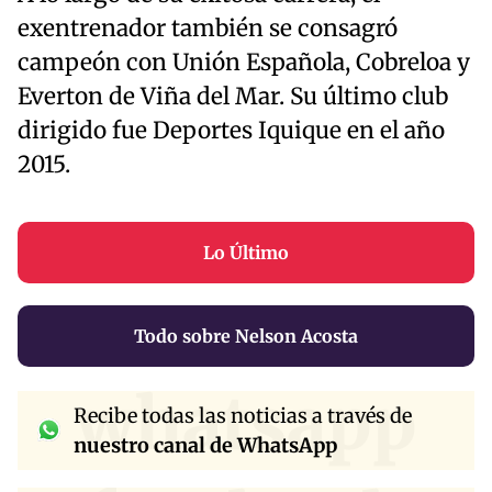
exentrenador también se consagró
campeón con Unión Española, Cobreloa y
Everton de Viña del Mar. Su último club
dirigido fue Deportes Iquique en el año
2015.
Lo Último
Todo sobre Nelson Acosta
whatsapp
Recibe todas las noticias a través de
nuestro canal de WhatsApp