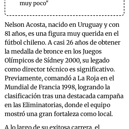
muy poco"
Nelson Acosta, nacido en Uruguay y con
81 años, es una figura muy querida en el
fútbol chileno. A casi 26 años de obtener
la medalla de bronce en los Juegos
Olímpicos de Sídney 2000, su legado
como director técnico es significativo.
Previamente, comandó a La Roja en el
Mundial de Francia 1998, logrando la
clasificación tras una destacada campaña
en las Eliminatorias, donde el equipo
mostró una gran fortaleza como local.
A lo largo de su exitosa carrera, el