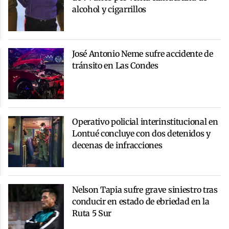
alcohol y cigarrillos
José Antonio Neme sufre accidente de
tránsito en Las Condes
Operativo policial interinstitucional en
Lontué concluye con dos detenidos y
decenas de infracciones
Nelson Tapia sufre grave siniestro tras
conducir en estado de ebriedad en la
Ruta 5 Sur