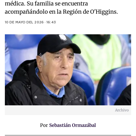
médica. Su familia se encuentra
acompañándolo en la Región de O'Higgins.
10 DE MAYO DEL 2026 · 16:43
Archivo
Por
Sebastián Ormazábal