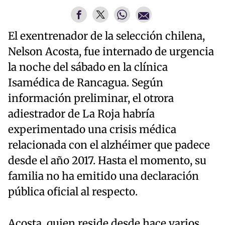
El exentrenador de la selección chilena,
Nelson Acosta, fue internado de urgencia
la noche del sábado en la clínica
Isamédica de Rancagua. Según
información preliminar, el otrora
adiestrador de La Roja habría
experimentado una crisis médica
relacionada con el alzhéimer que padece
desde el año 2017. Hasta el momento, su
familia no ha emitido una declaración
pública oficial al respecto.
Acosta, quien reside desde hace varios