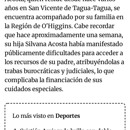
años en San Vicente de Tagua-Tagua, se
encuentra acompañado por su familia en
la Región de O'Higgins. Cabe recordar
que hace aproximadamente una semana,
su hija Silvana Acosta había manifestado
públicamente dificultades para acceder a
los recursos de su padre, atribuyéndolas a
trabas burocráticas y judiciales, lo que
complicaba la financiación de sus
cuidados especiales.
Lo más visto en
Deportes