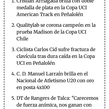
Cristián Arriagada brilla con doble
medalla de plata en la Copa UCI
American Track en Peñalolén
Qualitylab se corona campeón en la
prueba Madison de la Copa UCI
Chile
Ciclista Carlos Cid sufre fractura de
clavícula tras dura caída en la Copa
UCI en Peñalolén
C. D. Manuel Larraín brilla en el
Nacional de Atletismo U20 con oro
en posta 4x100
DT de Rangers de Talca: "Carecemos
de fuerza anímica, nos ganan con