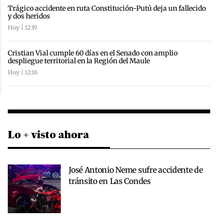
Trágico accidente en ruta Constitución-Putú deja un fallecido
y dos heridos
Hoy | 12:19
Cristian Vial cumple 60 días en el Senado con amplio
despliegue territorial en la Región del Maule
Hoy | 12:16
Lo + visto ahora
José Antonio Neme sufre accidente de
tránsito en Las Condes