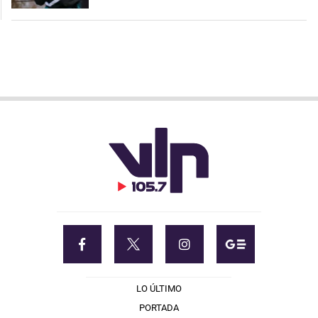
LO ÚLTIMO
PORTADA