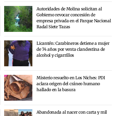
Autoridades de Molina solicitan al
Gobierno revocar concesión de
empresa privada en el Parque Nacional
Radal Siete Tazas
Licantén: Carabineros detiene a mujer
de 74 años por venta clandestina de
alcohol y cigarrillos
Misterio resuelto en Los Niches: PDI
aclara origen del cráneo humano
hallado en la basura
Abandonada al nacer con carta y mil