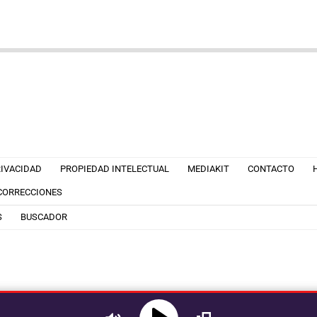
RIVACIDAD
PROPIEDAD INTELECTUAL
MEDIAKIT
CONTACTO
 CORRECCIONES
S
BUSCADOR