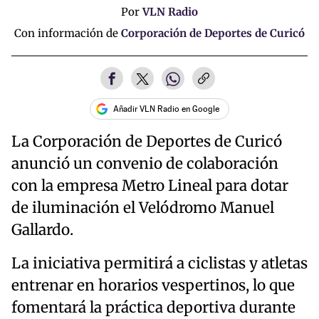
Por
VLN Radio
Con información de
Corporación de Deportes de Curicó
Añadir VLN Radio en Google
La Corporación de Deportes de Curicó
anunció un convenio de colaboración
con la empresa Metro Lineal para dotar
de iluminación el Velódromo Manuel
Gallardo.
La iniciativa permitirá a ciclistas y atletas
entrenar en horarios vespertinos, lo que
fomentará la práctica deportiva durante