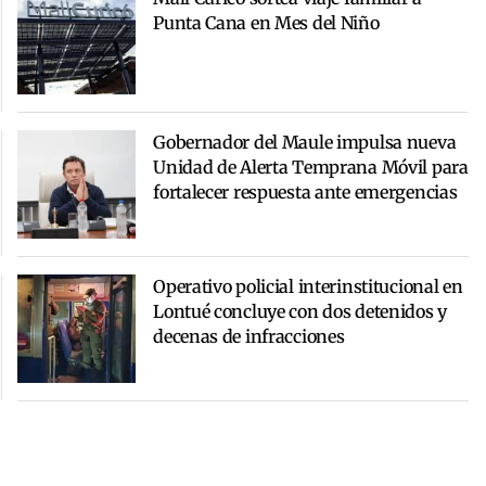
Punta Cana en Mes del Niño
Gobernador del Maule impulsa nueva
Unidad de Alerta Temprana Móvil para
fortalecer respuesta ante emergencias
Operativo policial interinstitucional en
Lontué concluye con dos detenidos y
decenas de infracciones