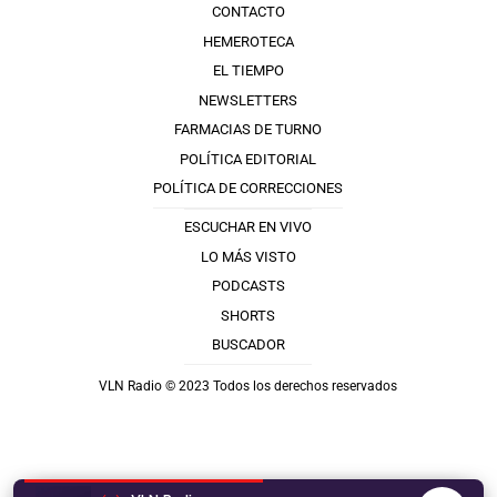
CONTACTO
HEMEROTECA
EL TIEMPO
NEWSLETTERS
FARMACIAS DE TURNO
POLÍTICA EDITORIAL
POLÍTICA DE CORRECCIONES
ESCUCHAR EN VIVO
LO MÁS VISTO
PODCASTS
SHORTS
BUSCADOR
VLN Radio © 2023 Todos los derechos reservados