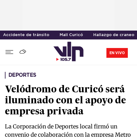
Accidente de tránsito
Mall Curicó
Hallazgo de craneo
EN VIVO
DEPORTES
Velódromo de Curicó será
iluminado con el apoyo de
empresa privada
La Corporación de Deportes local firmó un
convenio de colaboración con la empresa Metro