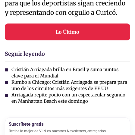
para que los deportistas sigan creciendo
y representando con orgullo a Curicó.
Lo Último
Seguir leyendo
Cristián Arriagada brilla en Brasil y suma puntos
clave para el Mundial
Rumbo a Chicago: Cristián Arriagada se prepara para
uno de los circuitos más exigentes de EE.UU
Arriagada repite podio con un espectacular segundo
en Manhattan Beach este domingo
Suscríbete gratis
Recibe lo mejor de VLN en nuestros Newsletters, entregados