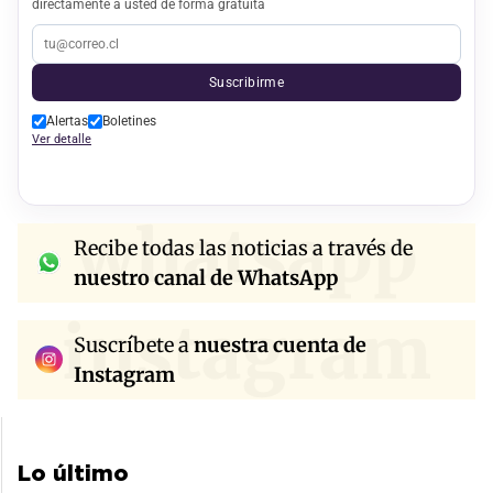
directamente a usted de forma gratuita
Suscribirme
Alertas
Boletines
Ver detalle
whatsapp
Recibe todas las noticias a través de
nuestro canal de WhatsApp
instagram
Suscríbete a
nuestra cuenta de
Instagram
Lo último