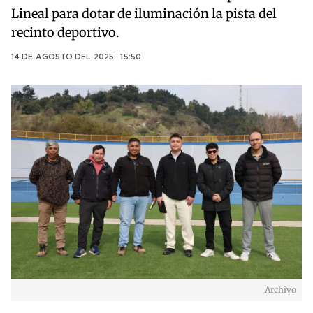
Lineal para dotar de iluminación la pista del
recinto deportivo.
14 DE AGOSTO DEL 2025 · 15:50
Archivo