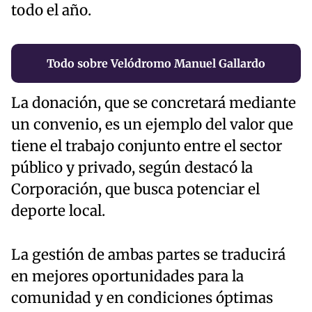
todo el año.
Todo sobre Velódromo Manuel Gallardo
La donación, que se concretará mediante
un convenio, es un ejemplo del valor que
tiene el trabajo conjunto entre el sector
público y privado, según destacó la
Corporación, que busca potenciar el
deporte local.
La gestión de ambas partes se traducirá
en mejores oportunidades para la
comunidad y en condiciones óptimas