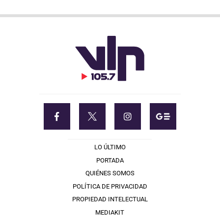
LO ÚLTIMO
PORTADA
QUIÉNES SOMOS
POLÍTICA DE PRIVACIDAD
PROPIEDAD INTELECTUAL
MEDIAKIT