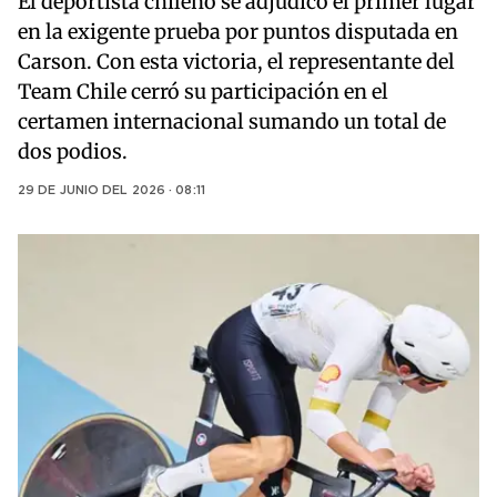
El deportista chileno se adjudicó el primer lugar
en la exigente prueba por puntos disputada en
Carson. Con esta victoria, el representante del
Team Chile cerró su participación en el
certamen internacional sumando un total de
dos podios.
29 DE JUNIO DEL 2026 · 08:11