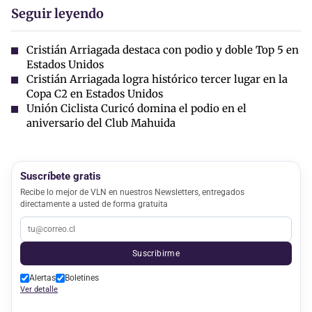
Seguir leyendo
Cristián Arriagada destaca con podio y doble Top 5 en
Estados Unidos
Cristián Arriagada logra histórico tercer lugar en la
Copa C2 en Estados Unidos
Unión Ciclista Curicó domina el podio en el
aniversario del Club Mahuida
Suscríbete gratis
Recibe lo mejor de VLN en nuestros Newsletters, entregados
directamente a usted de forma gratuita
Suscribirme
Alertas
Boletines
Ver detalle