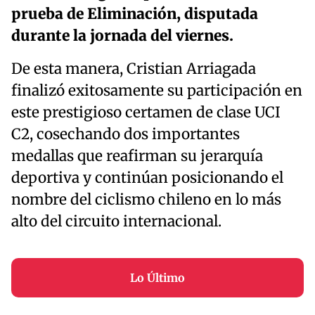
prueba de Eliminación, disputada
durante la jornada del viernes.
De esta manera, Cristian Arriagada
finalizó exitosamente su participación en
este prestigioso certamen de clase UCI
C2, cosechando dos importantes
medallas que reafirman su jerarquía
deportiva y continúan posicionando el
nombre del ciclismo chileno en lo más
alto del circuito internacional.
Lo Último