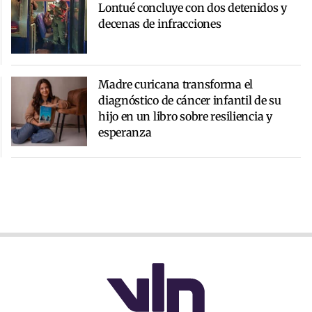
Lontué concluye con dos detenidos y
decenas de infracciones
Madre curicana transforma el
diagnóstico de cáncer infantil de su
hijo en un libro sobre resiliencia y
esperanza