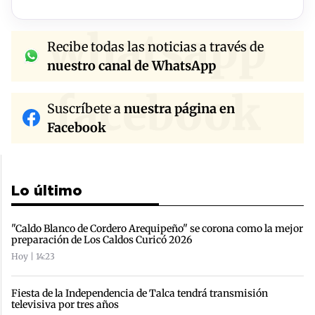
whatsapp
Recibe todas las noticias a través de
nuestro canal de WhatsApp
facebook
Suscríbete a
nuestra página en
Facebook
Lo último
"Caldo Blanco de Cordero Arequipeño" se corona como la mejor
preparación de Los Caldos Curicó 2026
Hoy | 14:23
Fiesta de la Independencia de Talca tendrá transmisión
televisiva por tres años