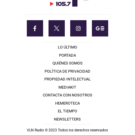
LO ÚLTIMO
PORTADA
QUIÉNES SOMOS
POLÍTICA DE PRIVACIDAD
PROPIEDAD INTELECTUAL
MEDIAKIT
CONTACTA CON NOSOTROS
HEMEROTECA
EL TIEMPO
NEWSLETTERS
VLN Radio © 2023 Todos los derechos reservados