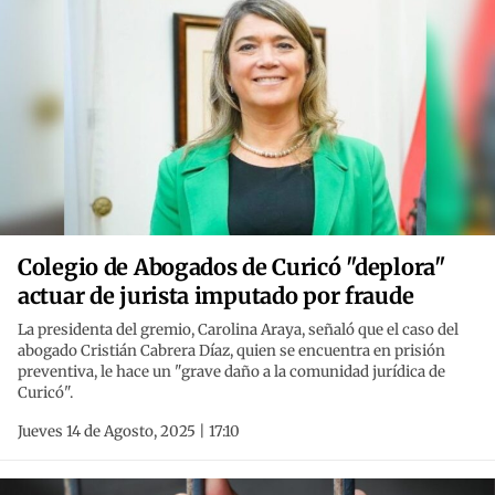
Colegio de Abogados de Curicó "deplora"
actuar de jurista imputado por fraude
La presidenta del gremio, Carolina Araya, señaló que el caso del
abogado Cristián Cabrera Díaz, quien se encuentra en prisión
preventiva, le hace un "grave daño a la comunidad jurídica de
Curicó".
Jueves 14 de Agosto, 2025 | 17:10