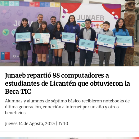
Junaeb repartió 88 computadores a
estudiantes de Licantén que obtuvieron la
Beca TIC
Alumnas y alumnos de séptimo básico recibieron notebooks de
última generación, conexión a internet por un año y otros
beneficios
Jueves 14 de Agosto, 2025 | 17:30