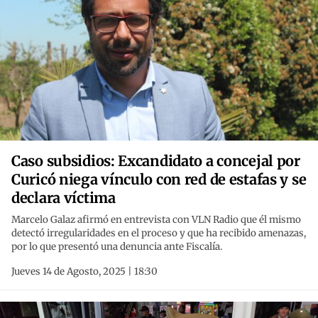
Caso subsidios: Excandidato a concejal por
Curicó niega vínculo con red de estafas y se
declara víctima
Marcelo Galaz afirmó en entrevista con VLN Radio que él mismo
detectó irregularidades en el proceso y que ha recibido amenazas,
por lo que presentó una denuncia ante Fiscalía.
Jueves 14 de Agosto, 2025 | 18:30