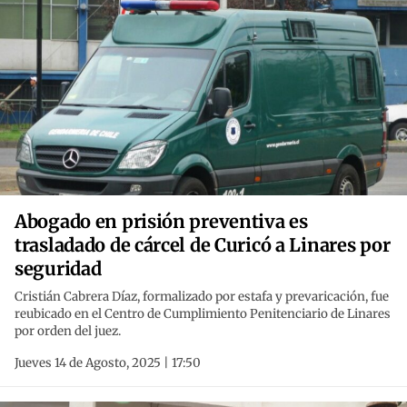
Abogado en prisión preventiva es
trasladado de cárcel de Curicó a Linares por
seguridad
Cristián Cabrera Díaz, formalizado por estafa y prevaricación, fue
reubicado en el Centro de Cumplimiento Penitenciario de Linares
por orden del juez.
Jueves 14 de Agosto, 2025 | 17:50