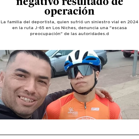
negativo resultado de
operación
La familia del deportista, quien sufrió un siniestro vial en 2024
en la ruta J-65 en Los Niches, denuncia una "escasa
preocupación" de las autoridades.d