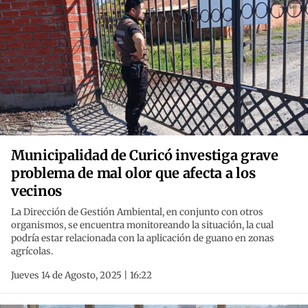
Municipalidad de Curicó investiga grave
problema de mal olor que afecta a los
vecinos
La Dirección de Gestión Ambiental, en conjunto con otros
organismos, se encuentra monitoreando la situación, la cual
podría estar relacionada con la aplicación de guano en zonas
agrícolas.
Jueves 14 de Agosto, 2025 | 16:22