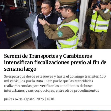
Seremi de Transportes y Carabineros
intensifican fiscalizaciones previo al fin de
semana largo
Se espera que desde este jueves y hasta el domingo transiten 150
mil vehículos por la Ruta 5 Sur, por lo que las autoridades
realizarán rondas para verificar las condiciones de buses
interurbanos y sus conductores, entre otros procedimientos
Jueves 14 de Agosto, 2025 | 18:10