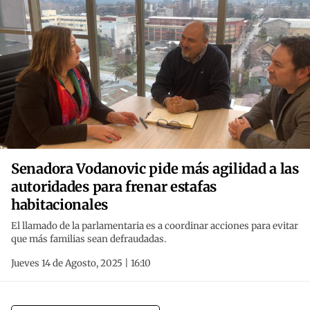
Senadora Vodanovic pide más agilidad a las
autoridades para frenar estafas
habitacionales
El llamado de la parlamentaria es a coordinar acciones para evitar
que más familias sean defraudadas.
Jueves 14 de Agosto, 2025 | 16:10