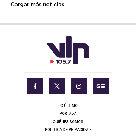
Cargar más noticias
LO ÚLTIMO
PORTADA
QUIÉNES SOMOS
POLÍTICA DE PRIVACIDAD