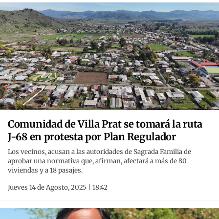
Comunidad de Villa Prat se tomará la ruta
J-68 en protesta por Plan Regulador
Los vecinos, acusan a las autoridades de Sagrada Familia de
aprobar una normativa que, afirman, afectará a más de 80
viviendas y a 18 pasajes.
Jueves 14 de Agosto, 2025 | 18:42