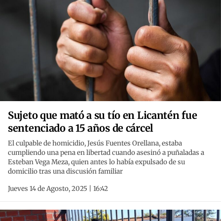
Sujeto que mató a su tío en Licantén fue
sentenciado a 15 años de cárcel
El culpable de homicidio, Jesús Fuentes Orellana, estaba
cumpliendo una pena en libertad cuando asesinó a puñaladas a
Esteban Vega Meza, quien antes lo había expulsado de su
domicilio tras una discusión familiar
Jueves 14 de Agosto, 2025 | 16:42