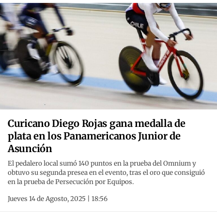
Curicano Diego Rojas gana medalla de
plata en los Panamericanos Junior de
Asunción
El pedalero local sumó 140 puntos en la prueba del Omnium y
obtuvo su segunda presea en el evento, tras el oro que consiguió
en la prueba de Persecución por Equipos.
Jueves 14 de Agosto, 2025 | 18:56