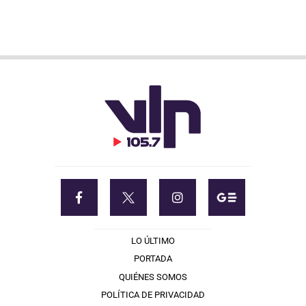
LO ÚLTIMO
PORTADA
QUIÉNES SOMOS
POLÍTICA DE PRIVACIDAD