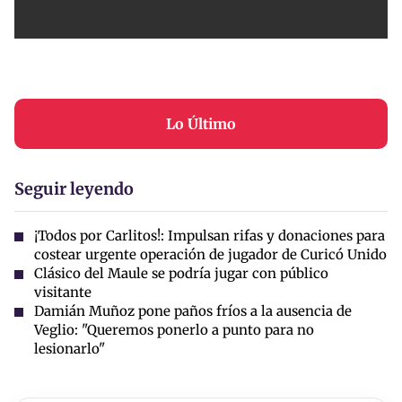
Lo Último
Seguir leyendo
¡Todos por Carlitos!: Impulsan rifas y donaciones para
costear urgente operación de jugador de Curicó Unido
Clásico del Maule se podría jugar con público
visitante
Damián Muñoz pone paños fríos a la ausencia de
Veglio: "Queremos ponerlo a punto para no
lesionarlo"