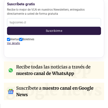
Suscríbete gratis
Recibe lo mejor de VLN en nuestros Newsletters, entregados
directamente a usted de forma gratuita
Suscribirme
Alertas
Boletines
Ver detalle
whatsapp
Recibe todas las noticias a través de
nuestro canal de WhatsApp
google news
Suscríbete a
nuestro canal en Google
News