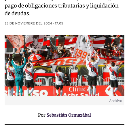
pago de obligaciones tributarias y liquidación
de deudas.
25 DE NOVIEMBRE DEL 2024 · 17:05
Archivo
Por
Sebastián Ormazábal