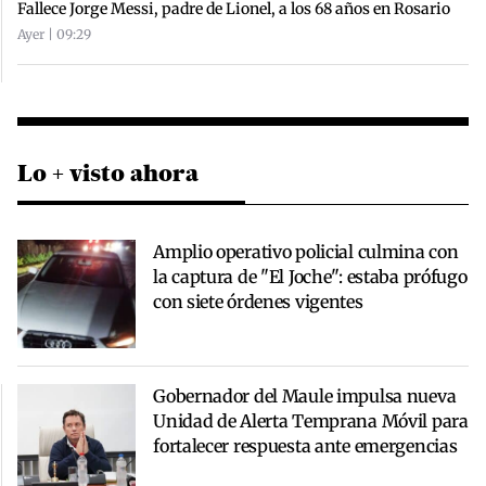
Fallece Jorge Messi, padre de Lionel, a los 68 años en Rosario
Ayer | 09:29
Lo + visto ahora
Amplio operativo policial culmina con
la captura de "El Joche": estaba prófugo
con siete órdenes vigentes
Gobernador del Maule impulsa nueva
Unidad de Alerta Temprana Móvil para
fortalecer respuesta ante emergencias