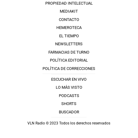
PROPIEDAD INTELECTUAL
MEDIAKIT
CONTACTO
HEMEROTECA
EL TIEMPO
NEWSLETTERS
FARMACIAS DE TURNO
POLÍTICA EDITORIAL
POLÍTICA DE CORRECCIONES
ESCUCHAR EN VIVO
LO MÁS VISTO
PODCASTS
SHORTS
BUSCADOR
VLN Radio © 2023 Todos los derechos reservados