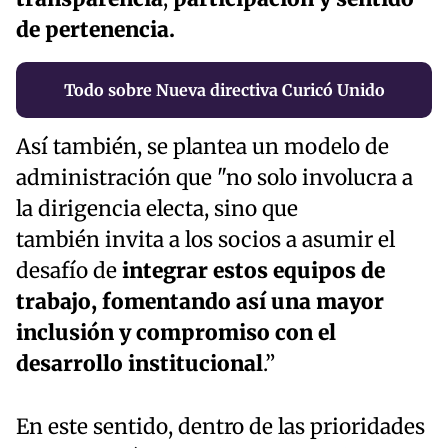
de pertenencia.
Todo sobre Nueva directiva Curicó Unido
Así también, se plantea un modelo de
administración que "no solo involucra a
la dirigencia electa, sino que
también invita a los socios a asumir el
desafío de
integrar estos equipos de
trabajo, fomentando así una mayor
inclusión y compromiso con el
desarrollo institucional
.”
En este sentido, dentro de las prioridades