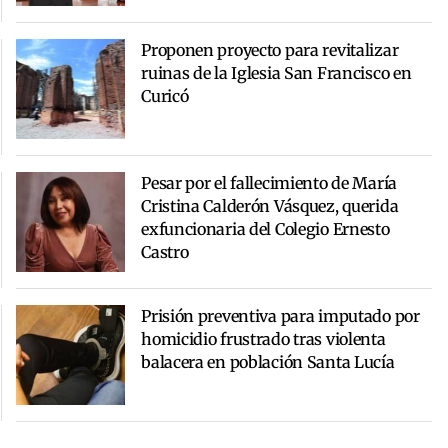
Proponen proyecto para revitalizar
ruinas de la Iglesia San Francisco en
Curicó
Pesar por el fallecimiento de María
Cristina Calderón Vásquez, querida
exfuncionaria del Colegio Ernesto
Castro
Prisión preventiva para imputado por
homicidio frustrado tras violenta
balacera en población Santa Lucía