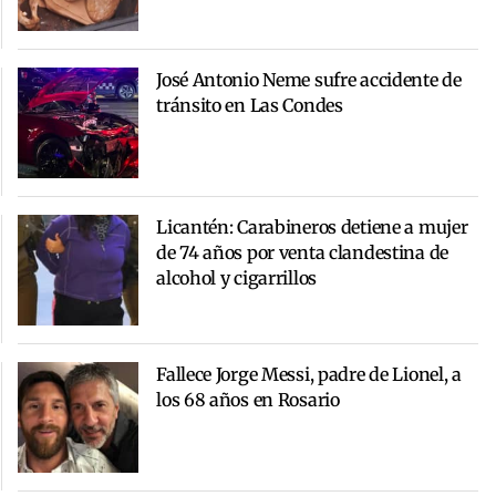
José Antonio Neme sufre accidente de
tránsito en Las Condes
Licantén: Carabineros detiene a mujer
de 74 años por venta clandestina de
alcohol y cigarrillos
Fallece Jorge Messi, padre de Lionel, a
los 68 años en Rosario