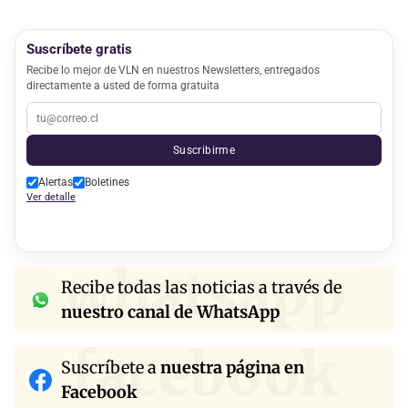
Suscríbete gratis
Recibe lo mejor de VLN en nuestros Newsletters, entregados
directamente a usted de forma gratuita
Suscribirme
Alertas
Boletines
Ver detalle
whatsapp
Recibe todas las noticias a través de
nuestro canal de WhatsApp
facebook
Suscríbete a
nuestra página en
Facebook