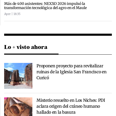
Más de 400 asistentes: NEXXO 2026 impulsó la
transformación tecnológica del agro en el Maule
Ayer | 18:35
Lo + visto ahora
Proponen proyecto para revitalizar
ruinas de la Iglesia San Francisco en
Curicó
Misterio resuelto en Los Niches: PDI
aclara origen del cráneo humano
hallado en la basura