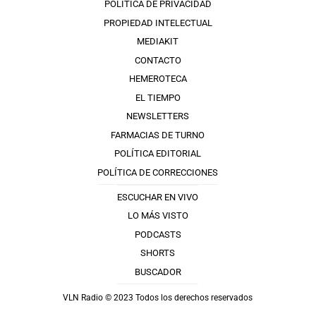
POLÍTICA DE PRIVACIDAD
PROPIEDAD INTELECTUAL
MEDIAKIT
CONTACTO
HEMEROTECA
EL TIEMPO
NEWSLETTERS
FARMACIAS DE TURNO
POLÍTICA EDITORIAL
POLÍTICA DE CORRECCIONES
ESCUCHAR EN VIVO
LO MÁS VISTO
PODCASTS
SHORTS
BUSCADOR
VLN Radio © 2023 Todos los derechos reservados