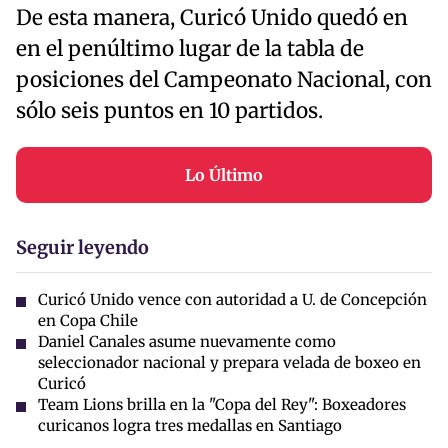
De esta manera, Curicó Unido quedó en
en el penúltimo lugar de la tabla de
posiciones del Campeonato Nacional, con
sólo seis puntos en 10 partidos.
Lo Último
Seguir leyendo
Curicó Unido vence con autoridad a U. de Concepción
en Copa Chile
Daniel Canales asume nuevamente como
seleccionador nacional y prepara velada de boxeo en
Curicó
Team Lions brilla en la "Copa del Rey": Boxeadores
curicanos logra tres medallas en Santiago