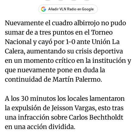
Añadir VLN Radio en Google
Nuevamente el cuadro albirrojo no pudo
sumar de a tres puntos en el Torneo
Nacional y cayó por 1-0 ante Unión La
Calera, aumentando su crisis deportiva
en un momento crítico en la institución y
que nuevamente pone en duda la
continuidad de Martín Palermo.
A los 30 minutos los locales lamentaron
la expulsión de Jeisson Vargas, esto tras
una infracción sobre Carlos Bechtholdt
en una acción dividida.