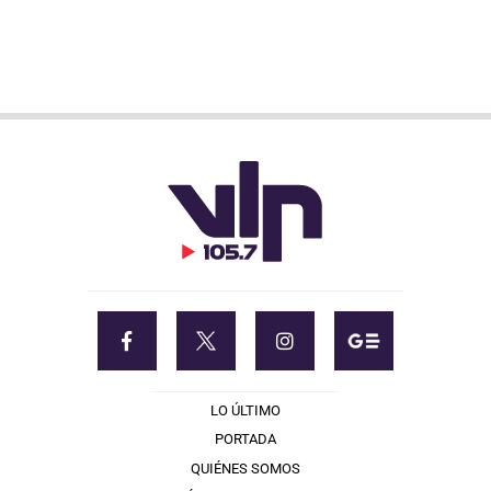
LO ÚLTIMO
PORTADA
QUIÉNES SOMOS