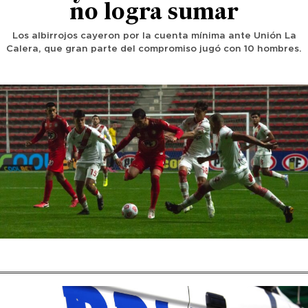
no logra sumar
Los albirrojos cayeron por la cuenta mínima ante Unión La
Calera, que gran parte del compromiso jugó con 10 hombres.