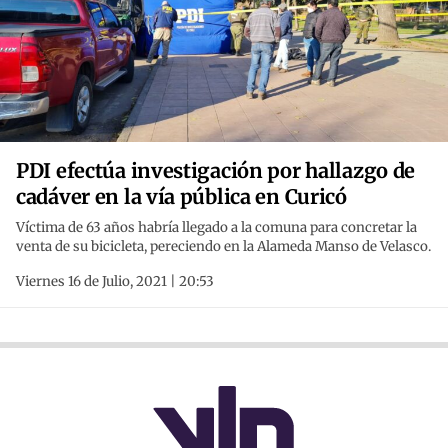
PDI efectúa investigación por hallazgo de
cadáver en la vía pública en Curicó
Víctima de 63 años habría llegado a la comuna para concretar la
venta de su bicicleta, pereciendo en la Alameda Manso de Velasco.
Viernes 16 de Julio, 2021 | 20:53