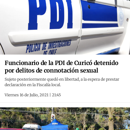
Funcionario de la PDI de Curicó detenido
por delitos de connotación sexual
Sujeto posteriormente quedó en libertad, a la espera de prestar
declaración en la Fiscalía local.
Viernes 16 de Julio, 2021 | 21:45