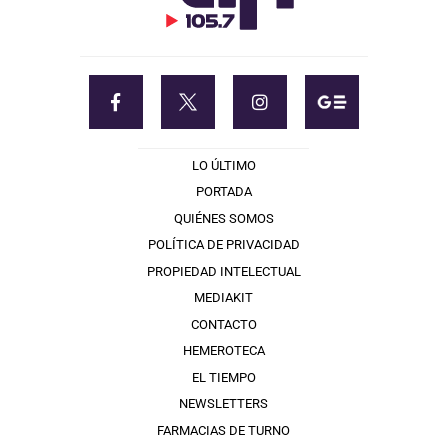
LO ÚLTIMO
PORTADA
QUIÉNES SOMOS
POLÍTICA DE PRIVACIDAD
PROPIEDAD INTELECTUAL
MEDIAKIT
CONTACTO
HEMEROTECA
EL TIEMPO
NEWSLETTERS
FARMACIAS DE TURNO