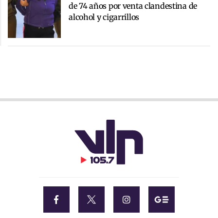
de 74 años por venta clandestina de
alcohol y cigarrillos