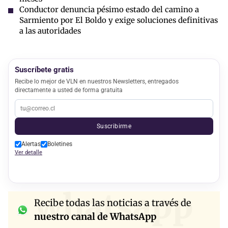
Conductor denuncia pésimo estado del camino a
Sarmiento por El Boldo y exige soluciones definitivas
a las autoridades
Suscríbete gratis
Recibe lo mejor de VLN en nuestros Newsletters, entregados
directamente a usted de forma gratuita
Suscribirme
Alertas
Boletines
Ver detalle
whatsapp
Recibe todas las noticias a través de
nuestro canal de WhatsApp