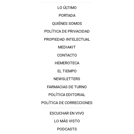
LO ÚLTIMO
PORTADA
QUIÉNES SOMOS
POLÍTICA DE PRIVACIDAD
PROPIEDAD INTELECTUAL
MEDIAKIT
CONTACTO
HEMEROTECA
EL TIEMPO
NEWSLETTERS
FARMACIAS DE TURNO
POLÍTICA EDITORIAL
POLÍTICA DE CORRECCIONES
ESCUCHAR EN VIVO
LO MÁS VISTO
PODCASTS