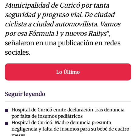
Municipalidad de Curicó por tanta
seguridad y progreso vial. De ciudad
ciclista a ciudad automovilista. Vamos
por esa Fórmula 1 y nuevos Rallys
”,
señalaron en una publicación en redes
sociales.
Lo Último
Seguir leyendo
Hospital de Curicó emite declaración tras denuncia
por falta de insumos pediátricos
Hospital de Curicó: Madre denuncia presunta
negligencia y falta de insumos para su bebé de cuatro
meses