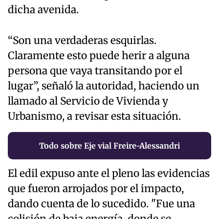
dicha avenida.
“Son una verdaderas esquirlas.
Claramente esto puede herir a alguna
persona que vaya transitando por el
lugar”, señaló la autoridad, haciendo un
llamado al Servicio de Vivienda y
Urbanismo, a revisar esta situación.
Todo sobre Eje vial Freire-Alessandri
El edil expuso ante el pleno las evidencias
que fueron arrojados por el impacto,
dando cuenta de lo sucedido. "Fue una