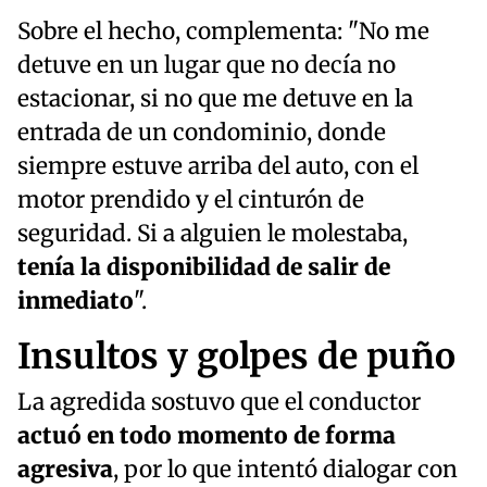
Sobre el hecho, complementa: "No me
detuve en un lugar que no decía no
estacionar, si no que me detuve en la
entrada de un condominio, donde
siempre estuve arriba del auto, con el
motor prendido y el cinturón de
seguridad. Si a alguien le molestaba,
tenía la disponibilidad de salir de
inmediato
".
Insultos y golpes de puño
La agredida sostuvo que el conductor
actuó en todo momento de forma
agresiva
, por lo que intentó dialogar con