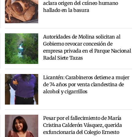
aclara origen del cráneo humano
hallado en la basura
Autoridades de Molina solicitan al
Gobierno revocar concesión de
empresa privada en el Parque Nacional
Radal Siete Tazas
Licantén: Carabineros detiene a mujer
de 74 años por venta clandestina de
alcohol y cigarrillos
Pesar por el fallecimiento de María
Cristina Calderón Vásquez, querida
exfuncionaria del Colegio Ernesto