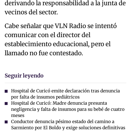
derivando la responsabilidad a la junta de
vecinos del sector.
Cabe señalar que VLN Radio se intentó
comunicar con el director del
establecimiento educacional, pero el
llamado no fue contestado.
Seguir leyendo
Hospital de Curicó emite declaración tras denuncia
por falta de insumos pediátricos
Hospital de Curicó: Madre denuncia presunta
negligencia y falta de insumos para su bebé de cuatro
meses
Conductor denuncia pésimo estado del camino a
Sarmiento por El Boldo y exige soluciones definitivas