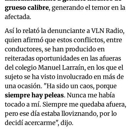
grueso calibre
, generando el temor en la
afectada.
Así lo relató la denunciante a VLN Radio,
quien afirmó que estos conflictos, entre
conductores, se han producido en
reiteradas oportunidades en las afueras
del colegio Manuel Larraín, en los que el
sujeto se ha visto involucrado en más de
una ocasión. "Ha sido un caos, porque
siempre hay peleas
. Nunca me había
tocado a mí. Siempre me quedaba afuera,
pero ese día estaba lloviznando, por lo
decidí acercarme", dijo.