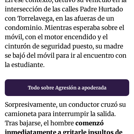
intersección de las calles Padre Hurtado
con Torrelavega, en las afueras de un
condominio. Mientras esperaba sobre el
móvil, con el motor encendido y el
cinturón de seguridad puesto, su madre
se bajó del móvil para ir al encuentro con
la estudiante.
Todo sobre Agresión a apoderada
Sorpresivamente, un conductor cruzó su
camioneta para interrumpir la salida.
Tras bajarse, el hombre
comenzó
inmediatamente a gritarle insultos de