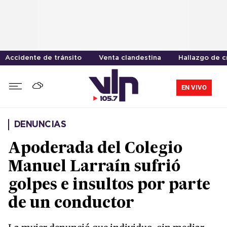
Accidente de tránsito
Venta clandestina
Hallazgo de 
EN VIVO
DENUNCIAS
Apoderada del Colegio
Manuel Larraín sufrió
golpes e insultos por parte
de un conductor