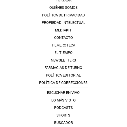
PORTADA
QUIÉNES SOMOS
POLÍTICA DE PRIVACIDAD
PROPIEDAD INTELECTUAL
MEDIAKIT
CONTACTO
HEMEROTECA
EL TIEMPO
NEWSLETTERS
FARMACIAS DE TURNO
POLÍTICA EDITORIAL
POLÍTICA DE CORRECCIONES
ESCUCHAR EN VIVO
LO MÁS VISTO
PODCASTS
SHORTS
BUSCADOR