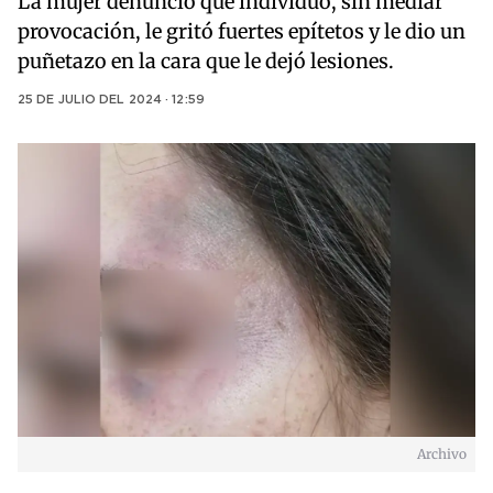
La mujer denunció que individuo, sin mediar
provocación, le gritó fuertes epítetos y le dio un
puñetazo en la cara que le dejó lesiones.
25 DE JULIO DEL 2024 · 12:59
Archivo