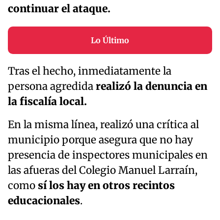
continuar el ataque.
Lo Último
Tras el hecho, inmediatamente la
persona agredida
realizó la denuncia en
la fiscalía local.
En la misma línea, realizó una crítica al
municipio porque asegura que no hay
presencia de inspectores municipales en
las afueras del Colegio Manuel Larraín,
como
sí los hay en otros recintos
educacionales
.