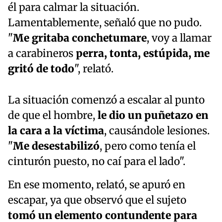
él para calmar la situación.
Lamentablemente, señaló que no pudo.
"
Me gritaba conchetumare
, voy a llamar
a carabineros
perra, tonta, estúpida, me
gritó de todo
", relató.
La situación comenzó a escalar al punto
de que el hombre,
le dio un puñetazo en
la cara a la víctima
, causándole lesiones.
"
Me desestabilizó
, pero como tenía el
cinturón puesto, no caí para el lado".
En ese momento, relató, se apuró en
escapar, ya que observó que el sujeto
tomó un elemento contundente para