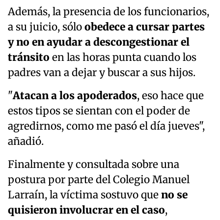
Además, la presencia de los funcionarios,
a su juicio, sólo
obedece a cursar partes
y no en ayudar a descongestionar el
tránsito
en las horas punta cuando los
padres van a dejar y buscar a sus hijos.
"
Atacan a los apoderados
, eso hace que
estos tipos se sientan con el poder de
agredirnos, como me pasó el día jueves",
añadió.
Finalmente y consultada sobre una
postura por parte del Colegio Manuel
Larraín, la víctima sostuvo que
no se
quisieron involucrar en el caso
,