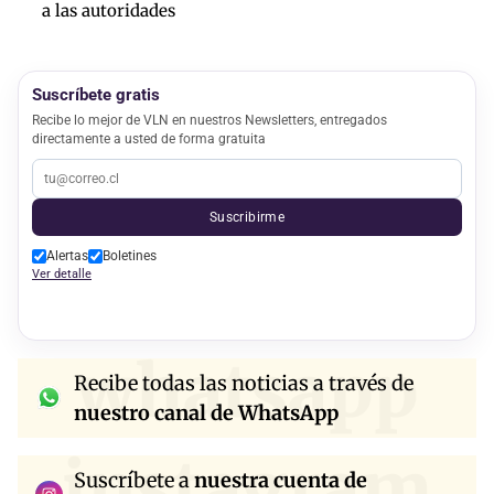
a las autoridades
Suscríbete gratis
Recibe lo mejor de VLN en nuestros Newsletters, entregados
directamente a usted de forma gratuita
Suscribirme
Alertas
Boletines
Ver detalle
whatsapp
Recibe todas las noticias a través de
nuestro canal de WhatsApp
instagram
Suscríbete a
nuestra cuenta de