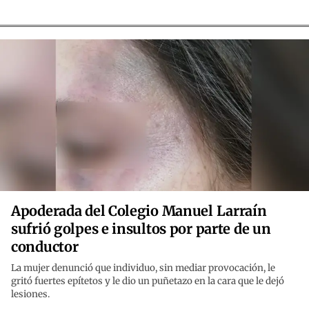
Apoderada del Colegio Manuel Larraín
sufrió golpes e insultos por parte de un
conductor
La mujer denunció que individuo, sin mediar provocación, le
gritó fuertes epítetos y le dio un puñetazo en la cara que le dejó
lesiones.