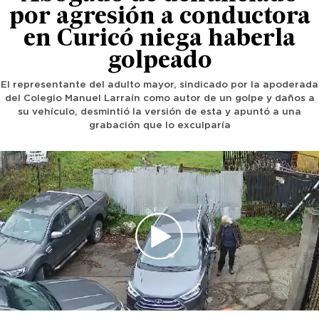
por agresión a conductora
en Curicó niega haberla
golpeado
El representante del adulto mayor, sindicado por la apoderada
del Colegio Manuel Larraín como autor de un golpe y daños a
su vehículo, desmintió la versión de esta y apuntó a una
grabación que lo exculparía