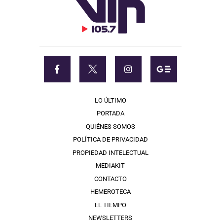
LO ÚLTIMO
PORTADA
QUIÉNES SOMOS
POLÍTICA DE PRIVACIDAD
PROPIEDAD INTELECTUAL
MEDIAKIT
CONTACTO
HEMEROTECA
EL TIEMPO
NEWSLETTERS