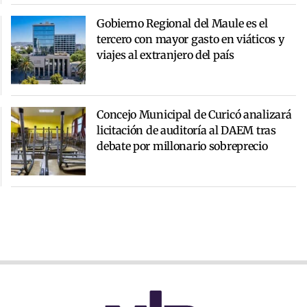
Gobierno Regional del Maule es el
tercero con mayor gasto en viáticos y
viajes al extranjero del país
Concejo Municipal de Curicó analizará
licitación de auditoría al DAEM tras
debate por millonario sobreprecio