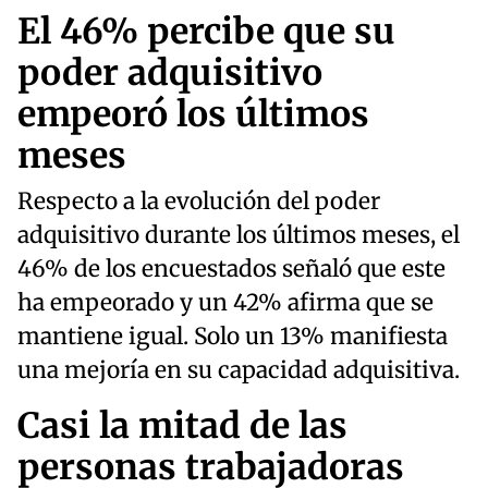
El 46% percibe que su
poder adquisitivo
empeoró los últimos
meses
Respecto a la evolución del poder
adquisitivo durante los últimos meses, el
46% de los encuestados señaló que este
ha empeorado y un 42% afirma que se
mantiene igual. Solo un 13% manifiesta
una mejoría en su capacidad adquisitiva.
Casi la mitad de las
personas trabajadoras