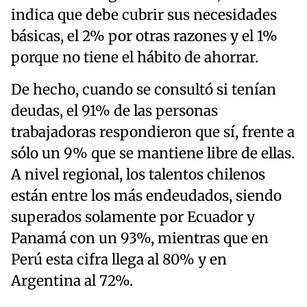
indica que debe cubrir sus necesidades
básicas, el 2% por otras razones y el 1%
porque no tiene el hábito de ahorrar.
De hecho, cuando se consultó si tenían
deudas, el 91% de las personas
trabajadoras respondieron que sí, frente a
sólo un 9% que se mantiene libre de ellas.
A nivel regional, los talentos chilenos
están entre los más endeudados, siendo
superados solamente por Ecuador y
Panamá con un 93%, mientras que en
Perú esta cifra llega al 80% y en
Argentina al 72%.