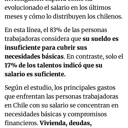
evolucionado el salario en los últimos
meses y cómo lo distribuyen los chilenos.
En esta línea, el 83% de las personas
trabajadoras considera que
su sueldo es
insuficiente para cubrir sus
necesidades básicas
. En contraste, solo el
17% de los talentos indicó que su
salario es suficiente.
Según el estudio, los principales gastos
que enfrentan las personas trabajadoras
en Chile con su salario se concentran en
necesidades básicas y compromisos
financieros.
Vivienda, deudas,