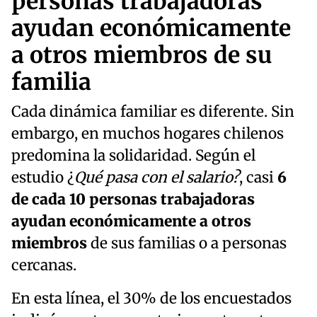
personas trabajadoras
ayudan económicamente
a otros miembros de su
familia
Cada dinámica familiar es diferente. Sin
embargo, en muchos hogares chilenos
predomina la solidaridad. Según el
estudio ¿
Qué pasa con el salario?
, casi
6
de cada 10 personas trabajadoras
ayudan económicamente a otros
miembros
de sus familias o a personas
cercanas.
En esta línea, el 30% de los encuestados