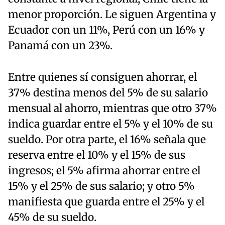
menor proporción. Le siguen Argentina y
Ecuador con un 11%, Perú con un 16% y
Panamá con un 23%.
Entre quienes sí consiguen ahorrar, el
37% destina menos del 5% de su salario
mensual al ahorro, mientras que otro 37%
indica guardar entre el 5% y el 10% de su
sueldo. Por otra parte, el 16% señala que
reserva entre el 10% y el 15% de sus
ingresos; el 5% afirma ahorrar entre el
15% y el 25% de sus salario; y otro 5%
manifiesta que guarda entre el 25% y el
45% de su sueldo.