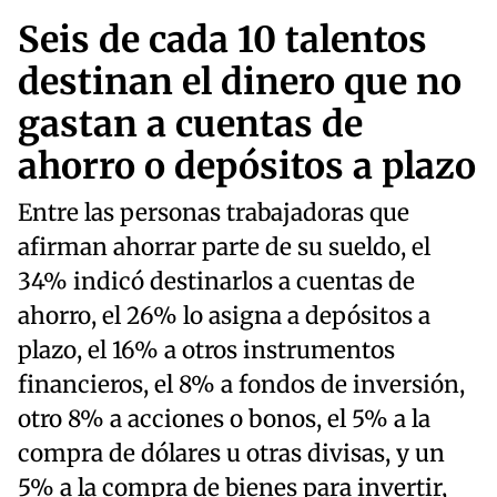
Seis de cada 10 talentos
destinan el dinero que no
gastan a cuentas de
ahorro o depósitos a plazo
Entre las personas trabajadoras que
afirman ahorrar parte de su sueldo, el
34% indicó destinarlos a cuentas de
ahorro, el 26% lo asigna a depósitos a
plazo, el 16% a otros instrumentos
financieros, el 8% a fondos de inversión,
otro 8% a acciones o bonos, el 5% a la
compra de dólares u otras divisas, y un
5% a la compra de bienes para invertir,