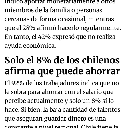
indicó aportar monetariamente a otros
miembros de la familia o personas
cercanas de forma ocasional, mientras
que el 28% afirmó hacerlo regularmente.
En tanto, el 42% expresó que no realiza
ayuda económica.
Solo el 8% de los chilenos
afirma que puede ahorrar
El 92% de los trabajadores indica que no
le sobra para ahorrar con el salario que
percibe actualmente y solo un 8% sí lo
hace. Si bien, la baja cantidad de talentos
que aseguran guardar dinero es una
constante a nivel regional, Chile tiene la