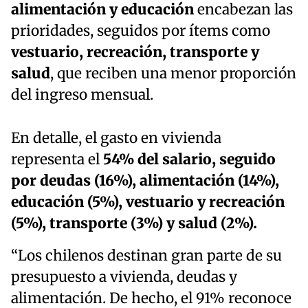
alimentación y educación
encabezan las
prioridades, seguidos por ítems como
vestuario, recreación, transporte y
salud
, que reciben una menor proporción
del ingreso mensual.
En detalle, el gasto en vivienda
representa el
54% del salario, seguido
por deudas (16%), alimentación (14%),
educación (5%), vestuario y recreación
(5%), transporte (3%) y salud (2%).
“Los chilenos destinan gran parte de su
presupuesto a vivienda, deudas y
alimentación. De hecho, el 91% reconoce