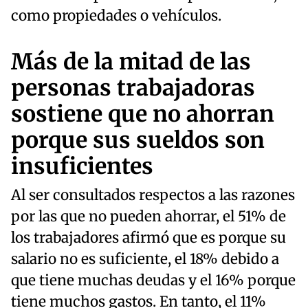
como propiedades o vehículos.
Más de la mitad de las
personas trabajadoras
sostiene que no ahorran
porque sus sueldos son
insuficientes
Al ser consultados respectos a las razones
por las que no pueden ahorrar, el 51% de
los trabajadores afirmó que es porque su
salario no es suficiente, el 18% debido a
que tiene muchas deudas y el 16% porque
tiene muchos gastos. En tanto, el 11%