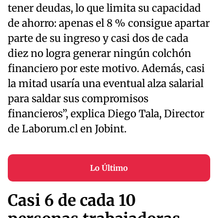
tener deudas, lo que limita su capacidad
de ahorro: apenas el 8 % consigue apartar
parte de su ingreso y casi dos de cada
diez no logra generar ningún colchón
financiero por este motivo. Además, casi
la mitad usaría una eventual alza salarial
para saldar sus compromisos
financieros”, explica Diego Tala, Director
de Laborum.cl en Jobint.
Lo Último
Casi 6 de cada 10