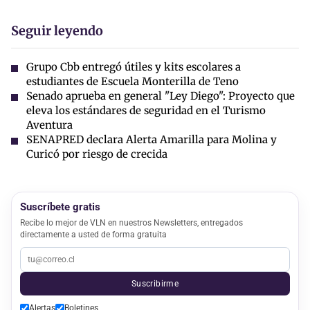
Seguir leyendo
Grupo Cbb entregó útiles y kits escolares a
estudiantes de Escuela Monterilla de Teno
Senado aprueba en general "Ley Diego": Proyecto que
eleva los estándares de seguridad en el Turismo
Aventura
SENAPRED declara Alerta Amarilla para Molina y
Curicó por riesgo de crecida
Suscríbete gratis
Recibe lo mejor de VLN en nuestros Newsletters, entregados
directamente a usted de forma gratuita
Suscribirme
Alertas
Boletines