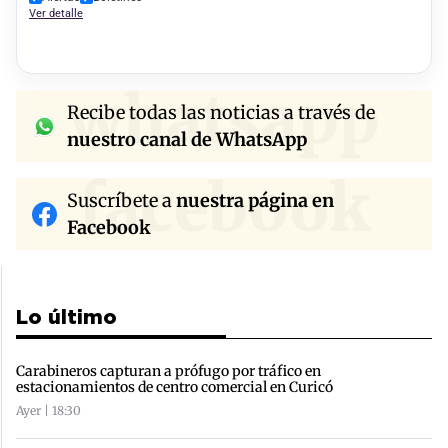
Ver detalle
whatsapp
Recibe todas las noticias a través de
nuestro canal de WhatsApp
facebook
Suscríbete a
nuestra página en
Facebook
Lo último
Carabineros capturan a prófugo por tráfico en
estacionamientos de centro comercial en Curicó
Ayer | 18:30