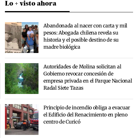
Lo + visto ahora
Abandonada al nacer con carta y mil
pesos: Abogada chilena revela su
historia y el posible destino de su
madre biológica
Autoridades de Molina solicitan al
Gobierno revocar concesión de
empresa privada en el Parque Nacional
Radal Siete Tazas
Principio de incendio obliga a evacuar
el Edificio del Renacimiento en pleno
centro de Curicó