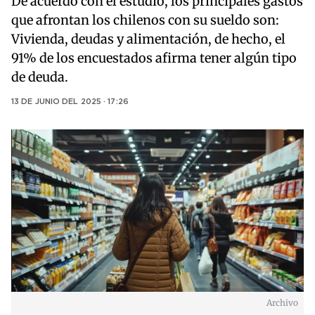
De acuerdo con el estudio, los principales gastos
que afrontan los chilenos con su sueldo son:
Vivienda, deudas y alimentación, de hecho, el
91% de los encuestados afirma tener algún tipo
de deuda.
13 DE JUNIO DEL 2025 · 17:26
Archivo