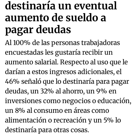
destinaría un eventual
aumento de sueldo a
pagar deudas
Al 100% de las personas trabajadoras
encuestadas les gustaría recibir un
aumento salarial. Respecto al uso que le
darían a estos ingresos adicionales, el
46% señaló que lo destinaría para pagar
deudas, un 32% al ahorro, un 9% en
inversiones como negocios o educación,
un 8% al consumo en áreas como
alimentación o recreación y un 5% lo
destinaría para otras cosas.