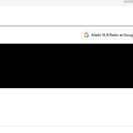
Arch
Añadir VLN Radio en Goog