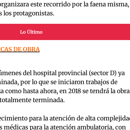
 organizara este recorrido por la faena misma,
 los protagonistas.
Lo Último
ICAS DE OBRA
lúmenes del hospital provincial (sector D) ya
inada, por lo que se iniciaron trabajos de
za como hasta ahora, en 2018 se tendrá la obra
 totalmente terminada.
lecimiento para la atención de alta complejida
s médicas para la atención ambulatoria, con