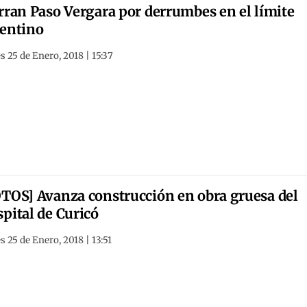
rran Paso Vergara por derrumbes en el límite
entino
s 25 de Enero, 2018 | 15:37
TOS] Avanza construcción en obra gruesa del
pital de Curicó
s 25 de Enero, 2018 | 13:51