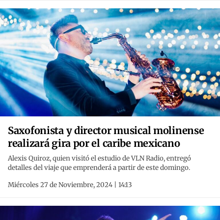
Saxofonista y director musical molinense
realizará gira por el caribe mexicano
Alexis Quiroz, quien visitó el estudio de VLN Radio, entregó
detalles del viaje que emprenderá a partir de este domingo.
Miércoles 27 de Noviembre, 2024 | 14:13