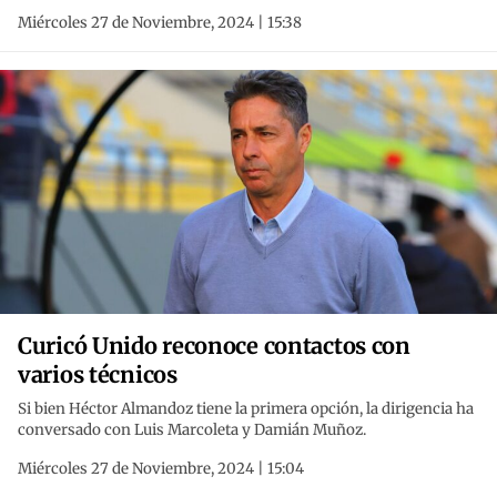
Miércoles 27 de Noviembre, 2024 | 15:38
Curicó Unido reconoce contactos con
varios técnicos
Si bien Héctor Almandoz tiene la primera opción, la dirigencia ha
conversado con Luis Marcoleta y Damián Muñoz.
Miércoles 27 de Noviembre, 2024 | 15:04