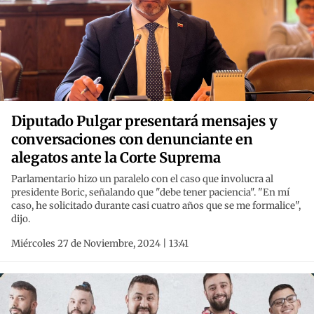
Diputado Pulgar presentará mensajes y
conversaciones con denunciante en
alegatos ante la Corte Suprema
Parlamentario hizo un paralelo con el caso que involucra al
presidente Boric, señalando que "debe tener paciencia". "En mí
caso, he solicitado durante casi cuatro años que se me formalice",
dijo.
Miércoles 27 de Noviembre, 2024 | 13:41