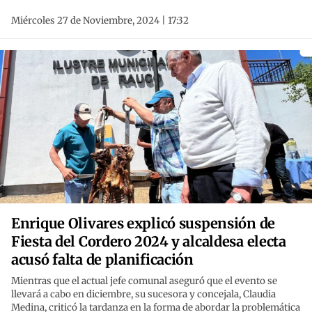
Miércoles 27 de Noviembre, 2024 | 17:32
Enrique Olivares explicó suspensión de
Fiesta del Cordero 2024 y alcaldesa electa
acusó falta de planificación
Mientras que el actual jefe comunal aseguró que el evento se
llevará a cabo en diciembre, su sucesora y concejala, Claudia
Medina, criticó la tardanza en la forma de abordar la problemática