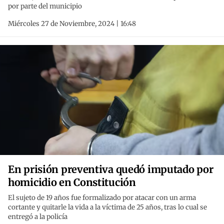
por parte del municipio
Miércoles 27 de Noviembre, 2024 | 16:48
En prisión preventiva quedó imputado por
homicidio en Constitución
El sujeto de 19 años fue formalizado por atacar con un arma
cortante y quitarle la vida a la víctima de 25 años, tras lo cual se
entregó a la policía