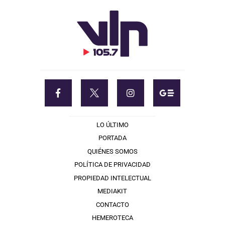
LO ÚLTIMO
PORTADA
QUIÉNES SOMOS
POLÍTICA DE PRIVACIDAD
PROPIEDAD INTELECTUAL
MEDIAKIT
CONTACTO
HEMEROTECA