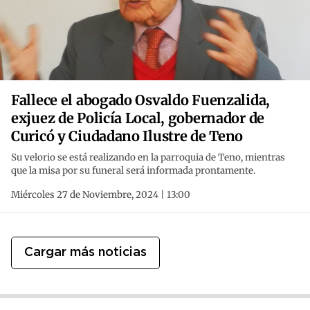
Fallece el abogado Osvaldo Fuenzalida,
exjuez de Policía Local, gobernador de
Curicó y Ciudadano Ilustre de Teno
Su velorio se está realizando en la parroquia de Teno, mientras
que la misa por su funeral será informada prontamente.
Miércoles 27 de Noviembre, 2024 | 13:00
Cargar más noticias