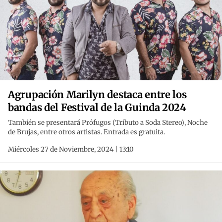
Agrupación Marilyn destaca entre los
bandas del Festival de la Guinda 2024
También se presentará Prófugos (Tributo a Soda Stereo), Noche
de Brujas, entre otros artistas. Entrada es gratuita.
Miércoles 27 de Noviembre, 2024 | 13:10