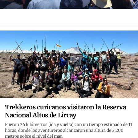
Trekkeros curicanos visitaron la Reserva
Nacional Altos de Lircay
Fueron 26 kilómetros (ida y vuelta) con un tiempo estimado de 11
horas, donde los aventureros alcanzaron una altura de 2.200
metros sobre el nivel del mar.