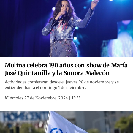
Molina celebra 190 años con show de María
José Quintanilla y la Sonora Malecón
Actividades comienzan desde el jueves 28 de noviembre y se
extienden hasta el domingo 1 de diciembre.
Miércoles 27 de Noviembre, 2024 | 13:55