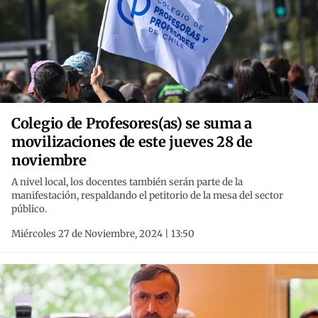
Colegio de Profesores(as) se suma a
movilizaciones de este jueves 28 de
noviembre
A nivel local, los docentes también serán parte de la
manifestación, respaldando el petitorio de la mesa del sector
público.
Miércoles 27 de Noviembre, 2024 | 13:50