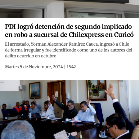
PDI logró detención de segundo implicado
en robo a sucursal de Chilexpress en Curicó
El arrestado, Yorman Alexander Ramírez Cauca, ingresó a Chile
de forma irregular y fue identificado como uno de los autores del
delito ocurrido en octubre
Martes 5 de Noviembre, 2024 | 15:42