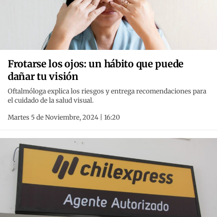
Frotarse los ojos: un hábito que puede
dañar tu visión
Oftalmóloga explica los riesgos y entrega recomendaciones para
el cuidado de la salud visual.
Martes 5 de Noviembre, 2024 | 16:20