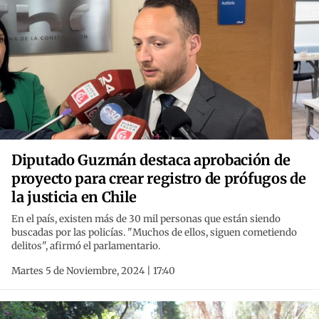
Diputado Guzmán destaca aprobación de
proyecto para crear registro de prófugos de
la justicia en Chile
En el país, existen más de 30 mil personas que están siendo
buscadas por las policías. "Muchos de ellos, siguen cometiendo
delitos", afirmó el parlamentario.
Martes 5 de Noviembre, 2024 | 17:40