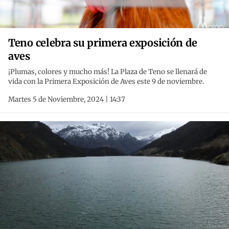
Teno celebra su primera exposición de
aves
¡Plumas, colores y mucho más! La Plaza de Teno se llenará de
vida con la Primera Exposición de Aves este 9 de noviembre.
Martes 5 de Noviembre, 2024 | 14:37