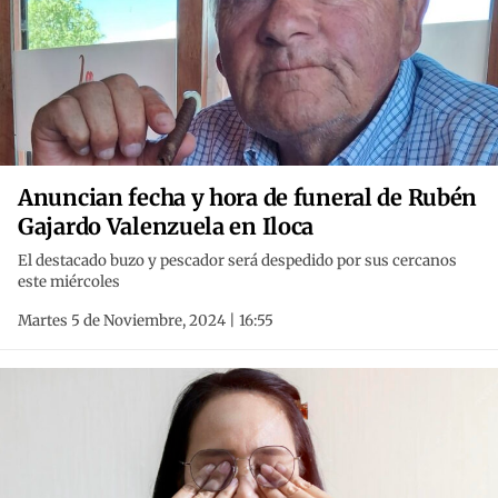
Anuncian fecha y hora de funeral de Rubén
Gajardo Valenzuela en Iloca
El destacado buzo y pescador será despedido por sus cercanos
este miércoles
Martes 5 de Noviembre, 2024 | 16:55