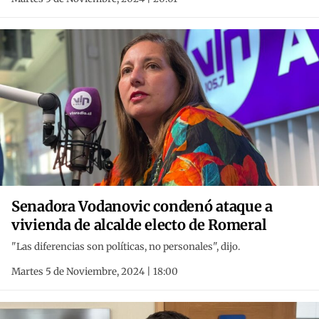
Senadora Vodanovic condenó ataque a
vivienda de alcalde electo de Romeral
"Las diferencias son políticas, no personales", dijo.
Martes 5 de Noviembre, 2024 | 18:00