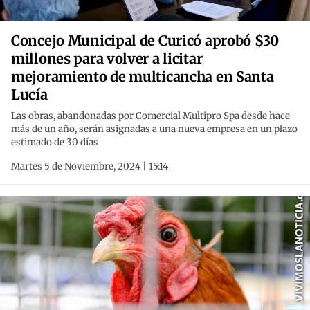
Concejo Municipal de Curicó aprobó $30
millones para volver a licitar
mejoramiento de multicancha en Santa
Lucía
Las obras, abandonadas por Comercial Multipro Spa desde hace
más de un año, serán asignadas a una nueva empresa en un plazo
estimado de 30 días
Martes 5 de Noviembre, 2024 | 15:14