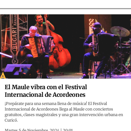
El Maule vibra con el Festival
Internacional de Acordeones
¡Prepárate para una semana llena de música! El Festival
Internacional de Acordeones llega al Maule con conciertos
gratuitos, clases magistrales y una gran intervención urbana en
Curicó.
Martes 5 de Noviembre, 2024 | 20:01