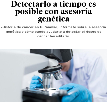
Detectarlo a tiempo es
posible con asesoría
genética
¿Historia de cáncer en tu familia?, infórmate sobre la asesoría
genética y cómo puede ayudarte a detectar el riesgo de
cáncer hereditario.