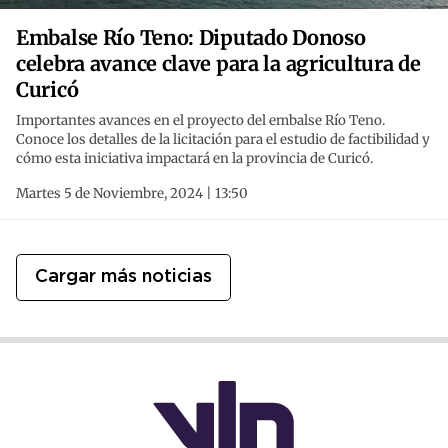
Embalse Río Teno: Diputado Donoso
celebra avance clave para la agricultura de
Curicó
Importantes avances en el proyecto del embalse Río Teno.
Conoce los detalles de la licitación para el estudio de factibilidad y
cómo esta iniciativa impactará en la provincia de Curicó.
Martes 5 de Noviembre, 2024 | 13:50
Cargar más noticias