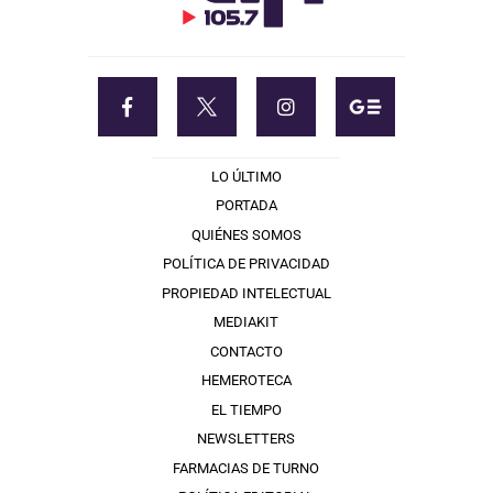
LO ÚLTIMO
PORTADA
QUIÉNES SOMOS
POLÍTICA DE PRIVACIDAD
PROPIEDAD INTELECTUAL
MEDIAKIT
CONTACTO
HEMEROTECA
EL TIEMPO
NEWSLETTERS
FARMACIAS DE TURNO