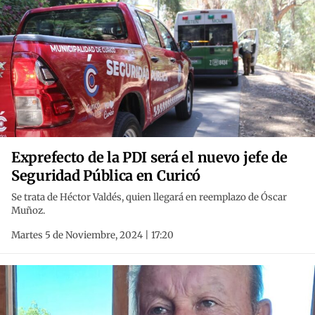
Exprefecto de la PDI será el nuevo jefe de
Seguridad Pública en Curicó
Se trata de Héctor Valdés, quien llegará en reemplazo de Óscar
Muñoz.
Martes 5 de Noviembre, 2024 | 17:20