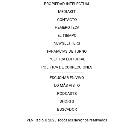
PROPIEDAD INTELECTUAL
MEDIAKIT
CONTACTO
HEMEROTECA
EL TIEMPO
NEWSLETTERS
FARMACIAS DE TURNO
POLÍTICA EDITORIAL
POLÍTICA DE CORRECCIONES
ESCUCHAR EN VIVO
LO MÁS VISTO
PODCASTS
SHORTS
BUSCADOR
VLN Radio © 2023 Todos los derechos reservados