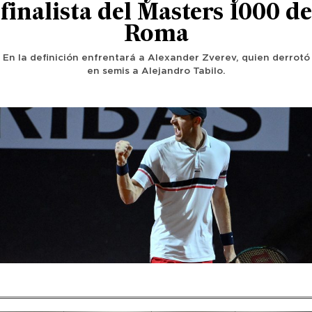
finalista del Masters 1000 de
Roma
En la definición enfrentará a Alexander Zverev, quien derrotó
en semis a Alejandro Tabilo.