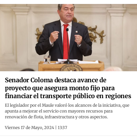
Senador Coloma destaca avance de
proyecto que asegura monto fijo para
financiar el transporte público en regiones
El legislador por el Maule valoró los alcances de la iniciativa, que
apunta a mejorar el servicio con mayores recursos para
renovación de flota, infraestructura y otros aspectos.
Viernes 17 de Mayo, 2024 | 13:37