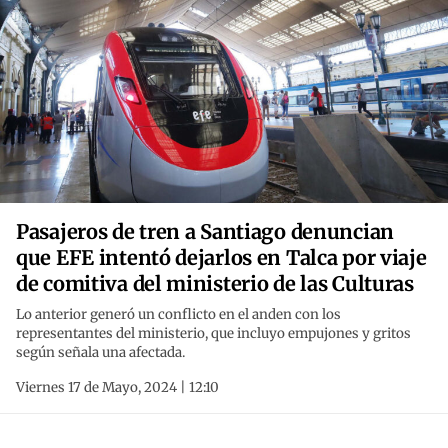
Pasajeros de tren a Santiago denuncian
que EFE intentó dejarlos en Talca por viaje
de comitiva del ministerio de las Culturas
Lo anterior generó un conflicto en el anden con los
representantes del ministerio, que incluyo empujones y gritos
según señala una afectada.
Viernes 17 de Mayo, 2024 | 12:10