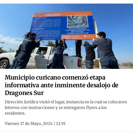
Municipio curicano comenzó etapa
informativa ante inminente desalojo de
Dragones Sur
Dirección Jurídica visitó el lugar, instancia en la cual se colocaron
letreros con instrucciones y se entregaron flyers a los
residentes.
Viernes 17 de Mayo, 2024 | 12:55