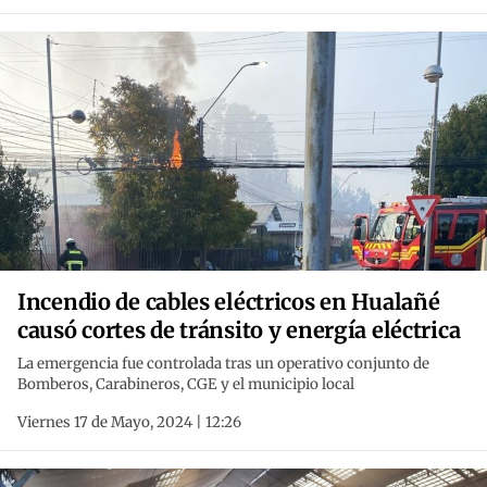
Incendio de cables eléctricos en Hualañé
causó cortes de tránsito y energía eléctrica
La emergencia fue controlada tras un operativo conjunto de
Bomberos, Carabineros, CGE y el municipio local
Viernes 17 de Mayo, 2024 | 12:26