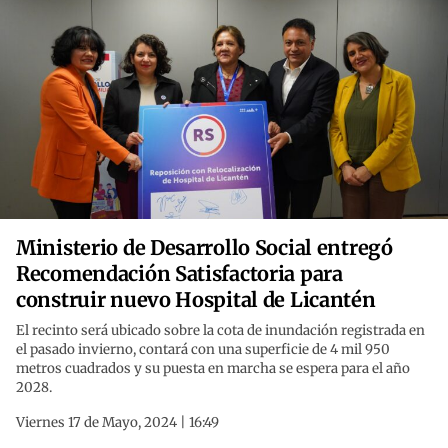
Ministerio de Desarrollo Social entregó
Recomendación Satisfactoria para
construir nuevo Hospital de Licantén
El recinto será ubicado sobre la cota de inundación registrada en
el pasado invierno, contará con una superficie de 4 mil 950
metros cuadrados y su puesta en marcha se espera para el año
2028.
Viernes 17 de Mayo, 2024 | 16:49