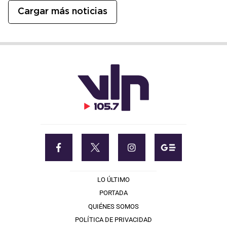
Cargar más noticias
LO ÚLTIMO
PORTADA
QUIÉNES SOMOS
POLÍTICA DE PRIVACIDAD