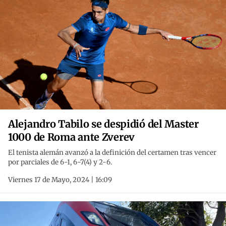
Alejandro Tabilo se despidió del Master
1000 de Roma ante Zverev
El tenista alemán avanzó a la definición del certamen tras vencer
por parciales de 6-1, 6-7(4) y 2-6.
Viernes 17 de Mayo, 2024 | 16:09