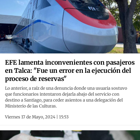
EFE lamenta inconvenientes con pasajeros
en Talca: "Fue un error en la ejecución del
proceso de reservas"
Lo anterior, a raíz de una denuncia donde una usuaria sostuvo
que funcionarios intentaron dejarla abajo del servicio con
destino a Santiago, para ceder asientos a una delegación del
Ministerio de las Culturas.
Viernes 17 de Mayo, 2024 | 15:53