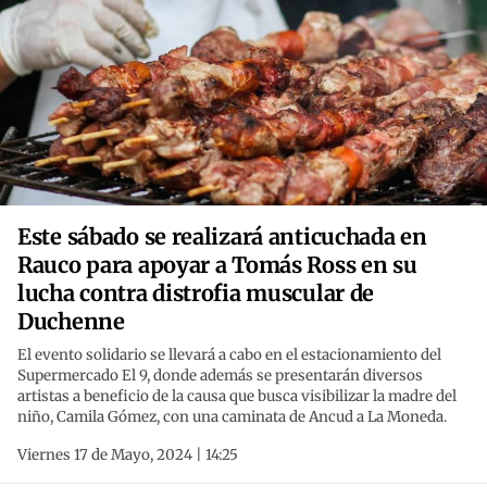
Este sábado se realizará anticuchada en
Rauco para apoyar a Tomás Ross en su
lucha contra distrofia muscular de
Duchenne
El evento solidario se llevará a cabo en el estacionamiento del
Supermercado El 9, donde además se presentarán diversos
artistas a beneficio de la causa que busca visibilizar la madre del
niño, Camila Gómez, con una caminata de Ancud a La Moneda.
Viernes 17 de Mayo, 2024 | 14:25