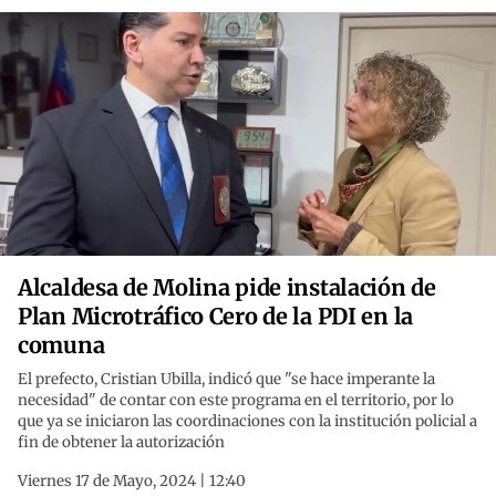
Alcaldesa de Molina pide instalación de
Plan Microtráfico Cero de la PDI en la
comuna
El prefecto, Cristian Ubilla, indicó que "se hace imperante la
necesidad" de contar con este programa en el territorio, por lo
que ya se iniciaron las coordinaciones con la institución policial a
fin de obtener la autorización
Viernes 17 de Mayo, 2024 | 12:40