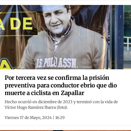
Por tercera vez se confirma la prisión
preventiva para conductor ebrio que dio
muerte a ciclista en Zapallar
Hecho ocurrió en diciembre de 2023 y terminó con la vida de
Víctor Hugo Ramírez Ibarra (foto).
Viernes 17 de Mayo, 2024 | 16:29