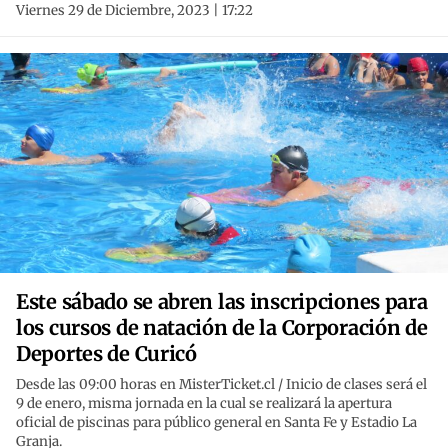
Viernes 29 de Diciembre, 2023 | 17:22
Este sábado se abren las inscripciones para
los cursos de natación de la Corporación de
Deportes de Curicó
Desde las 09:00 horas en MisterTicket.cl / Inicio de clases será el
9 de enero, misma jornada en la cual se realizará la apertura
oficial de piscinas para público general en Santa Fe y Estadio La
Granja.