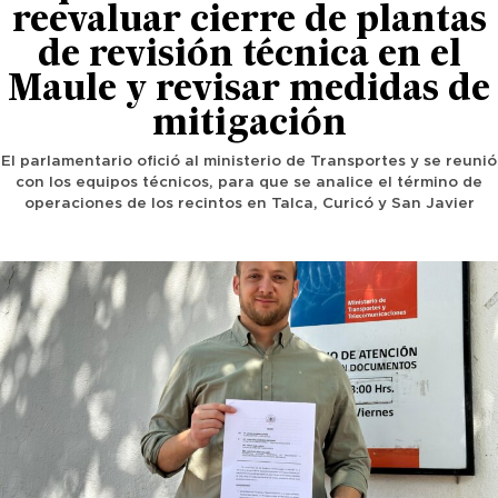
reevaluar cierre de plantas
de revisión técnica en el
Maule y revisar medidas de
mitigación
El parlamentario ofició al ministerio de Transportes y se reunió
con los equipos técnicos, para que se analice el término de
operaciones de los recintos en Talca, Curicó y San Javier