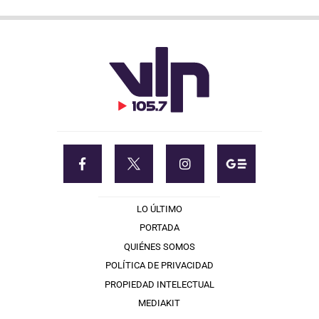
LO ÚLTIMO
PORTADA
QUIÉNES SOMOS
POLÍTICA DE PRIVACIDAD
PROPIEDAD INTELECTUAL
MEDIAKIT