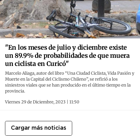
"En los meses de julio y diciembre existe
un 89.9% de probabilidades de que muera
un ciclista en Curicó"
Marcelo Aliaga, autor del libro “Una Ciudad Ciclista, Vida Pasión y
Muerte en la Capital del Ciclismo Chileno”, se refirió a los
siniestros viales que se han producido en el último tiempo en la
provincia.
Viernes 29 de Diciembre, 2023 | 11:50
Cargar más noticias