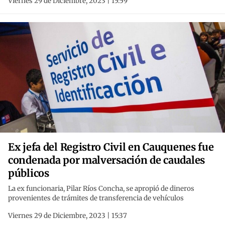
Viernes 29 de Diciembre, 2023 | 15:59
Ex jefa del Registro Civil en Cauquenes fue
condenada por malversación de caudales
públicos
La ex funcionaria, Pilar Ríos Concha, se apropió de dineros
provenientes de trámites de transferencia de vehículos
Viernes 29 de Diciembre, 2023 | 15:37