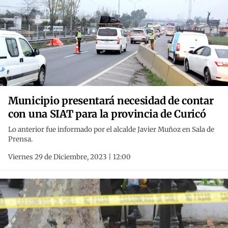
Municipio presentará necesidad de contar
con una SIAT para la provincia de Curicó
Lo anterior fue informado por el alcalde Javier Muñoz en Sala de
Prensa.
Viernes 29 de Diciembre, 2023 | 12:00