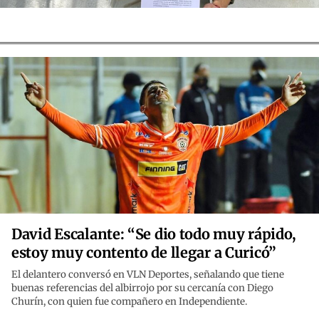
David Escalante: “Se dio todo muy rápido,
estoy muy contento de llegar a Curicó”
El delantero conversó en VLN Deportes, señalando que tiene
buenas referencias del albirrojo por su cercanía con Diego
Churín, con quien fue compañero en Independiente.