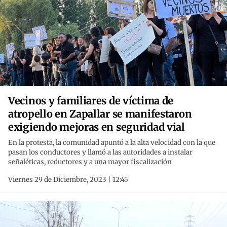
Vecinos y familiares de víctima de
atropello en Zapallar se manifestaron
exigiendo mejoras en seguridad vial
En la protesta, la comunidad apuntó a la alta velocidad con la que
pasan los conductores y llamó a las autoridades a instalar
señaléticas, reductores y a una mayor fiscalización
Viernes 29 de Diciembre, 2023 | 12:45