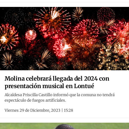
Molina celebrará llegada del 2024 con
presentación musical en Lontué
Alcaldesa Priscilla Castillo informó que la comuna no tendrá
espectáculo de fuegos artificiales.
Viernes 29 de Diciembre, 2023 | 15:28