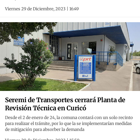
Viernes 29 de Diciembre, 2023 | 16:49
Seremi de Transportes cerrará Planta de
Revisión Técnica en Curicó
Desde el 2 de enero de 24, la comuna contará con un solo recinto
para realizar el trámite, por lo que la se implementarían medidas
de mitigación para absorber la demanda