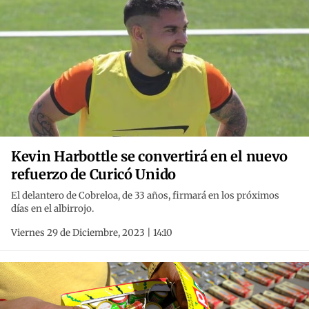
Kevin Harbottle se convertirá en el nuevo
refuerzo de Curicó Unido
El delantero de Cobreloa, de 33 años, firmará en los próximos
días en el albirrojo.
Viernes 29 de Diciembre, 2023 | 14:10