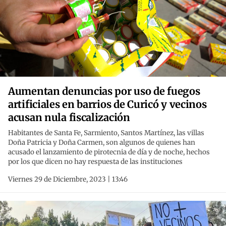
Aumentan denuncias por uso de fuegos
artificiales en barrios de Curicó y vecinos
acusan nula fiscalización
Habitantes de Santa Fe, Sarmiento, Santos Martínez, las villas
Doña Patricia y Doña Carmen, son algunos de quienes han
acusado el lanzamiento de pirotecnia de día y de noche, hechos
por los que dicen no hay respuesta de las instituciones
Viernes 29 de Diciembre, 2023 | 13:46