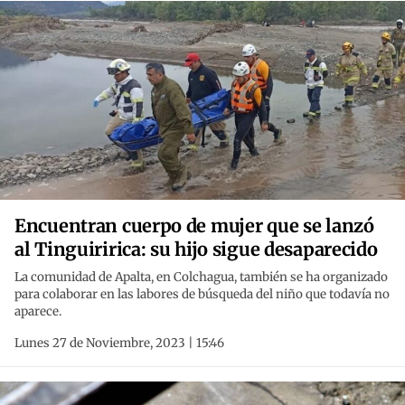
Encuentran cuerpo de mujer que se lanzó
al Tinguiririca: su hijo sigue desaparecido
La comunidad de Apalta, en Colchagua, también se ha organizado
para colaborar en las labores de búsqueda del niño que todavía no
aparece.
Lunes 27 de Noviembre, 2023 | 15:46