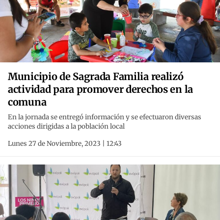
Municipio de Sagrada Familia realizó
actividad para promover derechos en la
comuna
En la jornada se entregó información y se efectuaron diversas
acciones dirigidas a la población local
Lunes 27 de Noviembre, 2023 | 12:43