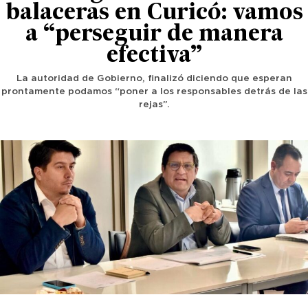
balaceras en Curicó: vamos
a “perseguir de manera
efectiva”
La autoridad de Gobierno, finalizó diciendo que esperan
prontamente podamos “poner a los responsables detrás de las
rejas”.