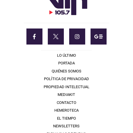
LO ÚLTIMO
PORTADA
QUIÉNES SOMOS
POLÍTICA DE PRIVACIDAD
PROPIEDAD INTELECTUAL
MEDIAKIT
CONTACTO
HEMEROTECA
EL TIEMPO
NEWSLETTERS