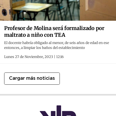
Profesor de Molina será formalizado por
maltrato a niño con TEA
El docente habría obligado al menor, de seis años de edad en ese
entonces, a limpiar los baños del establecimiento
Lunes 27 de Noviembre, 2023 | 12:16
Cargar más noticias