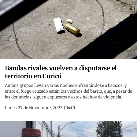
Bandas rivales vuelven a disputarse el
territorio en Curicó
Ambos grupos llevan varias noches enfrentándose a balazos, y
entre el fuego cruzado están los vecinos del barrio, que, a pesar de
las denuncias, siguen expuestos a estos hechos de violencia.
Lunes 27 de Noviembre, 2023 | 14:01