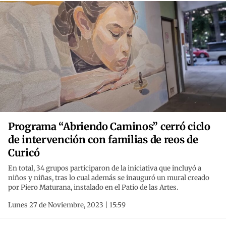
Programa “Abriendo Caminos” cerró ciclo
de intervención con familias de reos de
Curicó
En total, 34 grupos participaron de la iniciativa que incluyó a
niños y niñas, tras lo cual además se inauguró un mural creado
por Piero Maturana, instalado en el Patio de las Artes.
Lunes 27 de Noviembre, 2023 | 15:59