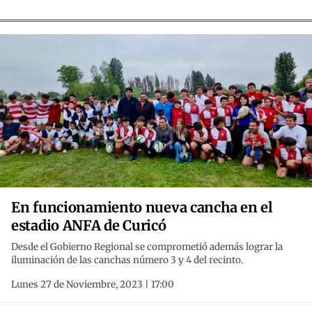
En funcionamiento nueva cancha en el
estadio ANFA de Curicó
Desde el Gobierno Regional se comprometió además lograr la
iluminación de las canchas número 3 y 4 del recinto.
Lunes 27 de Noviembre, 2023 | 17:00