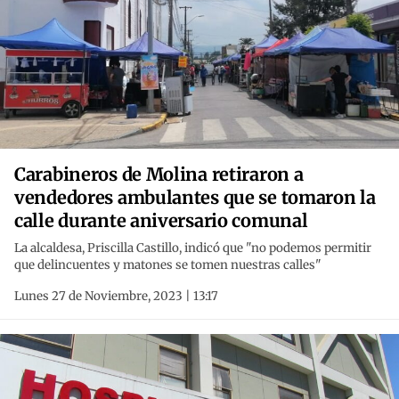
Carabineros de Molina retiraron a
vendedores ambulantes que se tomaron la
calle durante aniversario comunal
La alcaldesa, Priscilla Castillo, indicó que "no podemos permitir
que delincuentes y matones se tomen nuestras calles"
Lunes 27 de Noviembre, 2023 | 13:17