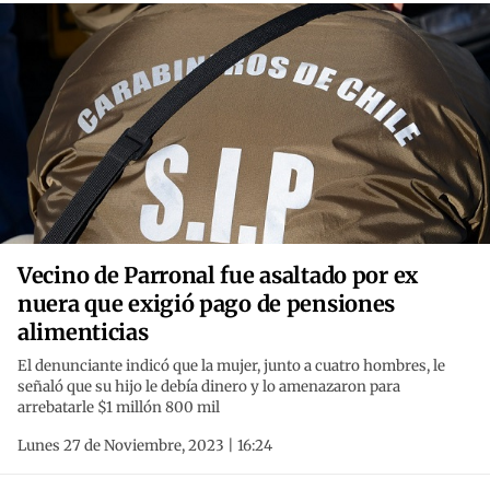
Vecino de Parronal fue asaltado por ex
nuera que exigió pago de pensiones
alimenticias
El denunciante indicó que la mujer, junto a cuatro hombres, le
señaló que su hijo le debía dinero y lo amenazaron para
arrebatarle $1 millón 800 mil
Lunes 27 de Noviembre, 2023 | 16:24