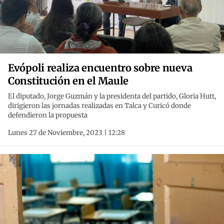
Evópoli realiza encuentro sobre nueva
Constitución en el Maule
El diputado, Jorge Guzmán y la presidenta del partido, Gloria Hutt,
dirigieron las jornadas realizadas en Talca y Curicó donde
defendieron la propuesta
Lunes 27 de Noviembre, 2023 | 12:28