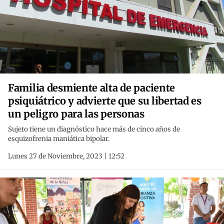
Familia desmiente alta de paciente
psiquiátrico y advierte que su libertad es
un peligro para las personas
Sujeto tiene un diagnóstico hace más de cinco años de
esquizofrenia maniática bipolar.
Lunes 27 de Noviembre, 2023 | 12:52