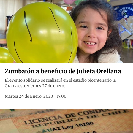
Zumbatón a beneficio de Julieta Orellana
El evento solidario se realizará en el estadio bicentenario la
Granja este viernes 27 de enero.
Martes 24 de Enero, 2023 | 17:00