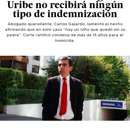
Uribe no recibirá ningún
tipo de indemnización
Abogado querellante, Carlos Gajardo, lamentó el hecho
afirmando que en este caso “hay un niño que quedó sin su
padre”. Corte ratificó condena de más de 15 años para el
homicida.