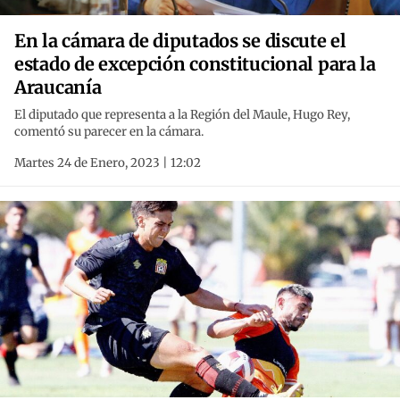
En la cámara de diputados se discute el
estado de excepción constitucional para la
Araucanía
El diputado que representa a la Región del Maule, Hugo Rey,
comentó su parecer en la cámara.
Martes 24 de Enero, 2023 | 12:02