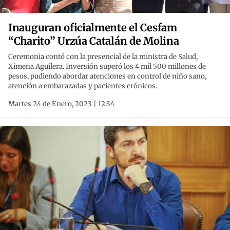
Inauguran oficialmente el Cesfam
“Charito” Urzúa Catalán de Molina
Ceremonia contó con la presencial de la ministra de Salud,
Ximena Aguilera. Inversión superó los 4 mil 500 millones de
pesos, pudiendo abordar atenciones en control de niño sano,
atención a embarazadas y pacientes crónicos.
Martes 24 de Enero, 2023 | 12:34