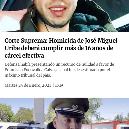
Corte Suprema: Homicida de José Miguel
Uribe deberá cumplir más de 16 años de
cárcel efectiva
Defensa había presentando un recurso de nulidad a favor de
Francisco Fuenzalida Calvo, el cual fue desestimado por el
máximo tribunal del país.
Martes 24 de Enero, 2023 | 16:19