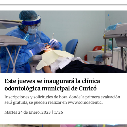
Este jueves se inaugurará la clínica
odontológica municipal de Curicó
Inscripciones y solicitudes de hora, donde la primera evaluación
será gratuita, se pueden realizar en www.somosdent.cl
Martes 24 de Enero, 2023 | 17:26