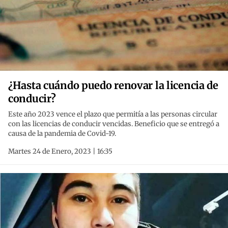
¿Hasta cuándo puedo renovar la licencia de
conducir?
Este año 2023 vence el plazo que permitía a las personas circular
con las licencias de conducir vencidas. Beneficio que se entregó a
causa de la pandemia de Covid-19.
Martes 24 de Enero, 2023 | 16:35