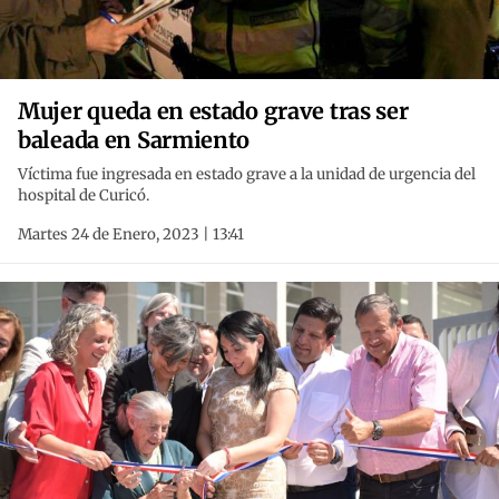
Mujer queda en estado grave tras ser
baleada en Sarmiento
Víctima fue ingresada en estado grave a la unidad de urgencia del
hospital de Curicó.
Martes 24 de Enero, 2023 | 13:41