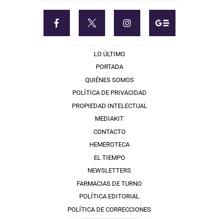
LO ÚLTIMO
PORTADA
QUIÉNES SOMOS
POLÍTICA DE PRIVACIDAD
PROPIEDAD INTELECTUAL
MEDIAKIT
CONTACTO
HEMEROTECA
EL TIEMPO
NEWSLETTERS
FARMACIAS DE TURNO
POLÍTICA EDITORIAL
POLÍTICA DE CORRECCIONES