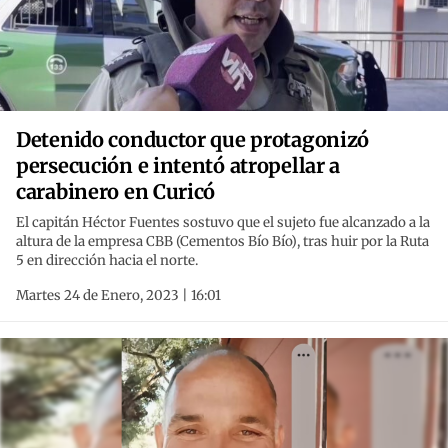
Detenido conductor que protagonizó
persecución e intentó atropellar a
carabinero en Curicó
El capitán Héctor Fuentes sostuvo que el sujeto fue alcanzado a la
altura de la empresa CBB (Cementos Bío Bío), tras huir por la Ruta
5 en dirección hacia el norte.
Martes 24 de Enero, 2023 | 16:01