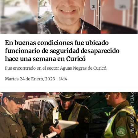
En buenas condiciones fue ubicado
funcionario de seguridad desaparecido
hace una semana en Curicó
Fue encontrado en el sector Aguas Negras de Curicó.
Martes 24 de Enero, 2023 | 14:14