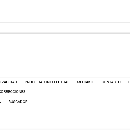
RIVACIDAD
PROPIEDAD INTELECTUAL
MEDIAKIT
CONTACTO
 CORRECCIONES
S
BUSCADOR