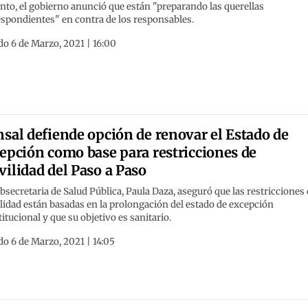
nto, el gobierno anunció que están "preparando las querellas
spondientes" en contra de los responsables.
o 6 de Marzo, 2021 | 16:00
sal defiende opción de renovar el Estado de
epción como base para restricciones de
ilidad del Paso a Paso
bsecretaria de Salud Pública, Paula Daza, aseguró que las restricciones
idad están basadas en la prolongación del estado de excepción
itucional y que su objetivo es sanitario.
o 6 de Marzo, 2021 | 14:05