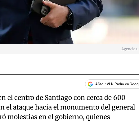
Agencia 
Añadir VLN Radio en Goog
n el centro de Santiago con cerca de 600
n el ataque hacia el monumento del general
 molestias en el gobierno, quienes