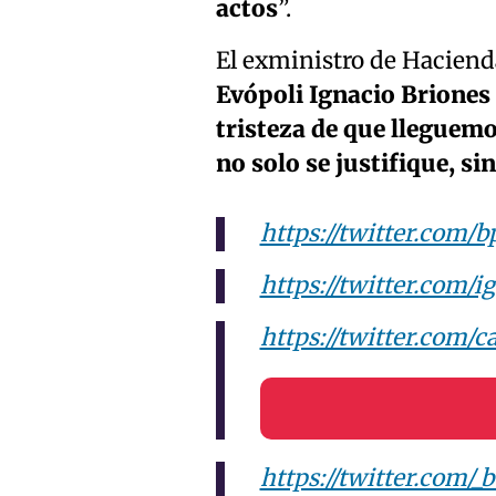
actos
”.
El exministro de Haciend
Evópoli Ignacio Briones
tristeza de que lleguemo
no solo se justifique, si
https://twitter.com/
https://twitter.com/
https://twitter.com/
https://twitter.com/