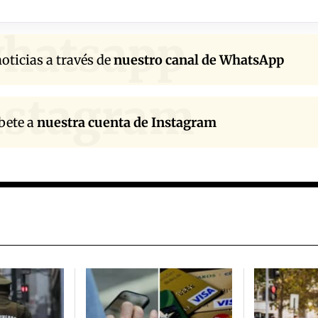
hatsapp
oticias a través de
nuestro canal de WhatsApp
nstagram
bete a
nuestra cuenta de Instagram