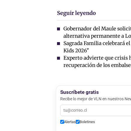
Seguir leyendo
Gobernador del Maule solici
alternativa permanente a Lo
Sagrada Familia celebrará el
Kids 2026"
Experto advierte que crisis 
recuperación de los embalse
Suscríbete gratis
Recibe lo mejor de VLN en nuestros New
Alertas
Boletines