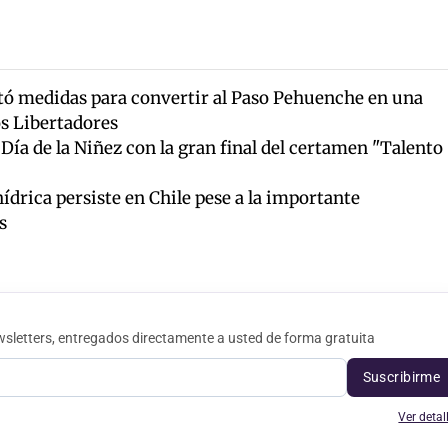
tó medidas para convertir al Paso Pehuenche en una
s Libertadores
 Día de la Niñez con la gran final del certamen "Talento
hídrica persiste en Chile pese a la importante
s
sletters, entregados directamente a usted de forma gratuita
Suscribirme
Ver detal