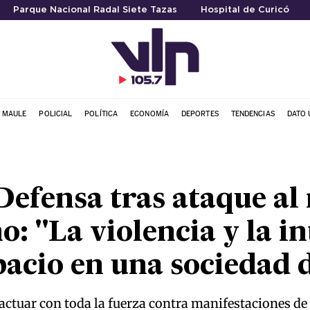
Parque Nacional Radal Siete Tazas
Hospital de Curicó
L MAULE
POLICIAL
POLÍTICA
ECONOMÍA
DEPORTES
TENDENCIAS
DATO 
 Defensa tras ataque 
: "La violencia y la in
pacio en una sociedad
actuar con toda la fuerza contra manifestaciones de 