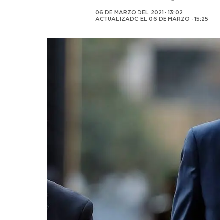
06 DE MARZO DEL 2021 · 13:02
ACTUALIZADO EL
06 DE MARZO · 15:25